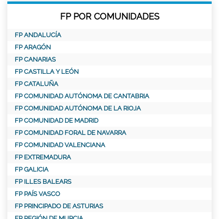
FP POR COMUNIDADES
FP ANDALUCÍA
FP ARAGÓN
FP CANARIAS
FP CASTILLA Y LEÓN
FP CATALUÑA
FP COMUNIDAD AUTÓNOMA DE CANTABRIA
FP COMUNIDAD AUTÓNOMA DE LA RIOJA
FP COMUNIDAD DE MADRID
FP COMUNIDAD FORAL DE NAVARRA
FP COMUNIDAD VALENCIANA
FP EXTREMADURA
FP GALICIA
FP ILLES BALEARS
FP PAÍS VASCO
FP PRINCIPADO DE ASTURIAS
FP REGIÓN DE MURCIA