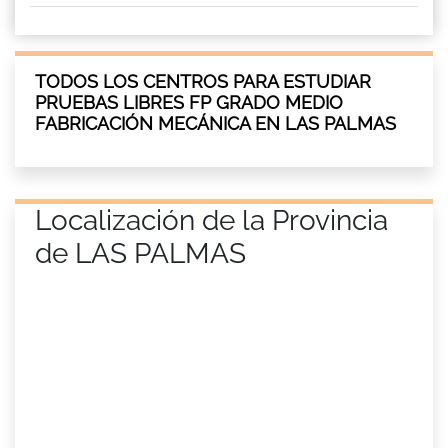
TODOS LOS CENTROS PARA ESTUDIAR
PRUEBAS LIBRES FP GRADO MEDIO
FABRICACIÓN MECÁNICA EN LAS PALMAS
Localización de la Provincia
de LAS PALMAS