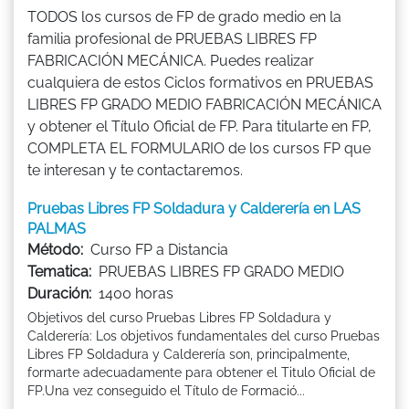
TODOS los cursos de FP de grado medio en la
familia profesional de PRUEBAS LIBRES FP
FABRICACIÓN MECÁNICA. Puedes realizar
cualquiera de estos Ciclos formativos en PRUEBAS
LIBRES FP GRADO MEDIO FABRICACIÓN MECÁNICA
y obtener el Título Oficial de FP. Para titularte en FP,
COMPLETA EL FORMULARIO de los cursos FP que
te interesan y te contactaremos.
Pruebas Libres FP Soldadura y Calderería en LAS
PALMAS
Método:
Curso FP a Distancia
Tematica:
PRUEBAS LIBRES FP GRADO MEDIO
Duración:
1400 horas
Objetivos del curso Pruebas Libres FP Soldadura y
Calderería: Los objetivos fundamentales del curso Pruebas
Libres FP Soldadura y Calderería son, principalmente,
formarte adecuadamente para obtener el Titulo Oficial de
FP.Una vez conseguido el Título de Formació...