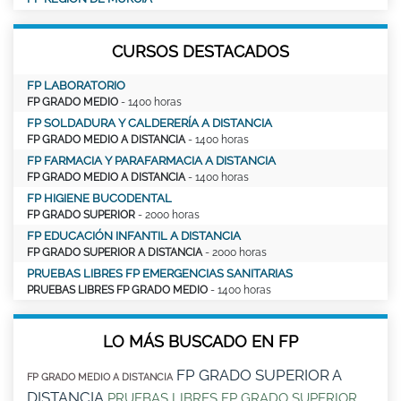
CURSOS DESTACADOS
FP LABORATORIO
FP GRADO MEDIO
- 1400 horas
FP SOLDADURA Y CALDERERÍA A DISTANCIA
FP GRADO MEDIO A DISTANCIA
- 1400 horas
FP FARMACIA Y PARAFARMACIA A DISTANCIA
FP GRADO MEDIO A DISTANCIA
- 1400 horas
FP HIGIENE BUCODENTAL
FP GRADO SUPERIOR
- 2000 horas
FP EDUCACIÓN INFANTIL A DISTANCIA
FP GRADO SUPERIOR A DISTANCIA
- 2000 horas
PRUEBAS LIBRES FP EMERGENCIAS SANITARIAS
PRUEBAS LIBRES FP GRADO MEDIO
- 1400 horas
LO MÁS BUSCADO EN FP
FP GRADO SUPERIOR A
FP GRADO MEDIO A DISTANCIA
DISTANCIA
PRUEBAS LIBRES FP GRADO SUPERIOR