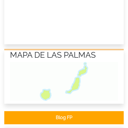
MAPA DE LAS PALMAS
Blog FP