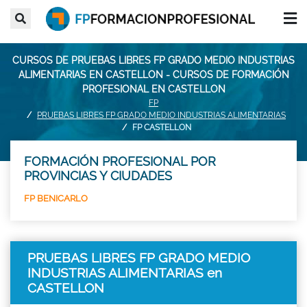
CURSOS DE PRUEBAS LIBRES FP GRADO MEDIO INDUSTRIAS
ALIMENTARIAS EN CASTELLON - CURSOS DE FORMACIÓN
PROFESIONAL EN CASTELLON
FP
PRUEBAS LIBRES FP GRADO MEDIO INDUSTRIAS ALIMENTARIAS
FP CASTELLON
FORMACIÓN PROFESIONAL POR
PROVINCIAS Y CIUDADES
FP BENICARLO
PRUEBAS LIBRES FP GRADO MEDIO
INDUSTRIAS ALIMENTARIAS en
CASTELLON