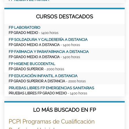
CURSOS DESTACADOS
FP LABORATORIO
FP GRADO MEDIO
- 1400 horas
FP SOLDADURA Y CALDERERÍA A DISTANCIA
FP GRADO MEDIO A DISTANCIA
- 1400 horas
FP FARMACIA Y PARAFARMACIA A DISTANCIA
FP GRADO MEDIO A DISTANCIA
- 1400 horas
FP HIGIENE BUCODENTAL
FP GRADO SUPERIOR
- 2000 horas
FP EDUCACIÓN INFANTIL A DISTANCIA
FP GRADO SUPERIOR A DISTANCIA
- 2000 horas
PRUEBAS LIBRES FP EMERGENCIAS SANITARIAS
PRUEBAS LIBRES FP GRADO MEDIO
- 1400 horas
LO MÁS BUSCADO EN FP
PCPI Programas de Cualificación