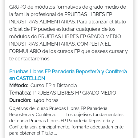
GRUPO de módulos formativos de grado medio de
la familia profesional de PRUEBAS LIBRES FP
INDUSTRIAS ALIMENTARIAS. Para alcanzar el título
oficial de FP puedes estudiar cualquiera de los
módulos de PRUEBAS LIBRES FP GRADO MEDIO
INDUSTRIAS ALIMENTARIAS. COMPLETA EL
FORMULARIO de los cursos FP que desees cursar y
te contactaremos.
Pruebas Libres FP Panadería Repostería y Confitería
en CASTELLON
Método:
Curso FP a Distancia
Tematica:
PRUEBAS LIBRES FP GRADO MEDIO
Duración:
1400 horas
Objetivos del curso Pruebas Libres FP Panadería
Repostería y Confitería: Los objetivos fundamentales
del curso Pruebas Libres FP Panadería Repostería y
Confitería son, principalmente, formarte adecuadamente
para obtener el Titulo ...