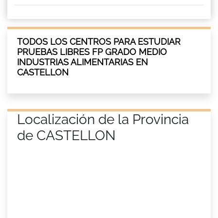
TODOS LOS CENTROS PARA ESTUDIAR
PRUEBAS LIBRES FP GRADO MEDIO
INDUSTRIAS ALIMENTARIAS EN
CASTELLON
Localización de la Provincia
de CASTELLON