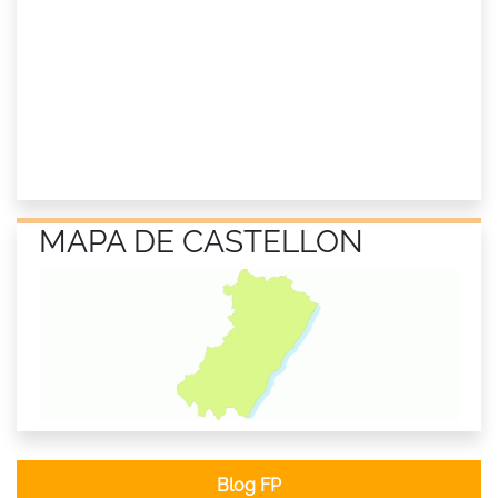
MAPA DE CASTELLON
Blog FP