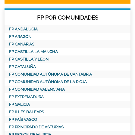
FP POR COMUNIDADES
FP ANDALUCÍA
FP ARAGÓN
FP CANARIAS
FP CASTILLA LA MANCHA
FP CASTILLA Y LEÓN
FP CATALUÑA
FP COMUNIDAD AUTÓNOMA DE CANTABRIA
FP COMUNIDAD AUTÓNOMA DE LA RIOJA
FP COMUNIDAD VALENCIANA
FP EXTREMADURA
FP GALICIA
FP ILLES BALEARS
FP PAÍS VASCO
FP PRINCIPADO DE ASTURIAS
FP REGIÓN DE MURCIA