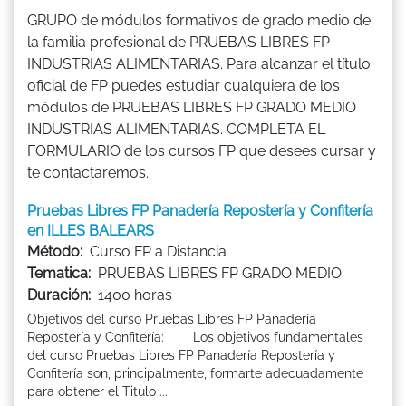
GRUPO de módulos formativos de grado medio de
la familia profesional de PRUEBAS LIBRES FP
INDUSTRIAS ALIMENTARIAS. Para alcanzar el título
oficial de FP puedes estudiar cualquiera de los
módulos de PRUEBAS LIBRES FP GRADO MEDIO
INDUSTRIAS ALIMENTARIAS. COMPLETA EL
FORMULARIO de los cursos FP que desees cursar y
te contactaremos.
Pruebas Libres FP Panadería Repostería y Confitería
en ILLES BALEARS
Método:
Curso FP a Distancia
Tematica:
PRUEBAS LIBRES FP GRADO MEDIO
Duración:
1400 horas
Objetivos del curso Pruebas Libres FP Panadería
Repostería y Confitería: Los objetivos fundamentales
del curso Pruebas Libres FP Panadería Repostería y
Confitería son, principalmente, formarte adecuadamente
para obtener el Titulo ...