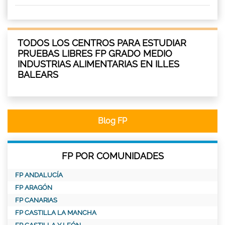
TODOS LOS CENTROS PARA ESTUDIAR
PRUEBAS LIBRES FP GRADO MEDIO
INDUSTRIAS ALIMENTARIAS EN ILLES
BALEARS
Blog FP
FP POR COMUNIDADES
FP ANDALUCÍA
FP ARAGÓN
FP CANARIAS
FP CASTILLA LA MANCHA