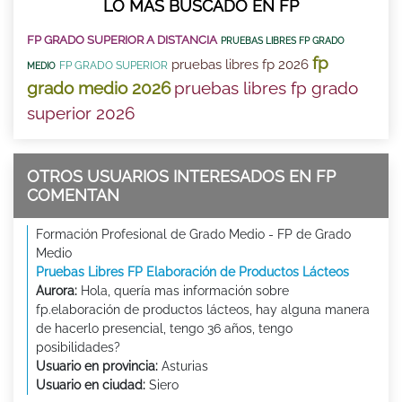
LO MÁS BUSCADO EN FP
FP GRADO SUPERIOR A DISTANCIA
PRUEBAS LIBRES FP GRADO
fp
pruebas libres fp 2026
FP GRADO SUPERIOR
MEDIO
grado medio 2026
pruebas libres fp grado
superior 2026
OTROS USUARIOS INTERESADOS EN FP
COMENTAN
Formación Profesional de Grado Medio - FP de Grado
Medio
Pruebas Libres FP Elaboración de Productos Lácteos
Aurora:
Hola, quería mas información sobre
fp.elaboración de productos lácteos, hay alguna manera
de hacerlo presencial, tengo 36 años, tengo
posibilidades?
Usuario en provincia:
Asturias
Usuario en ciudad:
Siero