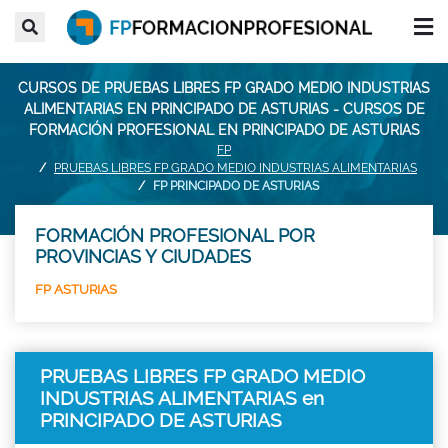
CURSOS DE PRUEBAS LIBRES FP GRADO MEDIO INDUSTRIAS
ALIMENTARIAS EN PRINCIPADO DE ASTURIAS - CURSOS DE
FORMACIÓN PROFESIONAL EN PRINCIPADO DE ASTURIAS
FP
PRUEBAS LIBRES FP GRADO MEDIO INDUSTRIAS ALIMENTARIAS
FP PRINCIPADO DE ASTURIAS
FORMACIÓN PROFESIONAL POR
PROVINCIAS Y CIUDADES
FP ASTURIAS
PRUEBAS LIBRES FP GRADO MEDIO
INDUSTRIAS ALIMENTARIAS en
PRINCIPADO DE ASTURIAS