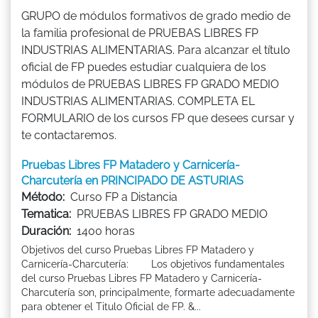
GRUPO de módulos formativos de grado medio de
la familia profesional de PRUEBAS LIBRES FP
INDUSTRIAS ALIMENTARIAS. Para alcanzar el título
oficial de FP puedes estudiar cualquiera de los
módulos de PRUEBAS LIBRES FP GRADO MEDIO
INDUSTRIAS ALIMENTARIAS. COMPLETA EL
FORMULARIO de los cursos FP que desees cursar y
te contactaremos.
Pruebas Libres FP Matadero y Carnicería-
Charcutería en PRINCIPADO DE ASTURIAS
Método:
Curso FP a Distancia
Tematica:
PRUEBAS LIBRES FP GRADO MEDIO
Duración:
1400 horas
Objetivos del curso Pruebas Libres FP Matadero y
Carnicería-Charcutería: Los objetivos fundamentales
del curso Pruebas Libres FP Matadero y Carnicería-
Charcutería son, principalmente, formarte adecuadamente
para obtener el Titulo Oficial de FP. &...