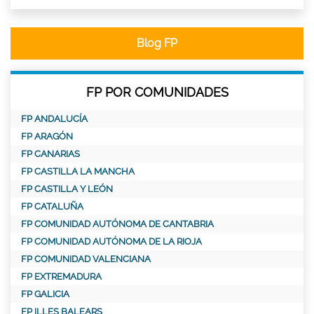
Blog FP
FP POR COMUNIDADES
FP ANDALUCÍA
FP ARAGÓN
FP CANARIAS
FP CASTILLA LA MANCHA
FP CASTILLA Y LEÓN
FP CATALUÑA
FP COMUNIDAD AUTÓNOMA DE CANTABRIA
FP COMUNIDAD AUTÓNOMA DE LA RIOJA
FP COMUNIDAD VALENCIANA
FP EXTREMADURA
FP GALICIA
FP ILLES BALEARS