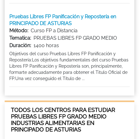
Pruebas Libres FP Panificación y Repostería en
PRINCIPADO DE ASTURIAS
Método:
Curso FP a Distancia
Tematica:
PRUEBAS LIBRES FP GRADO MEDIO
Duración:
1400 horas
Objetivos del curso Pruebas Libres FP Panificación y
Repostería:Los objetivos fundamentales del curso Pruebas
Libres FP Panificación y Repostería son, principalmente,
formarte adecuadamente para obtener el Titulo Oficial de
FP.Una vez conseguido el Título de ...
TODOS LOS CENTROS PARA ESTUDIAR
PRUEBAS LIBRES FP GRADO MEDIO
INDUSTRIAS ALIMENTARIAS EN
PRINCIPADO DE ASTURIAS