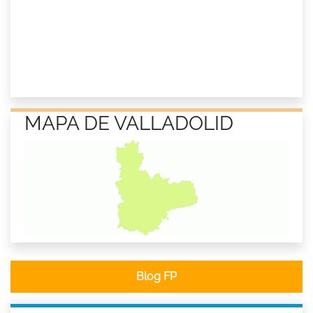
MAPA DE VALLADOLID
Blog FP