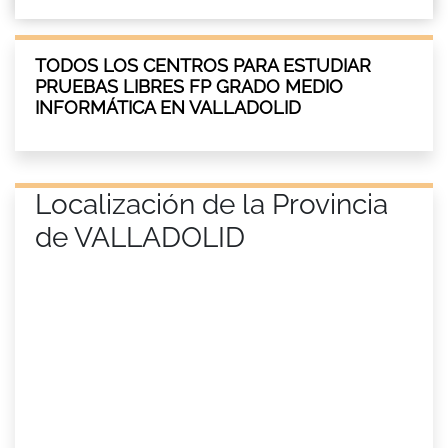
TODOS LOS CENTROS PARA ESTUDIAR
PRUEBAS LIBRES FP GRADO MEDIO
INFORMÁTICA EN VALLADOLID
Localización de la Provincia
de VALLADOLID