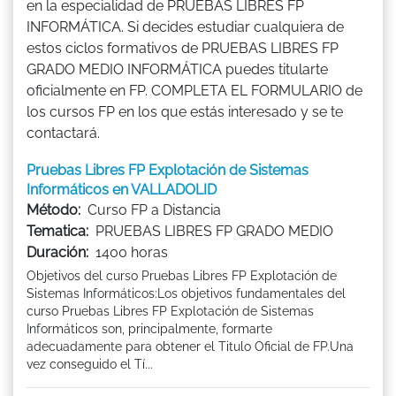
en la especialidad de PRUEBAS LIBRES FP
INFORMÁTICA. Si decides estudiar cualquiera de
estos ciclos formativos de PRUEBAS LIBRES FP
GRADO MEDIO INFORMÁTICA puedes titularte
oficialmente en FP. COMPLETA EL FORMULARIO de
los cursos FP en los que estás interesado y se te
contactará.
Pruebas Libres FP Explotación de Sistemas
Informáticos en VALLADOLID
Método:
Curso FP a Distancia
Tematica:
PRUEBAS LIBRES FP GRADO MEDIO
Duración:
1400 horas
Objetivos del curso Pruebas Libres FP Explotación de
Sistemas Informáticos:Los objetivos fundamentales del
curso Pruebas Libres FP Explotación de Sistemas
Informáticos son, principalmente, formarte
adecuadamente para obtener el Titulo Oficial de FP.Una
vez conseguido el Tí...