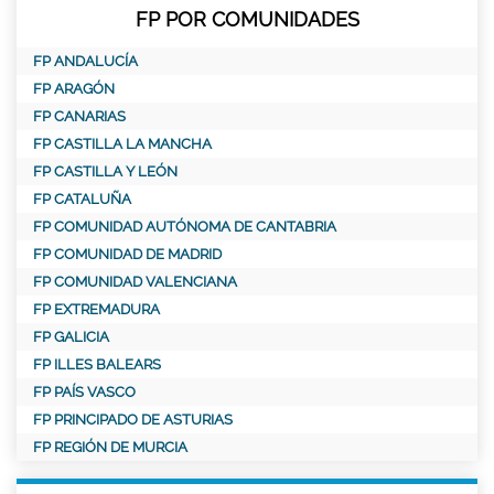
FP POR COMUNIDADES
FP ANDALUCÍA
FP ARAGÓN
FP CANARIAS
FP CASTILLA LA MANCHA
FP CASTILLA Y LEÓN
FP CATALUÑA
FP COMUNIDAD AUTÓNOMA DE CANTABRIA
FP COMUNIDAD DE MADRID
FP COMUNIDAD VALENCIANA
FP EXTREMADURA
FP GALICIA
FP ILLES BALEARS
FP PAÍS VASCO
FP PRINCIPADO DE ASTURIAS
FP REGIÓN DE MURCIA