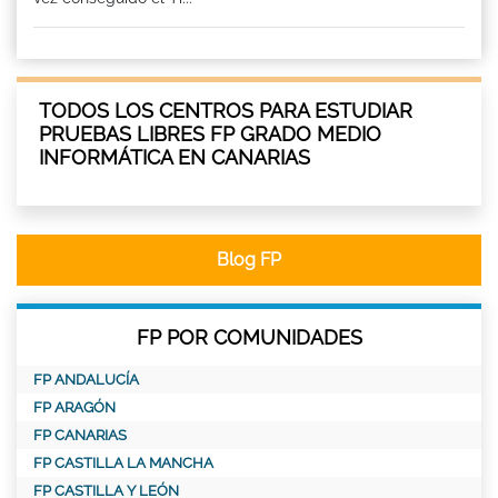
TODOS LOS CENTROS PARA ESTUDIAR
PRUEBAS LIBRES FP GRADO MEDIO
INFORMÁTICA EN CANARIAS
Blog FP
FP POR COMUNIDADES
FP ANDALUCÍA
FP ARAGÓN
FP CANARIAS
FP CASTILLA LA MANCHA
FP CASTILLA Y LEÓN