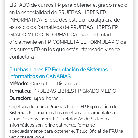
LISTADO de cursos FP para obtener el grado medio
en la especialidad de PRUEBAS LIBRES FP
INFORMÁTICA. Si decides estudiar cualquiera de
estos ciclos formativos de PRUEBAS LIBRES FP
GRADO MEDIO INFORMÁTICA puedes titularte
oficialmente en FP. COMPLETA EL FORMULARIO de
los cursos FP en los que estás interesado y se te
contactará.
Pruebas Libres FP Explotación de Sistemas
Informáticos en CANARIAS
Método:
Curso FP a Distancia
Tematica:
PRUEBAS LIBRES FP GRADO MEDIO
Duración:
1400 horas
Objetivos del curso Pruebas Libres FP Explotación de
Sistemas Informáticos:Los objetivos fundamentales del
curso Pruebas Libres FP Explotación de Sistemas
Informáticos son, principalmente, formarte
adecuadamente para obtener el Titulo Oficial de FP.Una
vez conseguido el Tí...