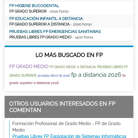
FP HIGIENE BUCODENTAL
FP GRADO SUPERIOR
- 2000 horas
FP EDUCACIÓN INFANTIL A DISTANCIA
FP GRADO SUPERIOR A DISTANCIA
- 2000 horas
PRUEBAS LIBRES FP EMERGENCIAS SANITARIAS
PRUEBAS LIBRES FP GRADO MEDIO
- 1400 horas
LO MÁS BUSCADO EN FP
FP GRADO MEDIO
FP GRADO MEDIO A DISTANCIA
PRUEBAS LIBRES FP
fp a distancia 2026
fp
GRADO SUPERIOR
pruebas libres fp 2026
grado superior a distancia 2026
OTROS USUARIOS INTERESADOS EN FP
COMENTAN
Formación Profesional de Grado Medio - FP de Grado
Medio
Pruebas Libres FP Explotación de Sistemas Informáticos