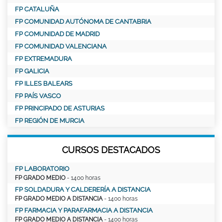
FP CATALUÑA
FP COMUNIDAD AUTÓNOMA DE CANTABRIA
FP COMUNIDAD DE MADRID
FP COMUNIDAD VALENCIANA
FP EXTREMADURA
FP GALICIA
FP ILLES BALEARS
FP PAÍS VASCO
FP PRINCIPADO DE ASTURIAS
FP REGIÓN DE MURCIA
CURSOS DESTACADOS
FP LABORATORIO
FP GRADO MEDIO
- 1400 horas
FP SOLDADURA Y CALDERERÍA A DISTANCIA
FP GRADO MEDIO A DISTANCIA
- 1400 horas
FP FARMACIA Y PARAFARMACIA A DISTANCIA
FP GRADO MEDIO A DISTANCIA
- 1400 horas