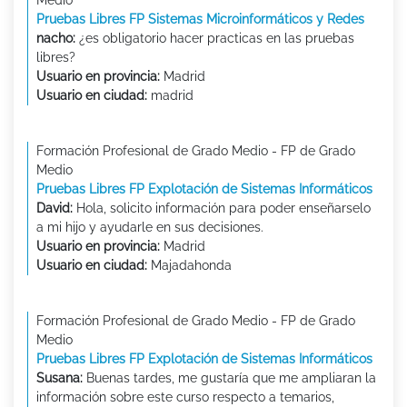
Pruebas Libres FP Sistemas Microinformáticos y Redes
nacho:
¿es obligatorio hacer practicas en las pruebas
libres?
Usuario en provincia:
Madrid
Usuario en ciudad:
madrid
Formación Profesional de Grado Medio - FP de Grado
Medio
Pruebas Libres FP Explotación de Sistemas Informáticos
David:
Hola, solicito información para poder enseñarselo
a mi hijo y ayudarle en sus decisiones.
Usuario en provincia:
Madrid
Usuario en ciudad:
Majadahonda
Formación Profesional de Grado Medio - FP de Grado
Medio
Pruebas Libres FP Explotación de Sistemas Informáticos
Susana:
Buenas tardes, me gustaría que me ampliaran la
información sobre este curso respecto a temarios,