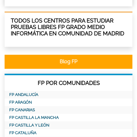
TODOS LOS CENTROS PARA ESTUDIAR
PRUEBAS LIBRES FP GRADO MEDIO
INFORMÁTICA EN COMUNIDAD DE MADRID
Blog FP
FP POR COMUNIDADES
FP ANDALUCÍA
FP ARAGÓN
FP CANARIAS
FP CASTILLA LA MANCHA
FP CASTILLA Y LEÓN
FP CATALUÑA