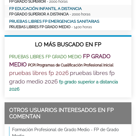
FP GRADO SUPERIOR
- 2000 horas
FP EDUCACIÓN INFANTIL A DISTANCIA
FP GRADO SUPERIOR A DISTANCIA
- 2000 horas
PRUEBAS LIBRES FP EMERGENCIAS SANITARIAS
PRUEBAS LIBRES FP GRADO MEDIO
- 1400 horas
LO MÁS BUSCADO EN FP
FP GRADO
PRUEBAS LIBRES FP GRADO MEDIO
MEDIO
PCPI Programas de Cualificación Profesional Inicial
pruebas libres fp 2026
pruebas libres fp
grado medio 2026
fp grado superior a distancia
2026
OTROS USUARIOS INTERESADOS EN FP
COMENTAN
Formación Profesional de Grado Medio - FP de Grado
Medio