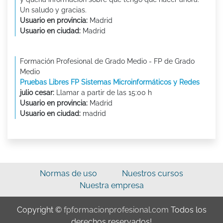
Un saludo y gracias.
Usuario en provincia:
Madrid
Usuario en ciudad:
Madrid
Formación Profesional de Grado Medio - FP de Grado
Medio
Pruebas Libres FP Sistemas Microinformáticos y Redes
julio cesar:
Llamar a partir de las 15:00 h
Usuario en provincia:
Madrid
Usuario en ciudad:
madrid
Normas de uso
Nuestros cursos
Nuestra empresa
Copyright ©
fpformacionprofesional.com
Todos los
derechos reservados!