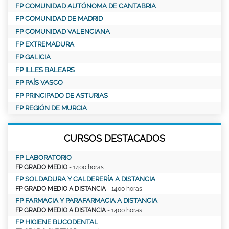
FP COMUNIDAD AUTÓNOMA DE CANTABRIA
FP COMUNIDAD DE MADRID
FP COMUNIDAD VALENCIANA
FP EXTREMADURA
FP GALICIA
FP ILLES BALEARS
FP PAÍS VASCO
FP PRINCIPADO DE ASTURIAS
FP REGIÓN DE MURCIA
CURSOS DESTACADOS
FP LABORATORIO
FP GRADO MEDIO
- 1400 horas
FP SOLDADURA Y CALDERERÍA A DISTANCIA
FP GRADO MEDIO A DISTANCIA
- 1400 horas
FP FARMACIA Y PARAFARMACIA A DISTANCIA
FP GRADO MEDIO A DISTANCIA
- 1400 horas
FP HIGIENE BUCODENTAL