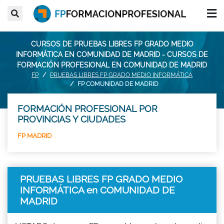
CURSOS DE PRUEBAS LIBRES FP GRADO MEDIO
INFORMÁTICA EN COMUNIDAD DE MADRID - CURSOS DE
FORMACIÓN PROFESIONAL EN COMUNIDAD DE MADRID
FP
PRUEBAS LIBRES FP GRADO MEDIO INFORMÁTICA
FP COMUNIDAD DE MADRID
FORMACIÓN PROFESIONAL POR
PROVINCIAS Y CIUDADES
FP MADRID
PRUEBAS LIBRES FP GRADO MEDIO
INFORMÁTICA en COMUNIDAD DE
MADRID