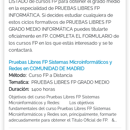
LISTADO de cursos FP para obtener el grado medio
en la especialidad de PRUEBAS LIBRES FP
INFORMÁTICA. Si decides estudiar cualquiera de
estos ciclos formativos de PRUEBAS LIBRES FP
GRADO MEDIO INFORMÁTICA puedes titularte
oficialmente en FP. COMPLETA EL FORMULARIO de
los cursos FP en los que estás interesado y se te
contactará.
Pruebas Libres FP Sistemas Microinformáticos y
Redes en COMUNIDAD DE MADRID
Método:
Curso FP a Distancia
Tematica:
PRUEBAS LIBRES FP GRADO MEDIO
Duración:
1400 horas
Objetivos del curso Pruebas Libres FP Sistemas
Microinformáticos y Redes: Los objetivos
fundamentales del curso Pruebas Libres FP Sistemas
Microinformáticos y Redes son, principalmente, formarte
adecuadamente para obtener el Titulo Oficial de FP. &...