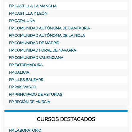
FP CASTILLA LA MANCHA
FP CASTILLA Y LEÓN
FP CATALUÑA
FP COMUNIDAD AUTÓNOMA DE CANTABRIA
FP COMUNIDAD AUTÓNOMA DE LA RIOJA
FP COMUNIDAD DE MADRID
FP COMUNIDAD FORAL DE NAVARRA
FP COMUNIDAD VALENCIANA
FP EXTREMADURA
FP GALICIA
FP ILLES BALEARS
FP PAÍS VASCO
FP PRINCIPADO DE ASTURIAS
FP REGIÓN DE MURCIA
CURSOS DESTACADOS
FP LABORATORIO