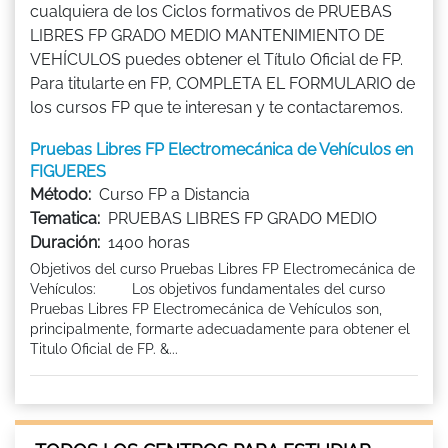
cualquiera de los Ciclos formativos de PRUEBAS
LIBRES FP GRADO MEDIO MANTENIMIENTO DE
VEHÍCULOS puedes obtener el Título Oficial de FP.
Para titularte en FP, COMPLETA EL FORMULARIO de
los cursos FP que te interesan y te contactaremos.
Pruebas Libres FP Electromecánica de Vehículos en
FIGUERES
Método:
Curso FP a Distancia
Tematica:
PRUEBAS LIBRES FP GRADO MEDIO
Duración:
1400 horas
Objetivos del curso Pruebas Libres FP Electromecánica de
Vehículos: Los objetivos fundamentales del curso
Pruebas Libres FP Electromecánica de Vehículos son,
principalmente, formarte adecuadamente para obtener el
Titulo Oficial de FP. &...