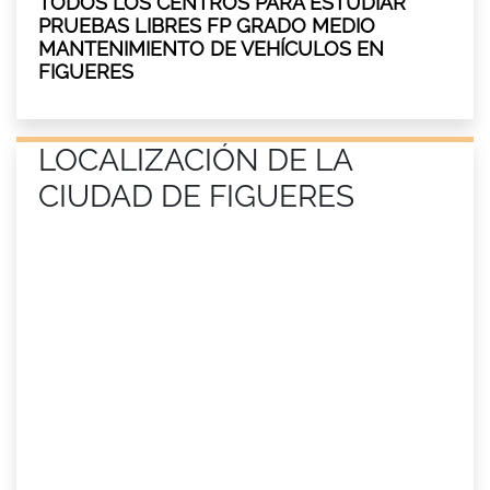
TODOS LOS CENTROS PARA ESTUDIAR
PRUEBAS LIBRES FP GRADO MEDIO
MANTENIMIENTO DE VEHÍCULOS EN
FIGUERES
LOCALIZACIÓN DE LA
CIUDAD DE FIGUERES