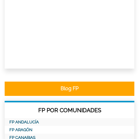
Blog FP
FP POR COMUNIDADES
FP ANDALUCÍA
FP ARAGÓN
FP CANARIAS