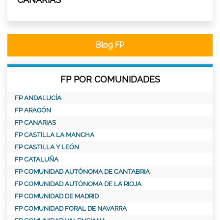
Blog FP
FP POR COMUNIDADES
FP ANDALUCÍA
FP ARAGÓN
FP CANARIAS
FP CASTILLA LA MANCHA
FP CASTILLA Y LEÓN
FP CATALUÑA
FP COMUNIDAD AUTÓNOMA DE CANTABRIA
FP COMUNIDAD AUTÓNOMA DE LA RIOJA
FP COMUNIDAD DE MADRID
FP COMUNIDAD FORAL DE NAVARRA