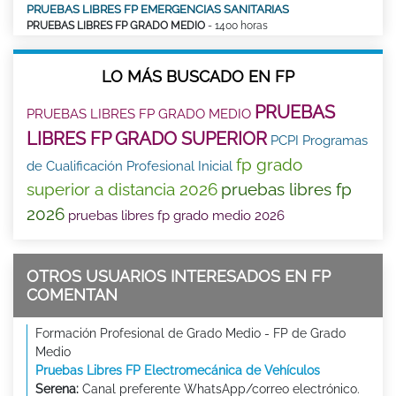
PRUEBAS LIBRES FP EMERGENCIAS SANITARIAS
PRUEBAS LIBRES FP GRADO MEDIO
- 1400 horas
LO MÁS BUSCADO EN FP
PRUEBAS
PRUEBAS LIBRES FP GRADO MEDIO
LIBRES FP GRADO SUPERIOR
PCPI Programas
fp grado
de Cualificación Profesional Inicial
superior a distancia 2026
pruebas libres fp
2026
pruebas libres fp grado medio 2026
OTROS USUARIOS INTERESADOS EN FP
COMENTAN
Formación Profesional de Grado Medio - FP de Grado
Medio
Pruebas Libres FP Electromecánica de Vehículos
Serena:
Canal preferente WhatsApp/correo electrónico.