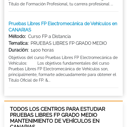
Título de Formación Profesional, tu carrera profesional ...
Pruebas Libres FP Electromecánica de Vehículos en
CANARIAS
Método:
Curso FP a Distancia
Tematica:
PRUEBAS LIBRES FP GRADO MEDIO
Duración:
1400 horas
Objetivos del curso Pruebas Libres FP Electromecánica de
Vehículos: Los objetivos fundamentales del curso
Pruebas Libres FP Electromecánica de Vehículos son,
principalmente, formarte adecuadamente para obtener el
Titulo Oficial de FP. &...
TODOS LOS CENTROS PARA ESTUDIAR
PRUEBAS LIBRES FP GRADO MEDIO
MANTENIMIENTO DE VEHÍCULOS EN
CANARIAS