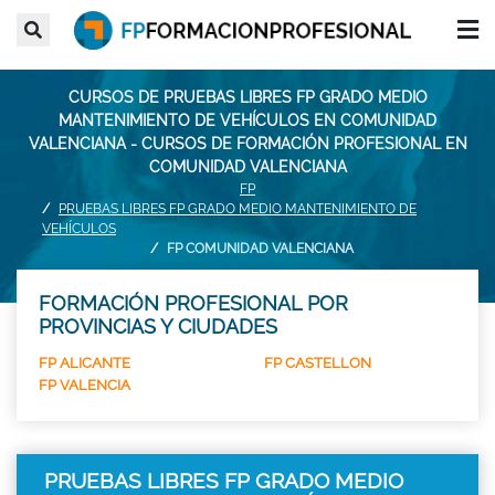
CURSOS DE PRUEBAS LIBRES FP GRADO MEDIO
MANTENIMIENTO DE VEHÍCULOS EN COMUNIDAD
VALENCIANA - CURSOS DE FORMACIÓN PROFESIONAL EN
COMUNIDAD VALENCIANA
FP
PRUEBAS LIBRES FP GRADO MEDIO MANTENIMIENTO DE
VEHÍCULOS
FP COMUNIDAD VALENCIANA
FORMACIÓN PROFESIONAL POR
PROVINCIAS Y CIUDADES
FP ALICANTE
FP CASTELLON
FP VALENCIA
PRUEBAS LIBRES FP GRADO MEDIO