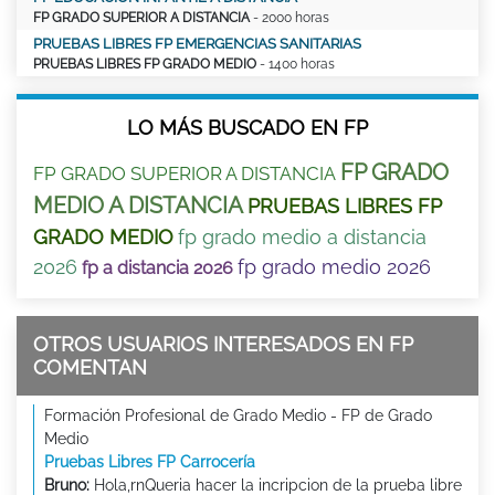
FP GRADO SUPERIOR A DISTANCIA
- 2000 horas
PRUEBAS LIBRES FP EMERGENCIAS SANITARIAS
PRUEBAS LIBRES FP GRADO MEDIO
- 1400 horas
LO MÁS BUSCADO EN FP
FP GRADO
FP GRADO SUPERIOR A DISTANCIA
MEDIO A DISTANCIA
PRUEBAS LIBRES FP
GRADO MEDIO
fp grado medio a distancia
2026
fp grado medio 2026
fp a distancia 2026
OTROS USUARIOS INTERESADOS EN FP
COMENTAN
Formación Profesional de Grado Medio - FP de Grado
Medio
Pruebas Libres FP Carrocería
Bruno:
Hola,rnQueria hacer la incripcion de la prueba libre