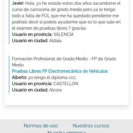
Javier:
Hola, yo he estado estos dos años sacandome el
curso de carroceria de grado medio pero ya lo tengo
todo a falta de FOL que me ha quedado pendiente me
podriais decir si podeis ayudarme que es lo que sale en
el examen de pruebas libres ? gracias
Usuario en provincia:
VALENCIA
Usuario en ciudad:
Aldaia
Formación Profesional de Grado Medio - FP de Grado
Medio
Pruebas Libres FP Electromecánica de Vehículos
Alberto:
yo tengo el diploma ccc.
Usuario en provincia:
CASTELLON
Usuario en ciudad:
Alcora
Normas de uso
Nuestros cursos
Nuestra empresa