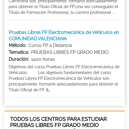
Carrocería son, principalmente, formarte adecuadamente
para obtener el Titulo Oficial de FP.Una vez conseguido el
Título de Formación Profesional, tu carrera profesional ...
Pruebas Libres FP Electromecánica de Vehículos en
COMUNIDAD VALENCIANA
Método:
Curso FP a Distancia
Tematica:
PRUEBAS LIBRES FP GRADO MEDIO
Duración:
1400 horas
Objetivos del curso Pruebas Libres FP Electromecánica de
Vehículos: Los objetivos fundamentales del curso
Pruebas Libres FP Electromecánica de Vehículos son,
principalmente, formarte adecuadamente para obtener el
Titulo Oficial de FP. &...
TODOS LOS CENTROS PARA ESTUDIAR
PRUEBAS LIBRES FP GRADO MEDIO