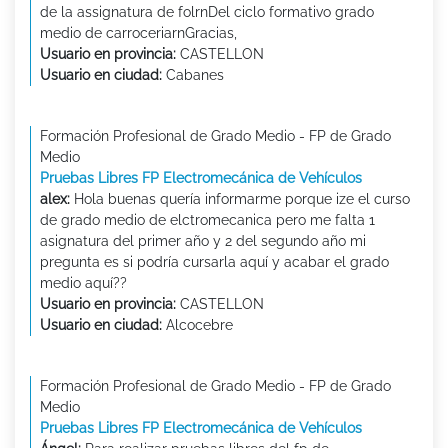
de la assignatura de folrnDel ciclo formativo grado
medio de carroceriarnGracias,
Usuario en provincia:
CASTELLON
Usuario en ciudad:
Cabanes
Formación Profesional de Grado Medio - FP de Grado
Medio
Pruebas Libres FP Electromecánica de Vehículos
alex:
Hola buenas quería informarme porque ize el curso
de grado medio de elctromecanica pero me falta 1
asignatura del primer año y 2 del segundo año mi
pregunta es si podría cursarla aquí y acabar el grado
medio aquí??
Usuario en provincia:
CASTELLON
Usuario en ciudad:
Alcocebre
Formación Profesional de Grado Medio - FP de Grado
Medio
Pruebas Libres FP Electromecánica de Vehículos