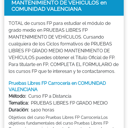
MANTENIMIENTO DE VEHÍCULOS en
COMUNIDAD VALENCIANA
TOTAL de cursos FP para estudiar el módulo de
grado medio en PRUEBAS LIBRES FP
MANTENIMIENTO DE VEHÍCULOS. Cursando
cualquiera de los Ciclos formativos de PRUEBAS
LIBRES FP GRADO MEDIO MANTENIMIENTO DE
VEHÍCULOS puedes obtener el Título Oficial de FP.
Para titularte en FP, COMPLETA EL FORMULARIO de
los cursos FP que te interesan y te contactaremos.
Pruebas Libres FP Carrocería en COMUNIDAD
VALENCIANA
Método:
Curso FP a Distancia
Tematica:
PRUEBAS LIBRES FP GRADO MEDIO
Duración:
1400 horas
Objetivos del curso Pruebas Libres FP Carrocería:Los
objetivos fundamentales del curso Pruebas Libres FP