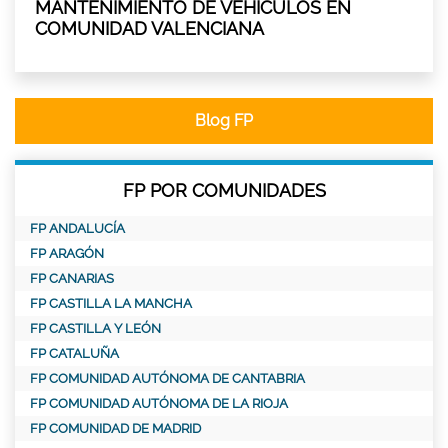
MANTENIMIENTO DE VEHÍCULOS EN
COMUNIDAD VALENCIANA
Blog FP
FP POR COMUNIDADES
FP ANDALUCÍA
FP ARAGÓN
FP CANARIAS
FP CASTILLA LA MANCHA
FP CASTILLA Y LEÓN
FP CATALUÑA
FP COMUNIDAD AUTÓNOMA DE CANTABRIA
FP COMUNIDAD AUTÓNOMA DE LA RIOJA
FP COMUNIDAD DE MADRID