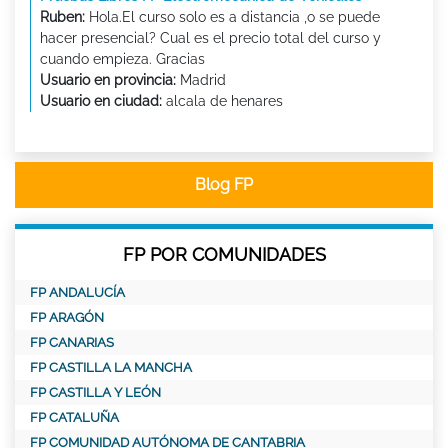
Ruben:
Hola.El curso solo es a distancia ,o se puede
hacer presencial? Cual es el precio total del curso y
cuando empieza. Gracias
Usuario en provincia:
Madrid
Usuario en ciudad:
alcala de henares
Blog FP
FP POR COMUNIDADES
FP ANDALUCÍA
FP ARAGÓN
FP CANARIAS
FP CASTILLA LA MANCHA
FP CASTILLA Y LEÓN
FP CATALUÑA
FP COMUNIDAD AUTÓNOMA DE CANTABRIA