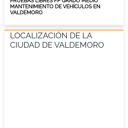
PRUEBAS LIBRES FP GRADO MEDIO
MANTENIMIENTO DE VEHÍCULOS EN
VALDEMORO
LOCALIZACIÓN DE LA
CIUDAD DE VALDEMORO