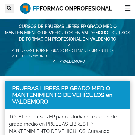
CURSOS DE PRUEBAS LIBRES FP GRADO MEDIO
MANTENIMIENTO DE VEHÍCULOS EN VALDEMORO - CURSOS
DE FORMACIÓN PROFESIONAL EN VALDEMORO
FP
PRUEBAS LIBRES FP GRADO MEDIO MANTENIMIENTO DE
VEHÍCULOS MADRID
FP VALDEMORO
PRUEBAS LIBRES FP GRADO MEDIO
MANTENIMIENTO DE VEHÍCULOS en
VALDEMORO
TOTAL de cursos FP para estudiar el módulo de
grado medio en PRUEBAS LIBRES FP
MANTENIMIENTO DE VEHÍCULOS. Cursando