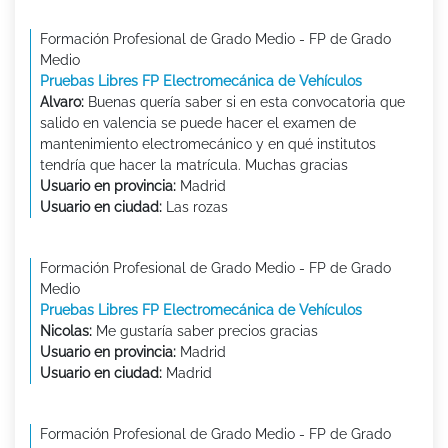
Formación Profesional de Grado Medio - FP de Grado
Medio
Pruebas Libres FP Electromecánica de Vehículos
Alvaro:
Buenas quería saber si en esta convocatoria que
salido en valencia se puede hacer el examen de
mantenimiento electromecánico y en qué institutos
tendría que hacer la matrícula. Muchas gracias
Usuario en provincia:
Madrid
Usuario en ciudad:
Las rozas
Formación Profesional de Grado Medio - FP de Grado
Medio
Pruebas Libres FP Electromecánica de Vehículos
Nicolas:
Me gustaría saber precios gracias
Usuario en provincia:
Madrid
Usuario en ciudad:
Madrid
Formación Profesional de Grado Medio - FP de Grado