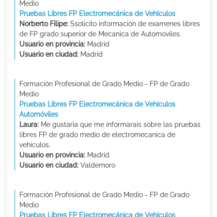
Medio
Pruebas Libres FP Electromecánica de Vehículos
Norberto Filipe:
Ssolicito información de examenes libres
de FP grado superior de Mecanica de Automoviles.
Usuario en provincia:
Madrid
Usuario en ciudad:
Madrid
Formación Profesional de Grado Medio - FP de Grado
Medio
Pruebas Libres FP Electromecánica de Vehículos
Automóviles
Laura:
Me gustaria que me informarais sobre las pruebas
libres FP de grado medio de electromecanica de
vehiculos.
Usuario en provincia:
Madrid
Usuario en ciudad:
Valdemoro
Formación Profesional de Grado Medio - FP de Grado
Medio
Pruebas Libres FP Electromecánica de Vehículos