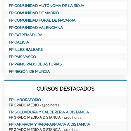
FP COMUNIDAD AUTÓNOMA DE LA RIOJA
FP COMUNIDAD DE MADRID
FP COMUNIDAD FORAL DE NAVARRA
FP COMUNIDAD VALENCIANA
FP EXTREMADURA
FP GALICIA
FP ILLES BALEARS
FP PAÍS VASCO
FP PRINCIPADO DE ASTURIAS
FP REGIÓN DE MURCIA
CURSOS DESTACADOS
FP LABORATORIO
FP GRADO MEDIO
- 1400 horas
FP SOLDADURA Y CALDERERÍA A DISTANCIA
FP GRADO MEDIO A DISTANCIA
- 1400 horas
FP FARMACIA Y PARAFARMACIA A DISTANCIA
FP GRADO MEDIO A DISTANCIA
- 1400 horas