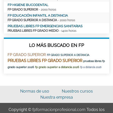
FP HIGIENE BUCODENTAL
FP GRADO SUPERIOR
- 2000 horas
FP EDUCACIÓN INFANTIL A DISTANCIA
FP GRADO SUPERIOR A DISTANCIA
- 2000 horas
PRUEBAS LIBRES FP EMERGENCIAS SANITARIAS
PRUEBAS LIBRES FP GRADO MEDIO
- 1400 horas
LO MÁS BUSCADO EN FP
FP GRADO SUPERIOR
FP GRADO SUPERIOR A DISTANCIA
PRUEBAS LIBRES FP GRADO SUPERIOR
pruebas libres fp
grado superior 2026
fp grado superior a distancia 2026
fp a distancia 2026
Normas de uso
Nuestros cursos
Nuestra empresa
Copyright ©
fpformacionprofesional.com
Todos los