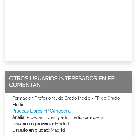
OTROS USUARIOS INTERESADOS EN FP
COMENTAN
Formación Profesional de Grado Medio - FP de Grado
Medio
Pruebas Libres FP Carrocería
Analia:
Pruebas libres grado medio carroceria
Usuario en provincia:
Madrid
Usuario en ciudad:
Madrid