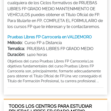
cualquiera de los Ciclos formativos de PRUEBAS
LIBRES FP GRADO MEDIO MANTENIMIENTO DE
VEHÍCULOS puedes obtener el Título Oficial de FP.
Para titularte en FP, COMPLETA EL FORMULARIO de
los cursos FP que te interesan y te contactaremos.
Pruebas Libres FP Carrocería en VALDEMORO
Método:
Curso FP a Distancia
Tematica:
PRUEBAS LIBRES FP GRADO MEDIO
Duración:
1400 horas
Objetivos del curso Pruebas Libres FP Carrocería:Los
objetivos fundamentales del curso Pruebas Libres FP
Carrocería son, principalmente, formarte adecuadamente
para obtener el Titulo Oficial de FP.Una vez conseguido el
Título de Formación Profesional, tu carrera profesional ...
TODOS LOS CENTROS PARA ESTUDIAR