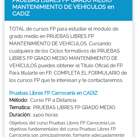
MANTENIMIENTO DE VEHÍCULOS en
CADIZ
TOTAL de cursos FP para estudiar el módulo de
grado medio en PRUEBAS LIBRES FP
MANTENIMIENTO DE VEHÍCULOS. Cursando
cualquiera de los Ciclos formativos de PRUEBAS
LIBRES FP GRADO MEDIO MANTENIMIENTO DE
VEHÍCULOS puedes obtener el Título Oficial de FP.
Para titularte en FP, COMPLETA EL FORMULARIO de
los cursos FP que te interesan y te contactaremos.
Pruebas Libres FP Carrocería en CADIZ
Método:
Curso FP a Distancia
Tematica:
PRUEBAS LIBRES FP GRADO MEDIO
Duración:
1400 horas
Objetivos del curso Pruebas Libres FP Carrocería:Los
objetivos fundamentales del curso Pruebas Libres FP
Carrocería son, principalmente, formarte adecuadamente