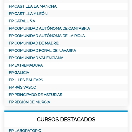
FP CASTILLA LA MANCHA
FP CASTILLA Y LEÓN
FP CATALUÑA
FP COMUNIDAD AUTÓNOMA DE CANTABRIA
FP COMUNIDAD AUTÓNOMA DE LA RIOJA
FP COMUNIDAD DE MADRID
FP COMUNIDAD FORAL DE NAVARRA
FP COMUNIDAD VALENCIANA
FP EXTREMADURA
FP GALICIA
FP ILLES BALEARS
FP PAÍS VASCO
FP PRINCIPADO DE ASTURIAS
FP REGIÓN DE MURCIA
CURSOS DESTACADOS
FP LABORATORIO