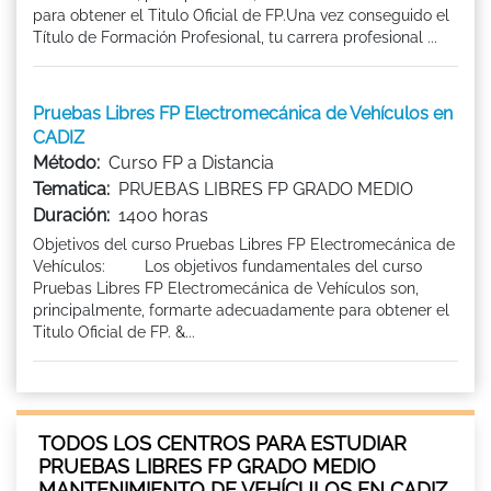
para obtener el Titulo Oficial de FP.Una vez conseguido el
Título de Formación Profesional, tu carrera profesional ...
Pruebas Libres FP Electromecánica de Vehículos en
CADIZ
Método:
Curso FP a Distancia
Tematica:
PRUEBAS LIBRES FP GRADO MEDIO
Duración:
1400 horas
Objetivos del curso Pruebas Libres FP Electromecánica de
Vehículos: Los objetivos fundamentales del curso
Pruebas Libres FP Electromecánica de Vehículos son,
principalmente, formarte adecuadamente para obtener el
Titulo Oficial de FP. &...
TODOS LOS CENTROS PARA ESTUDIAR
PRUEBAS LIBRES FP GRADO MEDIO
MANTENIMIENTO DE VEHÍCULOS EN CADIZ