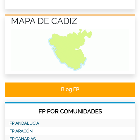
MAPA DE CADIZ
Blog FP
FP POR COMUNIDADES
FP ANDALUCÍA
FP ARAGÓN
FP CANARIAS