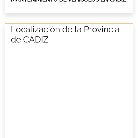
Localización de la Provincia
de CADIZ