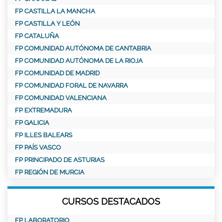
FP CASTILLA LA MANCHA
FP CASTILLA Y LEÓN
FP CATALUÑA
FP COMUNIDAD AUTÓNOMA DE CANTABRIA
FP COMUNIDAD AUTÓNOMA DE LA RIOJA
FP COMUNIDAD DE MADRID
FP COMUNIDAD FORAL DE NAVARRA
FP COMUNIDAD VALENCIANA
FP EXTREMADURA
FP GALICIA
FP ILLES BALEARS
FP PAÍS VASCO
FP PRINCIPADO DE ASTURIAS
FP REGIÓN DE MURCIA
CURSOS DESTACADOS
FP LABORATORIO