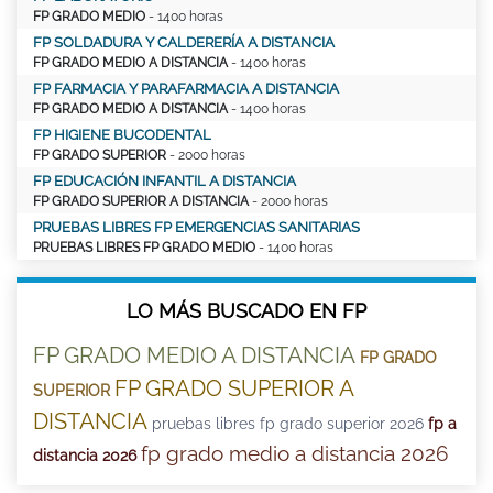
FP GRADO MEDIO
- 1400 horas
FP SOLDADURA Y CALDERERÍA A DISTANCIA
FP GRADO MEDIO A DISTANCIA
- 1400 horas
FP FARMACIA Y PARAFARMACIA A DISTANCIA
FP GRADO MEDIO A DISTANCIA
- 1400 horas
FP HIGIENE BUCODENTAL
FP GRADO SUPERIOR
- 2000 horas
FP EDUCACIÓN INFANTIL A DISTANCIA
FP GRADO SUPERIOR A DISTANCIA
- 2000 horas
PRUEBAS LIBRES FP EMERGENCIAS SANITARIAS
PRUEBAS LIBRES FP GRADO MEDIO
- 1400 horas
LO MÁS BUSCADO EN FP
FP GRADO MEDIO A DISTANCIA
FP GRADO
FP GRADO SUPERIOR A
SUPERIOR
DISTANCIA
pruebas libres fp grado superior 2026
fp a
fp grado medio a distancia 2026
distancia 2026