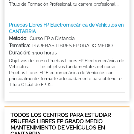
Título de Formación Profesional, tu carrera profesional ...
Pruebas Libres FP Electromecánica de Vehículos en
CANTABRIA
Método:
Curso FP a Distancia
Tematica:
PRUEBAS LIBRES FP GRADO MEDIO
Duración:
1400 horas
Objetivos del curso Pruebas Libres FP Electromecánica de
Vehículos: Los objetivos fundamentales del curso
Pruebas Libres FP Electromecánica de Vehículos son,
principalmente, formarte adecuadamente para obtener el
Titulo Oficial de FP. &...
TODOS LOS CENTROS PARA ESTUDIAR
PRUEBAS LIBRES FP GRADO MEDIO
MANTENIMIENTO DE VEHÍCULOS EN
CANTABRIA