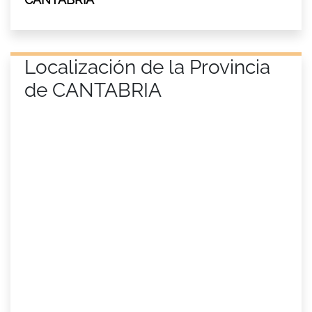
Localización de la Provincia
de CANTABRIA