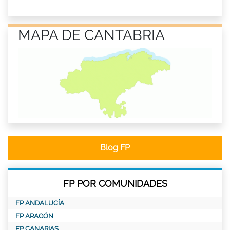
MAPA DE CANTABRIA
Blog FP
FP POR COMUNIDADES
FP ANDALUCÍA
FP ARAGÓN
FP CANARIAS