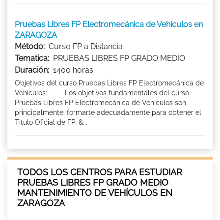
Pruebas Libres FP Electromecánica de Vehículos en
ZARAGOZA
Método:
Curso FP a Distancia
Tematica:
PRUEBAS LIBRES FP GRADO MEDIO
Duración:
1400 horas
Objetivos del curso Pruebas Libres FP Electromecánica de
Vehículos: Los objetivos fundamentales del curso
Pruebas Libres FP Electromecánica de Vehículos son,
principalmente, formarte adecuadamente para obtener el
Titulo Oficial de FP. &...
TODOS LOS CENTROS PARA ESTUDIAR
PRUEBAS LIBRES FP GRADO MEDIO
MANTENIMIENTO DE VEHÍCULOS EN
ZARAGOZA