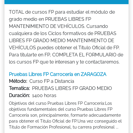
TOTAL de cursos FP para estudiar el módulo de
grado medio en PRUEBAS LIBRES FP
MANTENIMIENTO DE VEHÍCULOS. Cursando
cualquiera de los Ciclos formativos de PRUEBAS
LIBRES FP GRADO MEDIO MANTENIMIENTO DE
VEHÍCULOS puedes obtener el Título Oficial de FP.
Para titularte en FP, COMPLETA EL FORMULARIO de
los cursos FP que te interesan y te contactaremos.
Pruebas Libres FP Carrocería en ZARAGOZA
Método:
Curso FP a Distancia
Tematica:
PRUEBAS LIBRES FP GRADO MEDIO
Duración:
1400 horas
Objetivos del curso Pruebas Libres FP Carrocería:Los
objetivos fundamentales del curso Pruebas Libres FP
Carrocería son, principalmente, formarte adecuadamente
para obtener el Titulo Oficial de FP.Una vez conseguido el
Título de Formación Profesional, tu carrera profesional ...