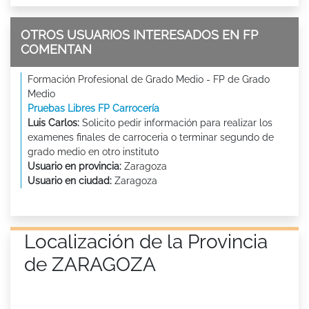
OTROS USUARIOS INTERESADOS EN FP
COMENTAN
Formación Profesional de Grado Medio - FP de Grado
Medio
Pruebas Libres FP Carrocería
Luis Carlos:
Solicito pedir información para realizar los
examenes finales de carroceria o terminar segundo de
grado medio en otro instituto
Usuario en provincia:
Zaragoza
Usuario en ciudad:
Zaragoza
Localización de la Provincia
de ZARAGOZA