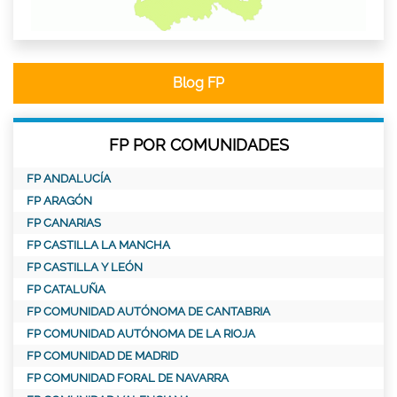
Blog FP
FP POR COMUNIDADES
FP ANDALUCÍA
FP ARAGÓN
FP CANARIAS
FP CASTILLA LA MANCHA
FP CASTILLA Y LEÓN
FP CATALUÑA
FP COMUNIDAD AUTÓNOMA DE CANTABRIA
FP COMUNIDAD AUTÓNOMA DE LA RIOJA
FP COMUNIDAD DE MADRID
FP COMUNIDAD FORAL DE NAVARRA