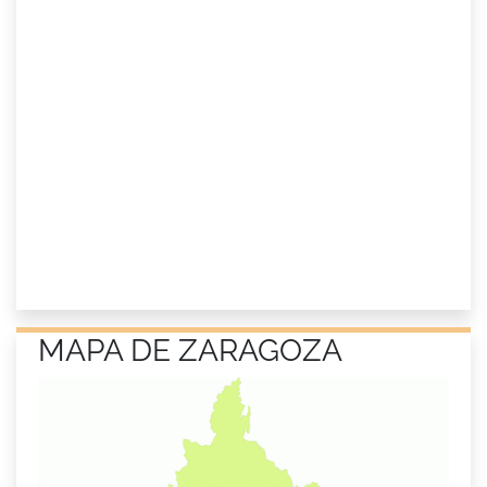
MAPA DE ZARAGOZA