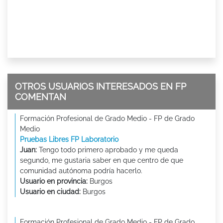
OTROS USUARIOS INTERESADOS EN FP
COMENTAN
Formación Profesional de Grado Medio - FP de Grado
Medio
Pruebas Libres FP Laboratorio
Juan:
Tengo todo primero aprobado y me queda
segundo, me gustaria saber en que centro de que
comunidad autónoma podría hacerlo.
Usuario en provincia:
Burgos
Usuario en ciudad:
Burgos
Formación Profesional de Grado Medio - FP de Grado