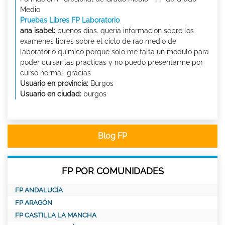
Medio
Pruebas Libres FP Laboratorio
ana isabel:
buenos dias. queria informacion sobre los
examenes libres sobre el ciclo de rao medio de
laboratorio quimico porque solo me falta un modulo para
poder cursar las practicas y no puedo presentarme por
curso normal. gracias
Usuario en provincia:
Burgos
Usuario en ciudad:
burgos
Blog FP
FP POR COMUNIDADES
FP ANDALUCÍA
FP ARAGÓN
FP CASTILLA LA MANCHA