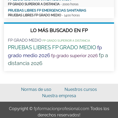
FP GRADO SUPERIOR A DISTANCIA
- 2000 horas
PRUEBAS LIBRES FP EMERGENCIAS SANITARIAS
PRUEBAS LIBRES FP GRADO MEDIO
- 1400 horas
LO MÁS BUSCADO EN FP
FP GRADO MEDIO
FP GRADO SUPERIOR A DISTANCIA
PRUEBAS LIBRES FP GRADO MEDIO
fp
fp a
grado medio 2026
fp grado superior 2026
distancia 2026
Normas de uso
Nuestros cursos
Nuestra empresa
Copyright ©
fpformacionprofesional.com
Todos los
derechos reservados!