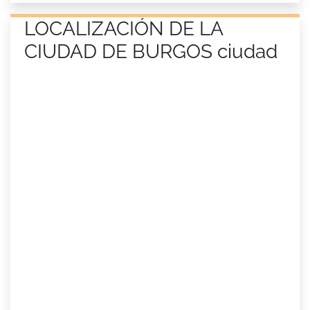
LOCALIZACIÓN DE LA
CIUDAD DE BURGOS ciudad