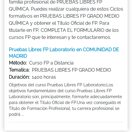
familia profesional de PRUEBAS LIBRES FP
QUÍMICA. Puedes realizar cualquiera de estos Ciclos
formativos en PRUEBAS LIBRES FP GRADO MEDIO
QUÍMICA y obtener el Título Oficial de FP. Para
titularte en FP, COMPLETA EL FORMULARIO de los
cursos FP que te interesan y te contactaremos.
Pruebas Libres FP Laboratorio en COMUNIDAD DE
MADRID
Método:
Curso FP a Distancia
Tematica:
PRUEBAS LIBRES FP GRADO MEDIO
Duración:
1400 horas
Objetivos del curso Pruebas Libres FP Laboratorio:Los
objetivos fundamentales del curso Pruebas Libres FP
Laboratorio son, principalmente, formarte adecuadamente
para obtener el Titulo Oficial de FP.Una vez conseguido el
Título de Formación Profesional, tu carrera profesional se
podrá ...