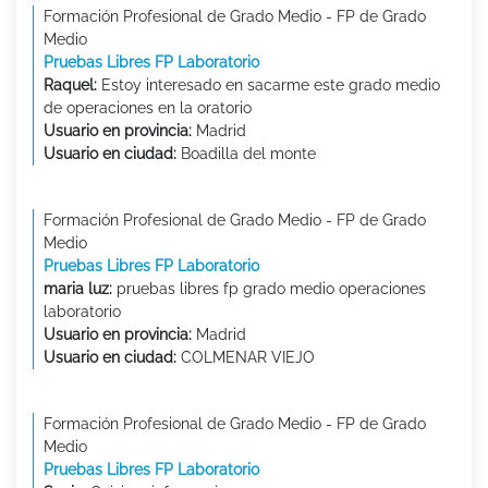
Formación Profesional de Grado Medio - FP de Grado
Medio
Pruebas Libres FP Laboratorio
Raquel:
Estoy interesado en sacarme este grado medio
de operaciones en la oratorio
Usuario en provincia:
Madrid
Usuario en ciudad:
Boadilla del monte
Formación Profesional de Grado Medio - FP de Grado
Medio
Pruebas Libres FP Laboratorio
maria luz:
pruebas libres fp grado medio operaciones
laboratorio
Usuario en provincia:
Madrid
Usuario en ciudad:
COLMENAR VIEJO
Formación Profesional de Grado Medio - FP de Grado
Medio
Pruebas Libres FP Laboratorio