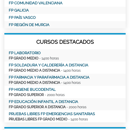
FP COMUNIDAD VALENCIANA
FP GALICIA
FP PAÍS VASCO
FP REGIÓN DE MURCIA
CURSOS DESTACADOS
FP LABORATORIO
FP GRADO MEDIO
- 1400 horas
FP SOLDADURA Y CALDERERÍA A DISTANCIA
FP GRADO MEDIO A DISTANCIA
- 1400 horas
FP FARMACIA Y PARAFARMACIA A DISTANCIA
FP GRADO MEDIO A DISTANCIA
- 1400 horas
FP HIGIENE BUCODENTAL
FP GRADO SUPERIOR
- 2000 horas
FP EDUCACIÓN INFANTIL A DISTANCIA
FP GRADO SUPERIOR A DISTANCIA
- 2000 horas
PRUEBAS LIBRES FP EMERGENCIAS SANITARIAS
PRUEBAS LIBRES FP GRADO MEDIO
- 1400 horas