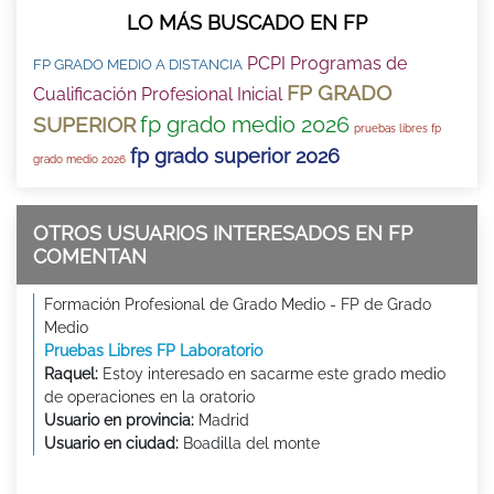
LO MÁS BUSCADO EN FP
PCPI Programas de
FP GRADO MEDIO A DISTANCIA
FP GRADO
Cualificación Profesional Inicial
fp grado medio 2026
SUPERIOR
pruebas libres fp
fp grado superior 2026
grado medio 2026
OTROS USUARIOS INTERESADOS EN FP
COMENTAN
Formación Profesional de Grado Medio - FP de Grado
Medio
Pruebas Libres FP Laboratorio
Raquel:
Estoy interesado en sacarme este grado medio
de operaciones en la oratorio
Usuario en provincia:
Madrid
Usuario en ciudad:
Boadilla del monte