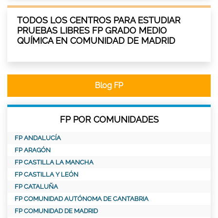
TODOS LOS CENTROS PARA ESTUDIAR
PRUEBAS LIBRES FP GRADO MEDIO
QUÍMICA EN COMUNIDAD DE MADRID
Blog FP
FP POR COMUNIDADES
FP ANDALUCÍA
FP ARAGÓN
FP CASTILLA LA MANCHA
FP CASTILLA Y LEÓN
FP CATALUÑA
FP COMUNIDAD AUTÓNOMA DE CANTABRIA
FP COMUNIDAD DE MADRID