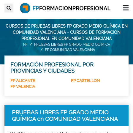
CURSOS DE PRUEBAS LIBRES FP GRADO MEDIO QUÍMICA EN
COMUNIDAD VALENCIANA - CURSOS DE FORMACIÓN
PROFESIONAL EN COMUNIDAD VALENCIANA
FP
PRUEBAS LIBRES FP GRADO MEDIO QUÍMICA
FP COMUNIDAD VALENCIANA
FORMACIÓN PROFESIONAL POR
PROVINCIAS Y CIUDADES
FP ALICANTE
FP CASTELLON
FP VALENCIA
PRUEBAS LIBRES FP GRADO MEDIO
QUÍMICA en COMUNIDAD VALENCIANA