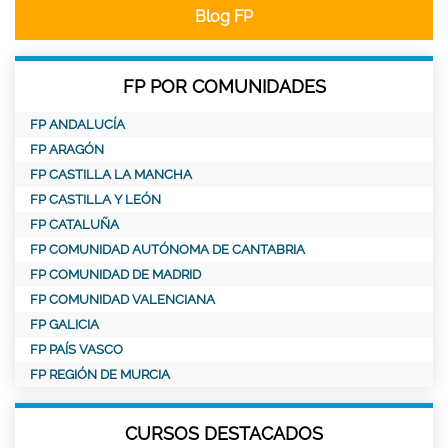
Blog FP
FP POR COMUNIDADES
FP ANDALUCÍA
FP ARAGÓN
FP CASTILLA LA MANCHA
FP CASTILLA Y LEÓN
FP CATALUÑA
FP COMUNIDAD AUTÓNOMA DE CANTABRIA
FP COMUNIDAD DE MADRID
FP COMUNIDAD VALENCIANA
FP GALICIA
FP PAÍS VASCO
FP REGIÓN DE MURCIA
CURSOS DESTACADOS