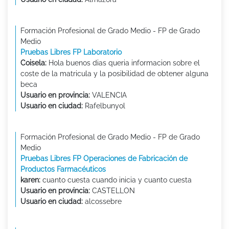
Formación Profesional de Grado Medio - FP de Grado
Medio
Pruebas Libres FP Laboratorio
Coisela:
Hola buenos dias queria informacion sobre el
coste de la matricula y la posibilidad de obtener alguna
beca
Usuario en provincia:
VALENCIA
Usuario en ciudad:
Rafelbunyol
Formación Profesional de Grado Medio - FP de Grado
Medio
Pruebas Libres FP Operaciones de Fabricación de
Productos Farmacéuticos
karen:
cuanto cuesta cuando inicia y cuanto cuesta
Usuario en provincia:
CASTELLON
Usuario en ciudad:
alcossebre