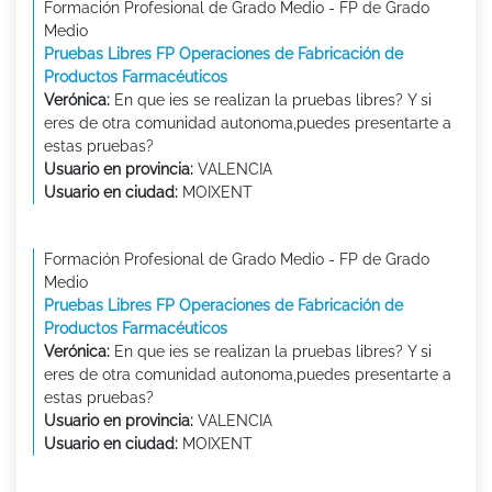
Formación Profesional de Grado Medio - FP de Grado
Medio
Pruebas Libres FP Operaciones de Fabricación de
Productos Farmacéuticos
Verónica:
En que ies se realizan la pruebas libres? Y si
eres de otra comunidad autonoma,puedes presentarte a
estas pruebas?
Usuario en provincia:
VALENCIA
Usuario en ciudad:
MOIXENT
Formación Profesional de Grado Medio - FP de Grado
Medio
Pruebas Libres FP Operaciones de Fabricación de
Productos Farmacéuticos
Verónica:
En que ies se realizan la pruebas libres? Y si
eres de otra comunidad autonoma,puedes presentarte a
estas pruebas?
Usuario en provincia:
VALENCIA
Usuario en ciudad:
MOIXENT