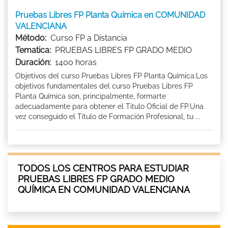
Pruebas Libres FP Planta Química en COMUNIDAD
VALENCIANA
Método:
Curso FP a Distancia
Tematica:
PRUEBAS LIBRES FP GRADO MEDIO
Duración:
1400 horas
Objetivos del curso Pruebas Libres FP Planta Química:Los
objetivos fundamentales del curso Pruebas Libres FP
Planta Química son, principalmente, formarte
adecuadamente para obtener el Titulo Oficial de FP.Una
vez conseguido el Título de Formación Profesional, tu ...
TODOS LOS CENTROS PARA ESTUDIAR
PRUEBAS LIBRES FP GRADO MEDIO
QUÍMICA EN COMUNIDAD VALENCIANA