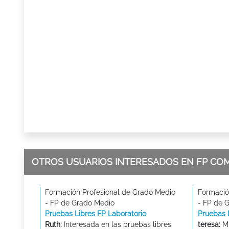
OTROS USUARIOS INTERESADOS EN FP CO
Formación Profesional de Grado Medio
Formació
- FP de Grado Medio
- FP de 
Pruebas Libres FP Laboratorio
Pruebas 
Ruth:
Interesada en las pruebas libres
teresa:
Mi