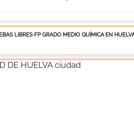
BAS LIBRES FP GRADO MEDIO QUÍMICA EN HUELV
D DE HUELVA ciudad