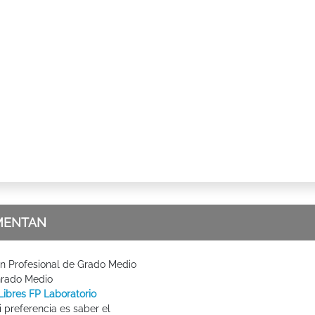
MENTAN
n Profesional de Grado Medio
Grado Medio
Libres FP Laboratorio
 preferencia es saber el