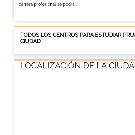
carrera profesional se podrá ...
TODOS LOS CENTROS PARA ESTUDIAR PRUE
CIUDAD
LOCALIZACIÓN DE LA CIUDA