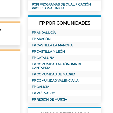
PCPI PROGRAMAS DE CUALIFICACIÓN
PROFESIONAL INICIAL
FP POR COMUNIDADES
A
FP ANDALUCÍA
FP ARAGÓN
FP CASTILLA LA MANCHA
FP CASTILLA Y LEÓN
FP CATALUÑA
FP COMUNIDAD AUTÓNOMA DE
CANTABRIA
FP COMUNIDAD DE MADRID
FP COMUNIDAD VALENCIANA
FP GALICIA
FP PAÍS VASCO
FP REGIÓN DE MURCIA