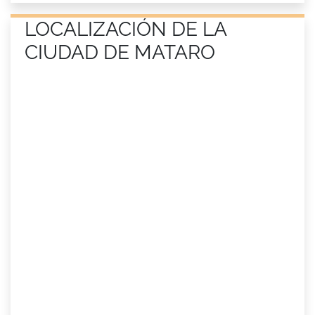
LOCALIZACIÓN DE LA
CIUDAD DE MATARO