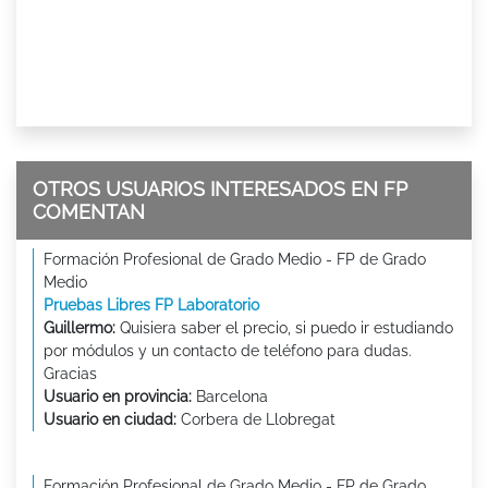
OTROS USUARIOS INTERESADOS EN FP
COMENTAN
Formación Profesional de Grado Medio - FP de Grado
Medio
Pruebas Libres FP Laboratorio
Guillermo:
Quisiera saber el precio, si puedo ir estudiando
por módulos y un contacto de teléfono para dudas.
Gracias
Usuario en provincia:
Barcelona
Usuario en ciudad:
Corbera de Llobregat
Formación Profesional de Grado Medio - FP de Grado