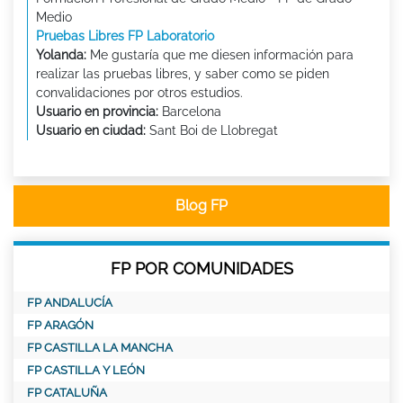
Medio
Pruebas Libres FP Laboratorio
Yolanda:
Me gustaría que me diesen información para
realizar las pruebas libres, y saber como se piden
convalidaciones por otros estudios.
Usuario en provincia:
Barcelona
Usuario en ciudad:
Sant Boi de Llobregat
Blog FP
FP POR COMUNIDADES
FP ANDALUCÍA
FP ARAGÓN
FP CASTILLA LA MANCHA
FP CASTILLA Y LEÓN
FP CATALUÑA