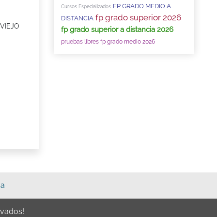
FP GRADO MEDIO A
Cursos Especializados
fp grado superior 2026
DISTANCIA
VIEJO
fp grado superior a distancia 2026
pruebas libres fp grado medio 2026
sa
rvados!