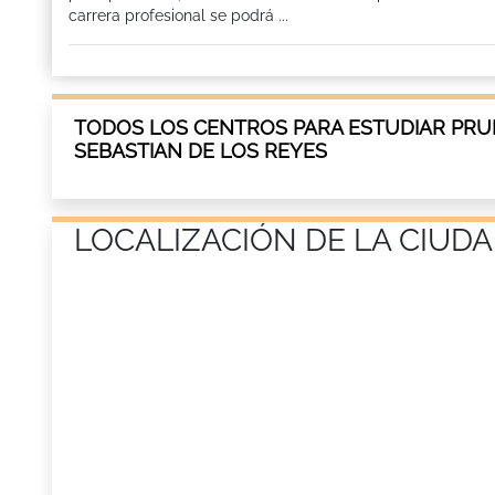
carrera profesional se podrá ...
TODOS LOS CENTROS PARA ESTUDIAR PRUE
SEBASTIAN DE LOS REYES
LOCALIZACIÓN DE LA CIUDA