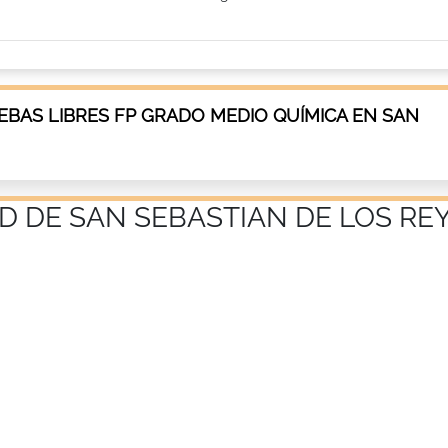
BAS LIBRES FP GRADO MEDIO QUÍMICA EN SAN
D DE SAN SEBASTIAN DE LOS RE