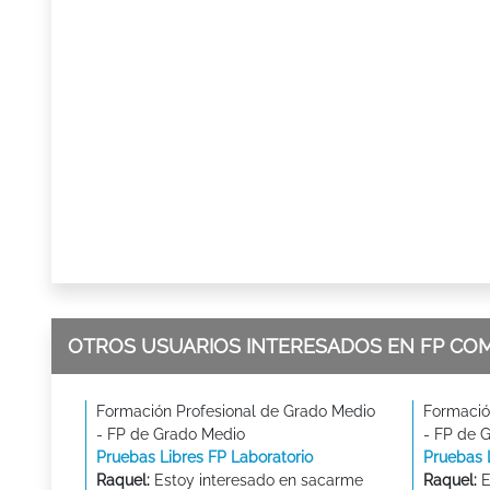
OTROS USUARIOS INTERESADOS EN FP CO
Formación Profesional de Grado Medio
Formació
- FP de Grado Medio
- FP de 
Pruebas Libres FP Laboratorio
Pruebas 
Raquel:
Estoy interesado en sacarme
Raquel:
E