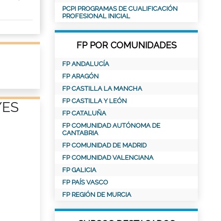
PCPI PROGRAMAS DE CUALIFICACIÓN
PROFESIONAL INICIAL
FP POR COMUNIDADES
FP ANDALUCÍA
FP ARAGÓN
FP CASTILLA LA MANCHA
FP CASTILLA Y LEÓN
YES
FP CATALUÑA
FP COMUNIDAD AUTÓNOMA DE
CANTABRIA
FP COMUNIDAD DE MADRID
FP COMUNIDAD VALENCIANA
FP GALICIA
FP PAÍS VASCO
FP REGIÓN DE MURCIA