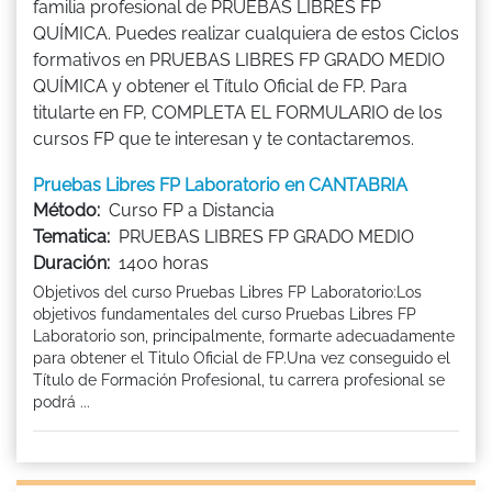
familia profesional de PRUEBAS LIBRES FP
QUÍMICA. Puedes realizar cualquiera de estos Ciclos
formativos en PRUEBAS LIBRES FP GRADO MEDIO
QUÍMICA y obtener el Título Oficial de FP. Para
titularte en FP, COMPLETA EL FORMULARIO de los
cursos FP que te interesan y te contactaremos.
Pruebas Libres FP Laboratorio en CANTABRIA
Método:
Curso FP a Distancia
Tematica:
PRUEBAS LIBRES FP GRADO MEDIO
Duración:
1400 horas
Objetivos del curso Pruebas Libres FP Laboratorio:Los
objetivos fundamentales del curso Pruebas Libres FP
Laboratorio son, principalmente, formarte adecuadamente
para obtener el Titulo Oficial de FP.Una vez conseguido el
Título de Formación Profesional, tu carrera profesional se
podrá ...