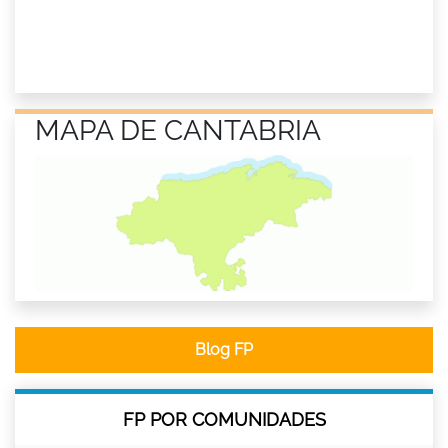
MAPA DE CANTABRIA
Blog FP
FP POR COMUNIDADES