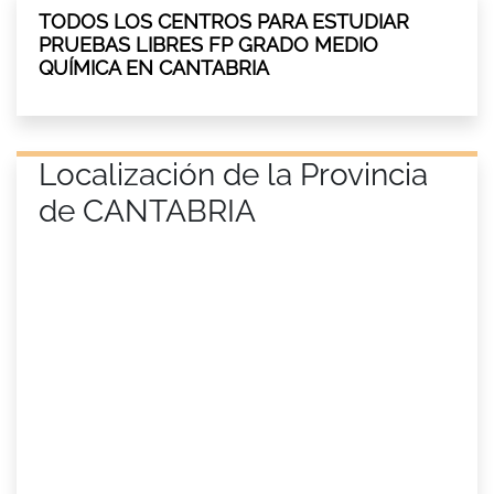
TODOS LOS CENTROS PARA ESTUDIAR
PRUEBAS LIBRES FP GRADO MEDIO
QUÍMICA EN CANTABRIA
Localización de la Provincia
de CANTABRIA