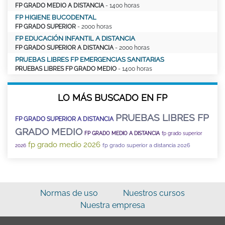
FP GRADO MEDIO A DISTANCIA
- 1400 horas
FP HIGIENE BUCODENTAL
FP GRADO SUPERIOR
- 2000 horas
FP EDUCACIÓN INFANTIL A DISTANCIA
FP GRADO SUPERIOR A DISTANCIA
- 2000 horas
PRUEBAS LIBRES FP EMERGENCIAS SANITARIAS
PRUEBAS LIBRES FP GRADO MEDIO
- 1400 horas
LO MÁS BUSCADO EN FP
PRUEBAS LIBRES FP
FP GRADO SUPERIOR A DISTANCIA
GRADO MEDIO
FP GRADO MEDIO A DISTANCIA
fp grado superior
fp grado medio 2026
fp grado superior a distancia 2026
2026
Normas de uso
Nuestros cursos
Nuestra empresa