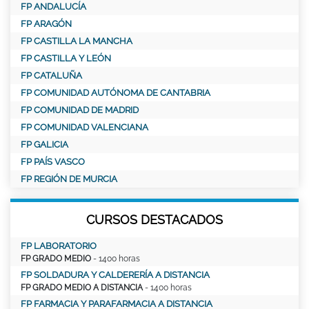
FP ANDALUCÍA
FP ARAGÓN
FP CASTILLA LA MANCHA
FP CASTILLA Y LEÓN
FP CATALUÑA
FP COMUNIDAD AUTÓNOMA DE CANTABRIA
FP COMUNIDAD DE MADRID
FP COMUNIDAD VALENCIANA
FP GALICIA
FP PAÍS VASCO
FP REGIÓN DE MURCIA
CURSOS DESTACADOS
FP LABORATORIO
FP GRADO MEDIO
- 1400 horas
FP SOLDADURA Y CALDERERÍA A DISTANCIA
FP GRADO MEDIO A DISTANCIA
- 1400 horas
FP FARMACIA Y PARAFARMACIA A DISTANCIA