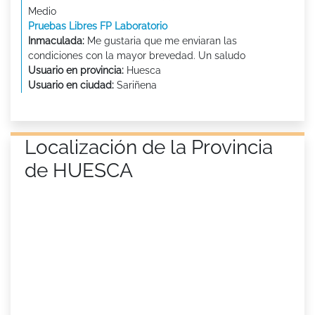
Medio
Pruebas Libres FP Laboratorio
Inmaculada:
Me gustaria que me enviaran las
condiciones con la mayor brevedad. Un saludo
Usuario en provincia:
Huesca
Usuario en ciudad:
Sariñena
Localización de la Provincia
de HUESCA