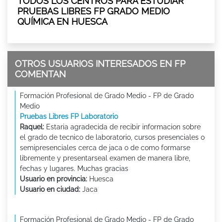
TODOS LOS CENTROS PARA ESTUDIAR
PRUEBAS LIBRES FP GRADO MEDIO
QUÍMICA EN HUESCA
OTROS USUARIOS INTERESADOS EN FP
COMENTAN
Formación Profesional de Grado Medio - FP de Grado
Medio
Pruebas Libres FP Laboratorio
Raquel:
Estaria agradecida de recibir informacion sobre
el grado de tecnico de laboratorio, cursos presenciales o
semipresenciales cerca de jaca o de como formarse
libremente y presentarseal examen de manera libre,
fechas y lugares. Muchas gracias
Usuario en provincia:
Huesca
Usuario en ciudad:
Jaca
Formación Profesional de Grado Medio - FP de Grado