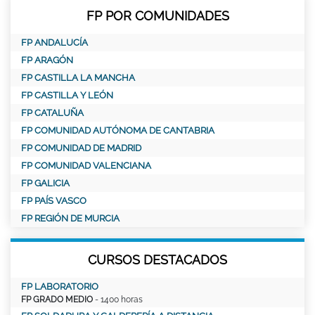
FP POR COMUNIDADES
FP ANDALUCÍA
FP ARAGÓN
FP CASTILLA LA MANCHA
FP CASTILLA Y LEÓN
FP CATALUÑA
FP COMUNIDAD AUTÓNOMA DE CANTABRIA
FP COMUNIDAD DE MADRID
FP COMUNIDAD VALENCIANA
FP GALICIA
FP PAÍS VASCO
FP REGIÓN DE MURCIA
CURSOS DESTACADOS
FP LABORATORIO
FP GRADO MEDIO
- 1400 horas