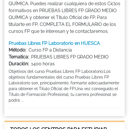
QUÍMICA. Puedes realizar cualquiera de estos Ciclos
formativos en PRUEBAS LIBRES FP GRADO MEDIO
QUÍMICA y obtener el Título Oficial de FP. Para
titularte en FP, COMPLETA EL FORMULARIO de los
cursos FP que te interesan y te contactaremos.
Pruebas Libres FP Laboratorio en HUESCA
Método:
Curso FP a Distancia
Tematica:
PRUEBAS LIBRES FP GRADO MEDIO
Duración:
1400 horas
Objetivos del curso Pruebas Libres FP Laboratorio:Los
objetivos fundamentales del curso Pruebas Libres FP
Laboratorio son, principalmente, formarte adecuadamente
para obtener el Titulo Oficial de FP.Una vez conseguido el
Título de Formación Profesional, tu carrera profesional se
podrá ...