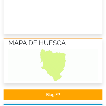
MAPA DE HUESCA
Blog FP