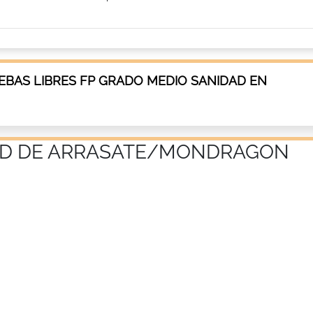
EBAS LIBRES FP GRADO MEDIO SANIDAD EN
DAD DE ARRASATE/MONDRAGON