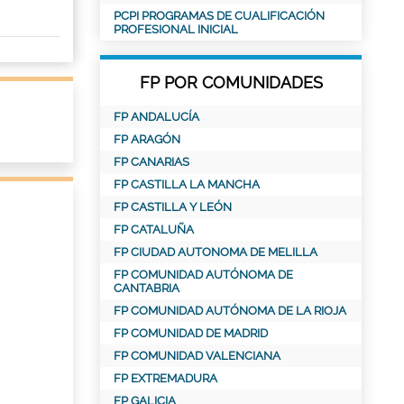
PCPI PROGRAMAS DE CUALIFICACIÓN
PROFESIONAL INICIAL
FP POR COMUNIDADES
FP ANDALUCÍA
FP ARAGÓN
FP CANARIAS
FP CASTILLA LA MANCHA
FP CASTILLA Y LEÓN
FP CATALUÑA
FP CIUDAD AUTONOMA DE MELILLA
FP COMUNIDAD AUTÓNOMA DE
CANTABRIA
FP COMUNIDAD AUTÓNOMA DE LA RIOJA
FP COMUNIDAD DE MADRID
FP COMUNIDAD VALENCIANA
FP EXTREMADURA
FP GALICIA