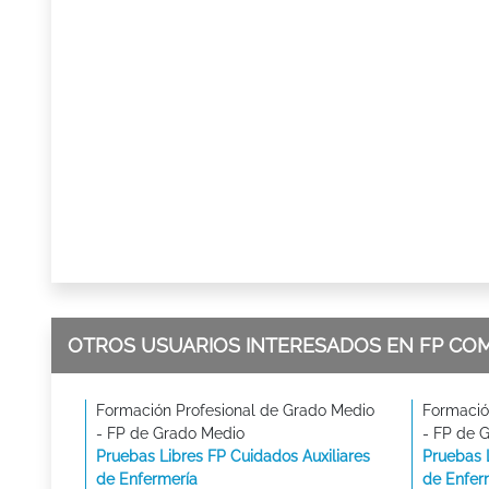
OTROS USUARIOS INTERESADOS EN FP CO
Formación Profesional de Grado Medio
Formació
- FP de Grado Medio
- FP de 
Pruebas Libres FP Cuidados Auxiliares
Pruebas 
de Enfermería
de Enfer