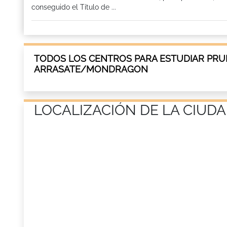
conseguido el Título de ...
TODOS LOS CENTROS PARA ESTUDIAR PRU
ARRASATE/MONDRAGON
LOCALIZACIÓN DE LA CIU