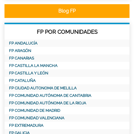
Blog FP
FP POR COMUNIDADES
FP ANDALUCÍA
FP ARAGÓN
FP CANARIAS
FP CASTILLA LA MANCHA
FP CASTILLA Y LEÓN
FP CATALUÑA
FP CIUDAD AUTONOMA DE MELILLA
FP COMUNIDAD AUTÓNOMA DE CANTABRIA
FP COMUNIDAD AUTÓNOMA DE LA RIOJA
FP COMUNIDAD DE MADRID
FP COMUNIDAD VALENCIANA
FP EXTREMADURA
FP GALICIA