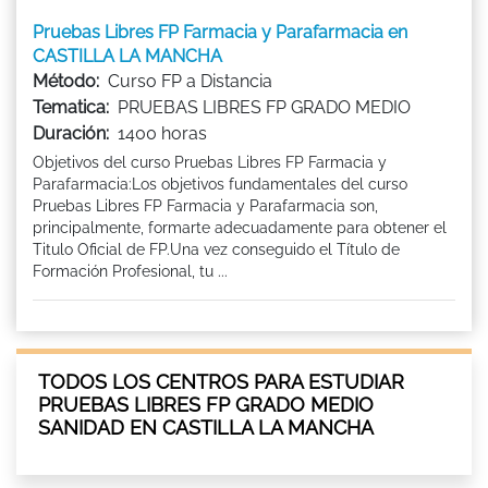
Pruebas Libres FP Farmacia y Parafarmacia en
CASTILLA LA MANCHA
Método:
Curso FP a Distancia
Tematica:
PRUEBAS LIBRES FP GRADO MEDIO
Duración:
1400 horas
Objetivos del curso Pruebas Libres FP Farmacia y
Parafarmacia:Los objetivos fundamentales del curso
Pruebas Libres FP Farmacia y Parafarmacia son,
principalmente, formarte adecuadamente para obtener el
Titulo Oficial de FP.Una vez conseguido el Título de
Formación Profesional, tu ...
TODOS LOS CENTROS PARA ESTUDIAR
PRUEBAS LIBRES FP GRADO MEDIO
SANIDAD EN CASTILLA LA MANCHA