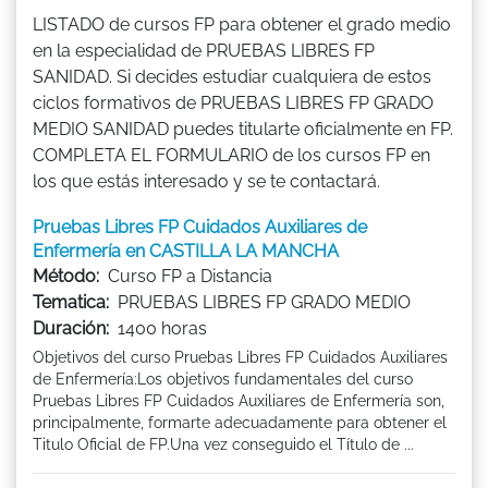
LISTADO de cursos FP para obtener el grado medio
en la especialidad de PRUEBAS LIBRES FP
SANIDAD. Si decides estudiar cualquiera de estos
ciclos formativos de PRUEBAS LIBRES FP GRADO
MEDIO SANIDAD puedes titularte oficialmente en FP.
COMPLETA EL FORMULARIO de los cursos FP en
los que estás interesado y se te contactará.
Pruebas Libres FP Cuidados Auxiliares de
Enfermería en CASTILLA LA MANCHA
Método:
Curso FP a Distancia
Tematica:
PRUEBAS LIBRES FP GRADO MEDIO
Duración:
1400 horas
Objetivos del curso Pruebas Libres FP Cuidados Auxiliares
de Enfermería:Los objetivos fundamentales del curso
Pruebas Libres FP Cuidados Auxiliares de Enfermería son,
principalmente, formarte adecuadamente para obtener el
Titulo Oficial de FP.Una vez conseguido el Título de ...