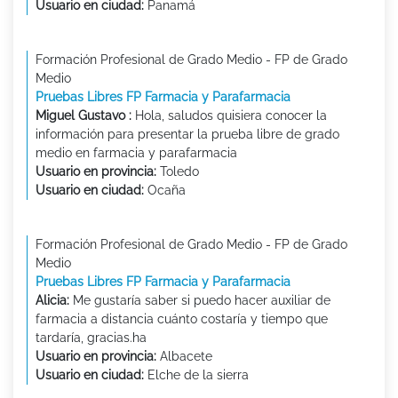
Usuario en ciudad:
Panamá
Formación Profesional de Grado Medio - FP de Grado
Medio
Pruebas Libres FP Farmacia y Parafarmacia
Miguel Gustavo :
Hola, saludos quisiera conocer la
información para presentar la prueba libre de grado
medio en farmacia y parafarmacia
Usuario en provincia:
Toledo
Usuario en ciudad:
Ocaña
Formación Profesional de Grado Medio - FP de Grado
Medio
Pruebas Libres FP Farmacia y Parafarmacia
Alicia:
Me gustaría saber si puedo hacer auxiliar de
farmacia a distancia cuánto costaría y tiempo que
tardaría, gracias.ha
Usuario en provincia:
Albacete
Usuario en ciudad:
Elche de la sierra