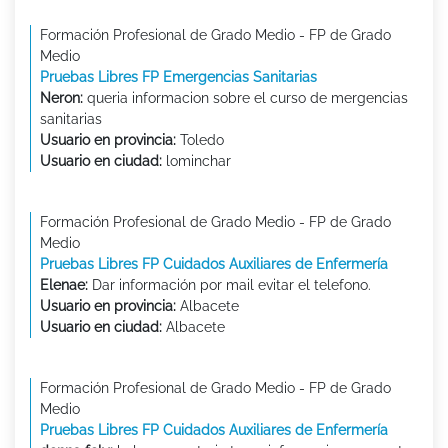
Formación Profesional de Grado Medio - FP de Grado
Medio
Pruebas Libres FP Emergencias Sanitarias
Neron:
queria informacion sobre el curso de mergencias
sanitarias
Usuario en provincia:
Toledo
Usuario en ciudad:
lominchar
Formación Profesional de Grado Medio - FP de Grado
Medio
Pruebas Libres FP Cuidados Auxiliares de Enfermería
Elenae:
Dar información por mail evitar el telefono.
Usuario en provincia:
Albacete
Usuario en ciudad:
Albacete
Formación Profesional de Grado Medio - FP de Grado
Medio
Pruebas Libres FP Cuidados Auxiliares de Enfermería