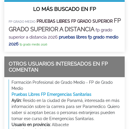
LO MÁS BUSCADO EN FP
FP
PRUEBAS LIBRES FP GRADO SUPERIOR
FP GRADO MEDIO
GRADO SUPERIOR A DISTANCIA
fp grado
superior a distancia 2026
pruebas libres fp grado medio
2026
fp grado medio 2026
OTROS USUARIOS INTERESADOS EN FP
COMENTAN
Formación Profesional de Grado Medio - FP de Grado
Medio
Pruebas Libres FP Emergencias Sanitarias
Aylin:
Resido en la ciudad de Panamá, interesada en más
información sobre la carrera para ser Paramedico. Quiero
saber si aceptan becas o personas extranjeras pueden
tomar ese curso de Emergencias Sanitarias.
Usuario en provincia:
Albacete