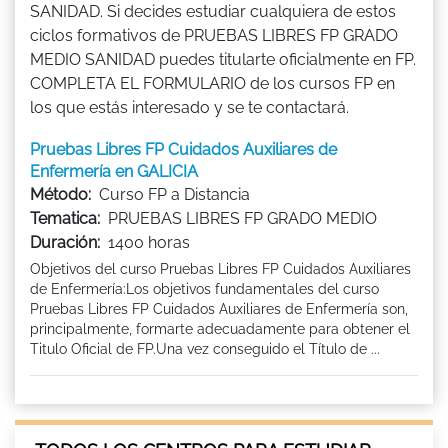
SANIDAD. Si decides estudiar cualquiera de estos
ciclos formativos de PRUEBAS LIBRES FP GRADO
MEDIO SANIDAD puedes titularte oficialmente en FP.
COMPLETA EL FORMULARIO de los cursos FP en
los que estás interesado y se te contactará.
Pruebas Libres FP Cuidados Auxiliares de
Enfermería en GALICIA
Método:
Curso FP a Distancia
Tematica:
PRUEBAS LIBRES FP GRADO MEDIO
Duración:
1400 horas
Objetivos del curso Pruebas Libres FP Cuidados Auxiliares
de Enfermería:Los objetivos fundamentales del curso
Pruebas Libres FP Cuidados Auxiliares de Enfermería son,
principalmente, formarte adecuadamente para obtener el
Titulo Oficial de FP.Una vez conseguido el Título de ...