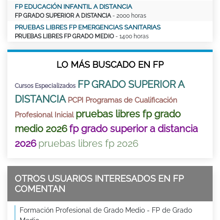
FP EDUCACIÓN INFANTIL A DISTANCIA
FP GRADO SUPERIOR A DISTANCIA
- 2000 horas
PRUEBAS LIBRES FP EMERGENCIAS SANITARIAS
PRUEBAS LIBRES FP GRADO MEDIO
- 1400 horas
LO MÁS BUSCADO EN FP
FP GRADO SUPERIOR A
Cursos Especializados
DISTANCIA
PCPI Programas de Cualificación
pruebas libres fp grado
Profesional Inicial
medio 2026
fp grado superior a distancia
2026
pruebas libres fp 2026
OTROS USUARIOS INTERESADOS EN FP
COMENTAN
Formación Profesional de Grado Medio - FP de Grado