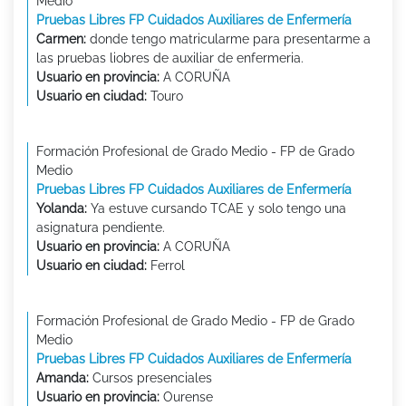
Medio
Pruebas Libres FP Cuidados Auxiliares de Enfermería
Carmen:
donde tengo matricularme para presentarme a
las pruebas liobres de auxiliar de enfermeria.
Usuario en provincia:
A CORUÑA
Usuario en ciudad:
Touro
Formación Profesional de Grado Medio - FP de Grado
Medio
Pruebas Libres FP Cuidados Auxiliares de Enfermería
Yolanda:
Ya estuve cursando TCAE y solo tengo una
asignatura pendiente.
Usuario en provincia:
A CORUÑA
Usuario en ciudad:
Ferrol
Formación Profesional de Grado Medio - FP de Grado
Medio
Pruebas Libres FP Cuidados Auxiliares de Enfermería
Amanda:
Cursos presenciales
Usuario en provincia:
Ourense