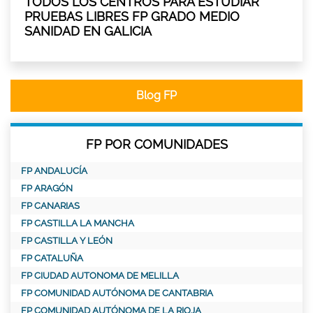
TODOS LOS CENTROS PARA ESTUDIAR
PRUEBAS LIBRES FP GRADO MEDIO
SANIDAD EN GALICIA
Blog FP
FP POR COMUNIDADES
FP ANDALUCÍA
FP ARAGÓN
FP CANARIAS
FP CASTILLA LA MANCHA
FP CASTILLA Y LEÓN
FP CATALUÑA
FP CIUDAD AUTONOMA DE MELILLA
FP COMUNIDAD AUTÓNOMA DE CANTABRIA
FP COMUNIDAD AUTÓNOMA DE LA RIOJA