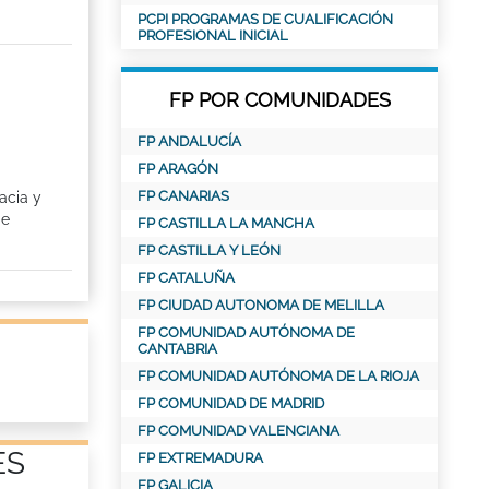
PCPI PROGRAMAS DE CUALIFICACIÓN
PROFESIONAL INICIAL
FP POR COMUNIDADES
FP ANDALUCÍA
FP ARAGÓN
FP CANARIAS
acia y
de
FP CASTILLA LA MANCHA
FP CASTILLA Y LEÓN
FP CATALUÑA
FP CIUDAD AUTONOMA DE MELILLA
FP COMUNIDAD AUTÓNOMA DE
CANTABRIA
FP COMUNIDAD AUTÓNOMA DE LA RIOJA
FP COMUNIDAD DE MADRID
FP COMUNIDAD VALENCIANA
ES
FP EXTREMADURA
FP GALICIA