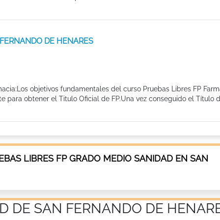
SAN FERNANDO DE HENARES
macia:Los objetivos fundamentales del curso Pruebas Libres FP Farm
para obtener el Titulo Oficial de FP.Una vez conseguido el Título 
EBAS LIBRES FP GRADO MEDIO SANIDAD EN SAN
AD DE SAN FERNANDO DE HENAR