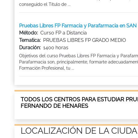
conseguido el Título de ...
Pruebas Libres FP Farmacia y Parafarmacia en 
Método:
Curso FP a Distancia
Tematica:
PRUEBAS LIBRES FP GRADO MEDIO
Duración:
1400 horas
Objetivos del curso Pruebas Libres FP Farmacia y Parafar
Parafarmacia son, principalmente, formarte adecuadamente 
Formación Profesional, tu ...
TODOS LOS CENTROS PARA ESTUDIAR PRU
FERNANDO DE HENARES
LOCALIZACIÓN DE LA CIUD