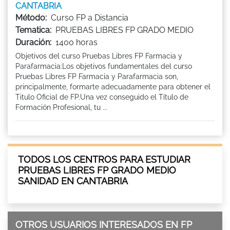
CANTABRIA
Método:
Curso FP a Distancia
Tematica:
PRUEBAS LIBRES FP GRADO MEDIO
Duración:
1400 horas
Objetivos del curso Pruebas Libres FP Farmacia y
Parafarmacia:Los objetivos fundamentales del curso
Pruebas Libres FP Farmacia y Parafarmacia son,
principalmente, formarte adecuadamente para obtener el
Titulo Oficial de FP.Una vez conseguido el Título de
Formación Profesional, tu ...
TODOS LOS CENTROS PARA ESTUDIAR
PRUEBAS LIBRES FP GRADO MEDIO
SANIDAD EN CANTABRIA
OTROS USUARIOS INTERESADOS EN FP