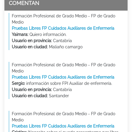
COMENTAN
Formación Profesional de Grado Medio - FP de Grado
Medio
Pruebas Libres FP Cuidados Auxiliares de Enfermería
Yaimara:
Quiero información.
Usuario en provincia:
Cantabria
Usuario en ciudad:
Maliaño camargo
Formación Profesional de Grado Medio - FP de Grado
Medio
Pruebas Libres FP Cuidados Auxiliares de Enfermería
Sergio:
información sobre FPI Auxiliar de enfermería.
Usuario en provincia:
Cantabria
Usuario en ciudad:
Santander
Formación Profesional de Grado Medio - FP de Grado
Medio
Pruebas Libres FP Cuidados Auxiliares de Enfermería