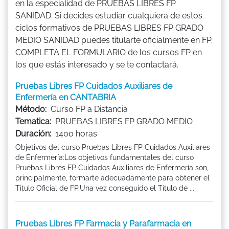
en la especialidad de PRUEBAS LIBRES FP
SANIDAD. Si decides estudiar cualquiera de estos
ciclos formativos de PRUEBAS LIBRES FP GRADO
MEDIO SANIDAD puedes titularte oficialmente en FP.
COMPLETA EL FORMULARIO de los cursos FP en
los que estás interesado y se te contactará.
Pruebas Libres FP Cuidados Auxiliares de
Enfermería en CANTABRIA
Método:
Curso FP a Distancia
Tematica:
PRUEBAS LIBRES FP GRADO MEDIO
Duración:
1400 horas
Objetivos del curso Pruebas Libres FP Cuidados Auxiliares
de Enfermería:Los objetivos fundamentales del curso
Pruebas Libres FP Cuidados Auxiliares de Enfermería son,
principalmente, formarte adecuadamente para obtener el
Titulo Oficial de FP.Una vez conseguido el Título de ...
Pruebas Libres FP Farmacia y Parafarmacia en