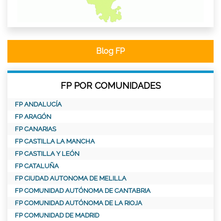
Blog FP
FP POR COMUNIDADES
FP ANDALUCÍA
FP ARAGÓN
FP CANARIAS
FP CASTILLA LA MANCHA
FP CASTILLA Y LEÓN
FP CATALUÑA
FP CIUDAD AUTONOMA DE MELILLA
FP COMUNIDAD AUTÓNOMA DE CANTABRIA
FP COMUNIDAD AUTÓNOMA DE LA RIOJA
FP COMUNIDAD DE MADRID