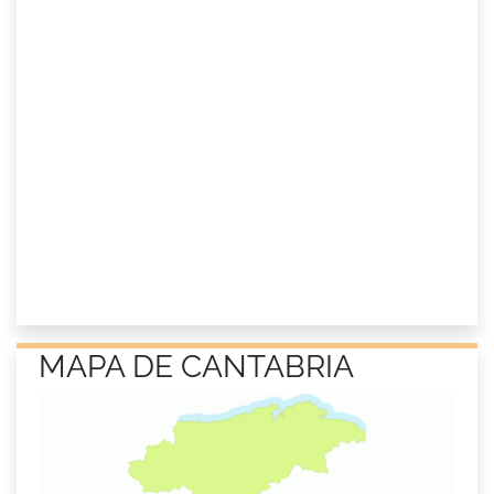
MAPA DE CANTABRIA