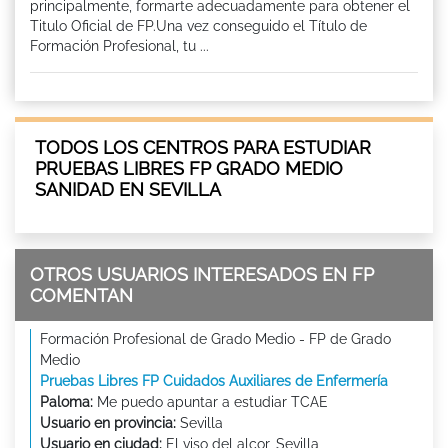
principalmente, formarte adecuadamente para obtener el
Titulo Oficial de FP.Una vez conseguido el Título de
Formación Profesional, tu ...
TODOS LOS CENTROS PARA ESTUDIAR
PRUEBAS LIBRES FP GRADO MEDIO
SANIDAD EN SEVILLA
OTROS USUARIOS INTERESADOS EN FP
COMENTAN
Formación Profesional de Grado Medio - FP de Grado
Medio
Pruebas Libres FP Cuidados Auxiliares de Enfermería
Paloma:
Me puedo apuntar a estudiar TCAE
Usuario en provincia:
Sevilla
Usuario en ciudad:
El viso del alcor, Sevilla