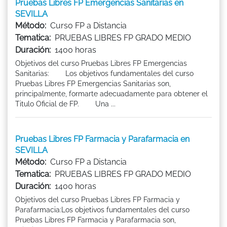
Pruebas Libres FP Emergencias Sanitarias en
SEVILLA
Método:
Curso FP a Distancia
Tematica:
PRUEBAS LIBRES FP GRADO MEDIO
Duración:
1400 horas
Objetivos del curso Pruebas Libres FP Emergencias
Sanitarias: Los objetivos fundamentales del curso
Pruebas Libres FP Emergencias Sanitarias son,
principalmente, formarte adecuadamente para obtener el
Titulo Oficial de FP. Una ...
Pruebas Libres FP Farmacia y Parafarmacia en
SEVILLA
Método:
Curso FP a Distancia
Tematica:
PRUEBAS LIBRES FP GRADO MEDIO
Duración:
1400 horas
Objetivos del curso Pruebas Libres FP Farmacia y
Parafarmacia:Los objetivos fundamentales del curso
Pruebas Libres FP Farmacia y Parafarmacia son,