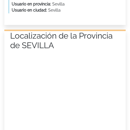
Usuario en provincia:
Sevilla
Usuario en ciudad:
Sevilla
Localización de la Provincia
de SEVILLA