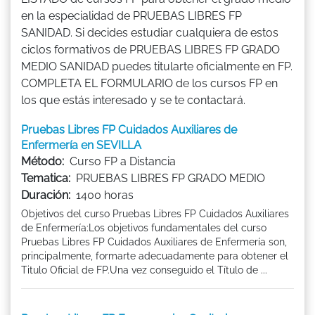
en la especialidad de PRUEBAS LIBRES FP
SANIDAD. Si decides estudiar cualquiera de estos
ciclos formativos de PRUEBAS LIBRES FP GRADO
MEDIO SANIDAD puedes titularte oficialmente en FP.
COMPLETA EL FORMULARIO de los cursos FP en
los que estás interesado y se te contactará.
Pruebas Libres FP Cuidados Auxiliares de
Enfermería en SEVILLA
Método:
Curso FP a Distancia
Tematica:
PRUEBAS LIBRES FP GRADO MEDIO
Duración:
1400 horas
Objetivos del curso Pruebas Libres FP Cuidados Auxiliares
de Enfermería:Los objetivos fundamentales del curso
Pruebas Libres FP Cuidados Auxiliares de Enfermería son,
principalmente, formarte adecuadamente para obtener el
Titulo Oficial de FP.Una vez conseguido el Título de ...