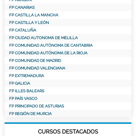
FP CANARIAS
FP CASTILLA LA MANCHA
FP CASTILLA Y LEÓN
FP CATALUÑA
FP CIUDAD AUTONOMA DE MELILLA
FP COMUNIDAD AUTÓNOMA DE CANTABRIA
FP COMUNIDAD AUTÓNOMA DE LA RIOJA
FP COMUNIDAD DE MADRID
FP COMUNIDAD VALENCIANA
FP EXTREMADURA
FP GALICIA
FP ILLES BALEARS
FP PAÍS VASCO
FP PRINCIPADO DE ASTURIAS
FP REGIÓN DE MURCIA
CURSOS DESTACADOS