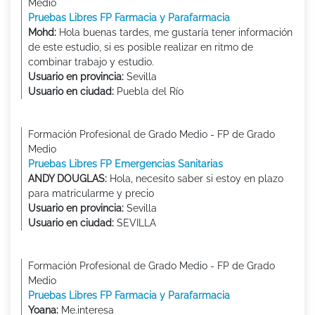
Medio
Pruebas Libres FP Farmacia y Parafarmacia
Mohd:
Hola buenas tardes, me gustaría tener información
de este estudio, si es posible realizar en ritmo de
combinar trabajo y estudio.
Usuario en provincia:
Sevilla
Usuario en ciudad:
Puebla del Río
Formación Profesional de Grado Medio - FP de Grado
Medio
Pruebas Libres FP Emergencias Sanitarias
ANDY DOUGLAS:
Hola, necesito saber si estoy en plazo
para matricularme y precio
Usuario en provincia:
Sevilla
Usuario en ciudad:
SEVILLA
Formación Profesional de Grado Medio - FP de Grado
Medio
Pruebas Libres FP Farmacia y Parafarmacia
Yoana:
Me.interesa