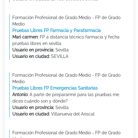
Formación Profesional de Grado Medio - FP de Grado
Medio
Pruebas Libres FP Farmacia y Parafarmacia
Mari carmen:
FP a distancia técnico farmacia y fecha
pruebas libres en sevilla
Usuario en provincia:
Sevilla
Usuario en ciudad:
SEVILLA
Formación Profesional de Grado Medio - FP de Grado
Medio
Pruebas Libres FP Emergencias Sanitarias
Antonio:
A parte de prepararme para las pruebas me
dices cuándo son y dónde?
Usuario en provincia:
Sevilla
Usuario en ciudad:
Villanueva del Ariscal
Formación Profesional de Grado Medio - FP de Grado