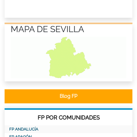
MAPA DE SEVILLA
Blog FP
FP POR COMUNIDADES
FP ANDALUCÍA
FP ARAGÓN