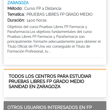
ZARAGOZA
Método:
Curso FP a Distancia
Tematica:
PRUEBAS LIBRES FP GRADO MEDIO
Duración:
1400 horas
Objetivos del curso Pruebas Libres FP Farmacia y
Parafarmacia:Los objetivos fundamentales del curso
Pruebas Libres FP Farmacia y Parafarmacia son,
principalmente, formarte adecuadamente para obtener el
Titulo Oficial de FP.Una vez conseguido el Título de
Formación Profesional, tu ...
TODOS LOS CENTROS PARA ESTUDIAR
PRUEBAS LIBRES FP GRADO MEDIO
SANIDAD EN ZARAGOZA
OTROS USUARIOS INTERESADOS EN FP