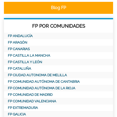
Blog FP
FP POR COMUNIDADES
FP ANDALUCÍA
FP ARAGÓN
FP CANARIAS
FP CASTILLA LA MANCHA
FP CASTILLA Y LEÓN
FP CATALUÑA
FP CIUDAD AUTONOMA DE MELILLA
FP COMUNIDAD AUTÓNOMA DE CANTABRIA
FP COMUNIDAD AUTÓNOMA DE LA RIOJA
FP COMUNIDAD DE MADRID
FP COMUNIDAD VALENCIANA
FP EXTREMADURA
FP GALICIA