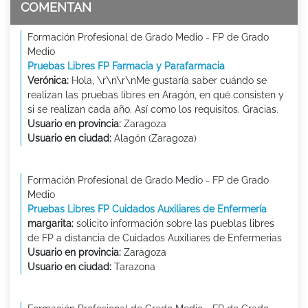
COMENTAN
Formación Profesional de Grado Medio - FP de Grado
Medio
Pruebas Libres FP Farmacia y Parafarmacia
Verónica:
Hola, \r\n\r\nMe gustaría saber cuándo se
realizan las pruebas libres en Aragón, en qué consisten y
si se realizan cada año. Así como los requisitos. Gracias.
Usuario en provincia:
Zaragoza
Usuario en ciudad:
Alagón (Zaragoza)
Formación Profesional de Grado Medio - FP de Grado
Medio
Pruebas Libres FP Cuidados Auxiliares de Enfermería
margarita:
solicito información sobre las pueblas libres
de FP a distancia de Cuidados Auxiliares de Enfermerias
Usuario en provincia:
Zaragoza
Usuario en ciudad:
Tarazona