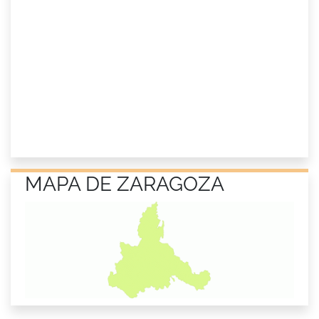
MAPA DE ZARAGOZA