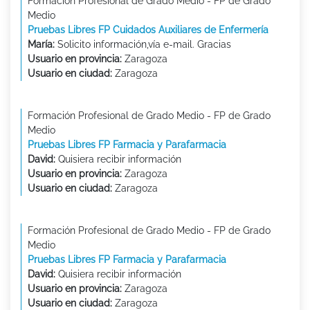
Formación Profesional de Grado Medio - FP de Grado
Medio
Pruebas Libres FP Cuidados Auxiliares de Enfermería
María:
Solicito información,vía e-mail. Gracias
Usuario en provincia:
Zaragoza
Usuario en ciudad:
Zaragoza
Formación Profesional de Grado Medio - FP de Grado
Medio
Pruebas Libres FP Farmacia y Parafarmacia
David:
Quisiera recibir información
Usuario en provincia:
Zaragoza
Usuario en ciudad:
Zaragoza
Formación Profesional de Grado Medio - FP de Grado
Medio
Pruebas Libres FP Farmacia y Parafarmacia
David:
Quisiera recibir información
Usuario en provincia:
Zaragoza
Usuario en ciudad:
Zaragoza