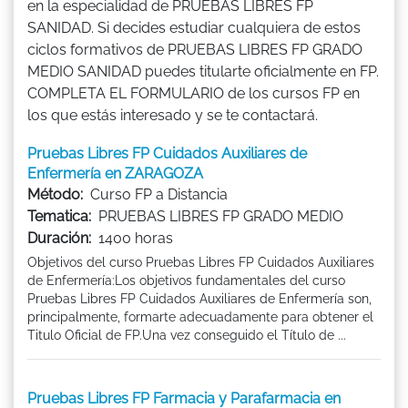
en la especialidad de PRUEBAS LIBRES FP
SANIDAD. Si decides estudiar cualquiera de estos
ciclos formativos de PRUEBAS LIBRES FP GRADO
MEDIO SANIDAD puedes titularte oficialmente en FP.
COMPLETA EL FORMULARIO de los cursos FP en
los que estás interesado y se te contactará.
Pruebas Libres FP Cuidados Auxiliares de
Enfermería en ZARAGOZA
Método:
Curso FP a Distancia
Tematica:
PRUEBAS LIBRES FP GRADO MEDIO
Duración:
1400 horas
Objetivos del curso Pruebas Libres FP Cuidados Auxiliares
de Enfermería:Los objetivos fundamentales del curso
Pruebas Libres FP Cuidados Auxiliares de Enfermería son,
principalmente, formarte adecuadamente para obtener el
Titulo Oficial de FP.Una vez conseguido el Título de ...
Pruebas Libres FP Farmacia y Parafarmacia en