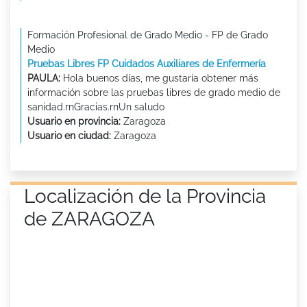
Formación Profesional de Grado Medio - FP de Grado
Medio
Pruebas Libres FP Cuidados Auxiliares de Enfermería
PAULA:
Hola buenos días, me gustaría obtener más
información sobre las pruebas libres de grado medio de
sanidad.rnGracias.rnUn saludo
Usuario en provincia:
Zaragoza
Usuario en ciudad:
Zaragoza
Localización de la Provincia
de ZARAGOZA