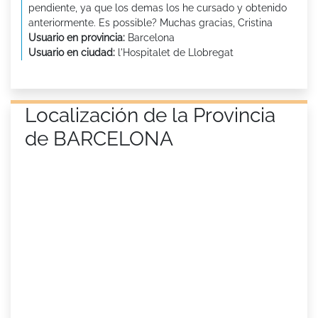
pendiente, ya que los demas los he cursado y obtenido
anteriormente. Es possible? Muchas gracias, Cristina
Usuario en provincia:
Barcelona
Usuario en ciudad:
l'Hospitalet de Llobregat
Localización de la Provincia
de BARCELONA