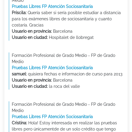
Medio
Pruebas Libres FP Atención Sociosanitaria
Priscila:
Quería saber si sería posible estudiar a distancia
para los exámenes libres de sociosanitaria y cuanto
costaría. Gracias
Usuario en provincia:
Barcelona
Usuario en ciudad:
Hospitalet de llobregat
Formación Profesional de Grado Medio - FP de Grado
Medio
Pruebas Libres FP Atención Sociosanitaria
samuel:
quisiera fechas e informacion de curso para 2013
Usuario en provincia:
Barcelona
Usuario en ciudad:
la roca del valle
Formación Profesional de Grado Medio - FP de Grado
Medio
Pruebas Libres FP Atención Sociosanitaria
Cristina:
Hola! Estoy interesada en realizar las pruebas
libres pero únicamentde de un solo crédito que tengo