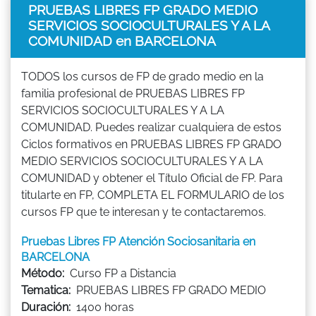
PRUEBAS LIBRES FP GRADO MEDIO
SERVICIOS SOCIOCULTURALES Y A LA
COMUNIDAD en BARCELONA
TODOS los cursos de FP de grado medio en la
familia profesional de PRUEBAS LIBRES FP
SERVICIOS SOCIOCULTURALES Y A LA
COMUNIDAD. Puedes realizar cualquiera de estos
Ciclos formativos en PRUEBAS LIBRES FP GRADO
MEDIO SERVICIOS SOCIOCULTURALES Y A LA
COMUNIDAD y obtener el Título Oficial de FP. Para
titularte en FP, COMPLETA EL FORMULARIO de los
cursos FP que te interesan y te contactaremos.
Pruebas Libres FP Atención Sociosanitaria en
BARCELONA
Método:
Curso FP a Distancia
Tematica:
PRUEBAS LIBRES FP GRADO MEDIO
Duración:
1400 horas