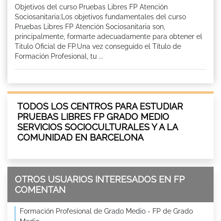
Objetivos del curso Pruebas Libres FP Atención
Sociosanitaria:Los objetivos fundamentales del curso
Pruebas Libres FP Atención Sociosanitaria son,
principalmente, formarte adecuadamente para obtener el
Titulo Oficial de FP.Una vez conseguido el Título de
Formación Profesional, tu ...
TODOS LOS CENTROS PARA ESTUDIAR
PRUEBAS LIBRES FP GRADO MEDIO
SERVICIOS SOCIOCULTURALES Y A LA
COMUNIDAD EN BARCELONA
OTROS USUARIOS INTERESADOS EN FP
COMENTAN
Formación Profesional de Grado Medio - FP de Grado