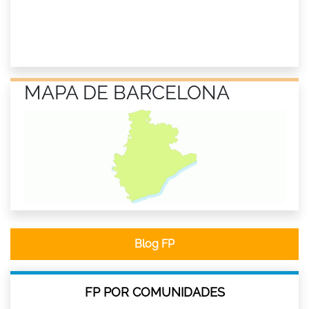
MAPA DE BARCELONA
Blog FP
FP POR COMUNIDADES