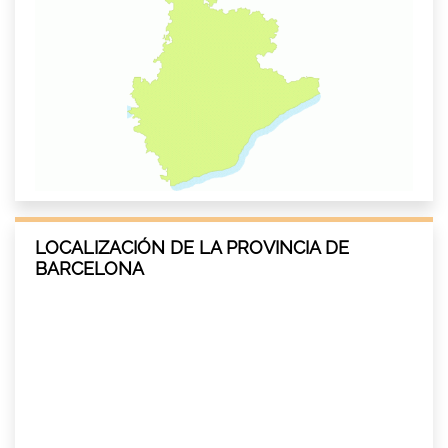
LOCALIZACIÓN DE LA PROVINCIA DE
BARCELONA