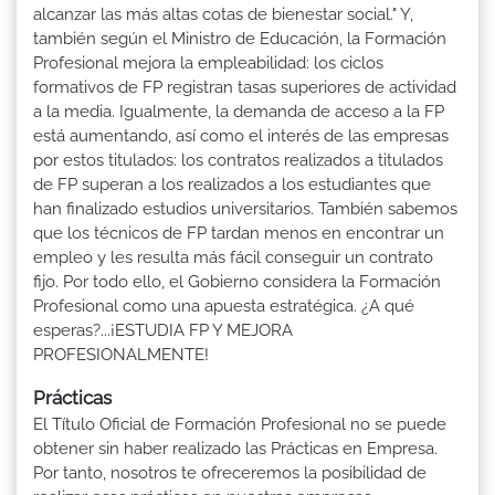
alcanzar las más altas cotas de bienestar social." Y,
también según el Ministro de Educación, la Formación
Profesional mejora la empleabilidad: los ciclos
formativos de FP registran tasas superiores de actividad
a la media. Igualmente, la demanda de acceso a la FP
está aumentando, así como el interés de las empresas
por estos titulados: los contratos realizados a titulados
de FP superan a los realizados a los estudiantes que
han finalizado estudios universitarios. También sabemos
que los técnicos de FP tardan menos en encontrar un
empleo y les resulta más fácil conseguir un contrato
fijo. Por todo ello, el Gobierno considera la Formación
Profesional como una apuesta estratégica. ¿A qué
esperas?...¡ESTUDIA FP Y MEJORA
PROFESIONALMENTE!
Prácticas
El Título Oficial de Formación Profesional no se puede
obtener sin haber realizado las Prácticas en Empresa.
Por tanto, nosotros te ofreceremos la posibilidad de