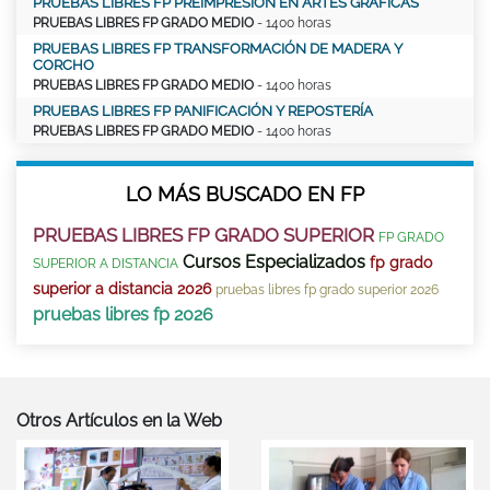
PRUEBAS LIBRES FP PREIMPRESIÓN EN ARTES GRÁFICAS
PRUEBAS LIBRES FP GRADO MEDIO
- 1400 horas
PRUEBAS LIBRES FP TRANSFORMACIÓN DE MADERA Y
CORCHO
PRUEBAS LIBRES FP GRADO MEDIO
- 1400 horas
PRUEBAS LIBRES FP PANIFICACIÓN Y REPOSTERÍA
PRUEBAS LIBRES FP GRADO MEDIO
- 1400 horas
LO MÁS BUSCADO EN FP
PRUEBAS LIBRES FP GRADO SUPERIOR
FP GRADO
Cursos Especializados
fp grado
SUPERIOR A DISTANCIA
superior a distancia 2026
pruebas libres fp grado superior 2026
pruebas libres fp 2026
Otros Artículos en la Web