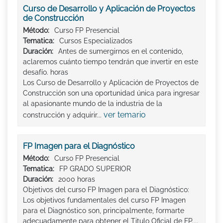
Curso de Desarrollo y Aplicación de Proyectos
de Construcción
Método:
Curso FP Presencial
Tematica:
Cursos Especializados
Duración:
Antes de sumergirnos en el contenido,
aclaremos cuánto tiempo tendrán que invertir en este
desafío. horas
Los Curso de Desarrollo y Aplicación de Proyectos de
Construcción son una oportunidad única para ingresar
al apasionante mundo de la industria de la
ver temario
construcción y adquirir...
FP Imagen para el Diagnóstico
Método:
Curso FP Presencial
Tematica:
FP GRADO SUPERIOR
Duración:
2000 horas
Objetivos del curso FP Imagen para el Diagnóstico:
Los objetivos fundamentales del curso FP Imagen
para el Diagnóstico son, principalmente, formarte
adecuadamente para obtener el Titulo Oficial de FP....