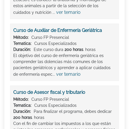
estos animales a partir de la selección de los
ver temario
cuidados y nutrición ...
Curso de Auxiliar de Enfermería Geriátrica
Método:
Curso FP Presencial
Tematica:
Cursos Especializados
Duración:
Este curso dura
200 horas
. horas
El objetivo del curso de enfermería geriátrica es
comprender las dolencias más comunes de los
pacientes geriátricos y aprender a aplicar cuidados
ver temario
de enfermería espec...
Curso de Asesor fiscal y tributario
Método:
Curso FP Presencial
Tematica:
Cursos Especializados
Duración:
Para finalizar el programa, debes dedicar
200 horas
. horas
Con el fin de cambiar los impuestos a los que están