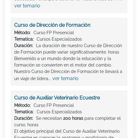
ver temario
Curso de Dirección de Formación
Método:
Curso FP Presencial
Tematica:
Cursos Especializados
Duración:
La duración de nuestro Curso de Dirección
de Formación puede variar significativamente. horas
Bienvenido a un mundo donde la educación y la
formación se convierten en el motor del cambio.
Nuestro Curso de Dirección de Formación te llevará a
ver temario
un viaje de lidera...
Curso de Auxiliar Veterinario Ecuestre
Método:
Curso FP Presencial
Tematica:
Cursos Especializados
Duración:
Se necesitan
200 horas
para completar el
curso. horas
El objetivo principal del Curso de Auxiliar Veterinario
Ecuestre es conocer la anatomía y morfología de