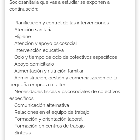
Sociosanitaria que vas a estudiar se exponen a
continuación:
Planificación y control de las intervenciones
Atención sanitaria
Higiene
Atención y apoyo psicosocial
Intervención educativa
Ocio y tiempo de ocio de colectivos específicos
Apoyo domiciliario
Alimentación y nutrición familiar
Administración, gestión y comercialización de la
pequeña empresa o taller
Necesidades físicas y psicosociales de colectivos
específicos
Comunicación alternativa
Relaciones en el equipo de trabajo
Formación y orientación laboral
Formación en centros de trabajo
Síntesis