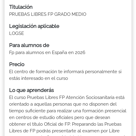
Titulación
PRUEBAS LIBRES FP GRADO MEDIO
Legislación aplicable
LOGSE
Para alumnos de
Fp para alumnos en España en 2026
Precio
El centro de formación te informará personalmente si
estás interesado en el curso
Lo que aprenderás
El curso Pruebas Libres FP Atención Sociosanitaria está
orientado a aquellas personas que no disponen del
tiempo suficiente para realizar una formación presencial
en centros de estudio oficiales pero que desean
obtener el título Oficial de FP. Preparando las Pruebas
Libres de FP podrás presentarte al examen por Libre