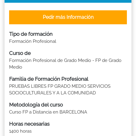
Pedir más Información
Tipo de formación
Formación Profesional
Curso de
Formación Profesional de Grado Medio - FP de Grado
Medio
Familia de Formación Profesional
PRUEBAS LIBRES FP GRADO MEDIO SERVICIOS
SOCIOCULTURALES Y A LA COMUNIDAD
Metodología del curso
Curso FP a Distancia en BARCELONA
Horas necesarias
1400 horas