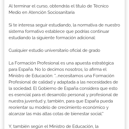
Al terminar el curso, obtendrás el título de Técnico
Medio en Atención Sociosanitaria
Si te interesa seguir estudiando, la normativa de nuestro
sistema formativo establece que podrías continuar
estudiando la siguiente formación adicional:
Cualquier estudio universitario oficial de grado
La Formación Profesional es una apuesta estratégica
para España. No lo decimos nosotros, lo afirma el
Ministro de Educación: "...necesitamos una Formación
Profesional de calidad y adaptada a las necesidades de
la sociedad. El Gobierno de España considera que esto
es esencial para el desarrollo personal y profesional de
nuestra juventud y, también, para que España pueda
reorientar su modelo de crecimiento económico y
alcanzar las más altas cotas de bienestar social."
Y, también según el Ministro de Educación, la