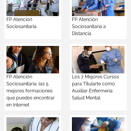
FP Atención
FP Atención
Sociosanitaria
Sociosanitaria a
Distancia
FP Atención
Los 7 Mejores Cursos
Sociosanitaria: las 5
para Titularte como
mejores formaciones
Auxiliar Enfermería
que puedes encontrar
Salud Mental
en Internet