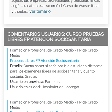
sujetas las empresas, profesionales y personas físicas
según su naturaleza, se creó el Curso de Asesor fiscal
ver temario
y tributar...
COMENTARIOS USUARIOS: CURSO PRUEBAS
LIBRES FP ATENCIÓN SOCIOSANITARIA
Formación Profesional de Grado Medio - FP de Grado
Medio
Pruebas Libres FP Atención Sociosanitaria
Priscila:
Quería saber si sería posible estudiar a distancia
para los exámenes libres de sociosanitaria y cuanto
costaría. Gracias
Usuario en provincia:
Barcelona
Usuario en ciudad:
Hospitalet de llobregat
Formación Profesional de Grado Medio - FP de Grado
Medio