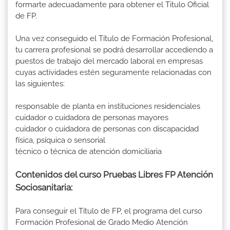
formarte adecuadamente para obtener el Titulo Oficial
de FP.
Una vez conseguido el Título de Formación Profesional,
tu carrera profesional se podrá desarrollar accediendo a
puestos de trabajo del mercado laboral en empresas
cuyas actividades estén seguramente relacionadas con
las siguientes:
responsable de planta en instituciones residenciales
cuidador o cuidadora de personas mayores
cuidador o cuidadora de personas con discapacidad
física, psíquica o sensorial
técnico o técnica de atención domiciliaria
Contenidos del curso Pruebas Libres FP Atención
Sociosanitaria:
Para conseguir el Título de FP, el programa del curso
Formación Profesional de Grado Medio Atención