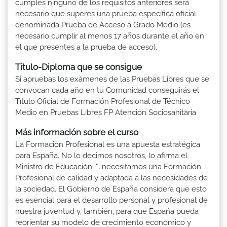
cumples ninguno de los requisitos anteriores será
necesario que superes una prueba específica oficial
denominada Prueba de Acceso a Grado Medio (es
necesario cumplir al menos 17 años durante el año en
el que presentes a la prueba de acceso).
Título-Diploma que se consigue
Si apruebas los exámenes de las Pruebas Libres que se
convocan cada año en tu Comunidad conseguirás el
Título Oficial de Formación Profesional de Técnico
Medio en Pruebas Libres FP Atención Sociosanitaria
Más información sobre el curso
La Formación Profesional es una apuesta estratégica
para España. No lo decimos nosotros, lo afirma el
Ministro de Educación: "...necesitamos una Formación
Profesional de calidad y adaptada a las necesidades de
la sociedad. El Gobierno de España considera que esto
es esencial para el desarrollo personal y profesional de
nuestra juventud y, también, para que España pueda
reorientar su modelo de crecimiento económico y