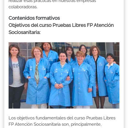
realizar esas prácticas en nuestras empresas
colaboradoras.
Contenidos formativos
Objetivos del curso Pruebas Libres FP Atención
Sociosanitaria:
Los objetivos fundamentales del curso Pruebas Libres
FP Atención Sociosanitaria son, principalmente,