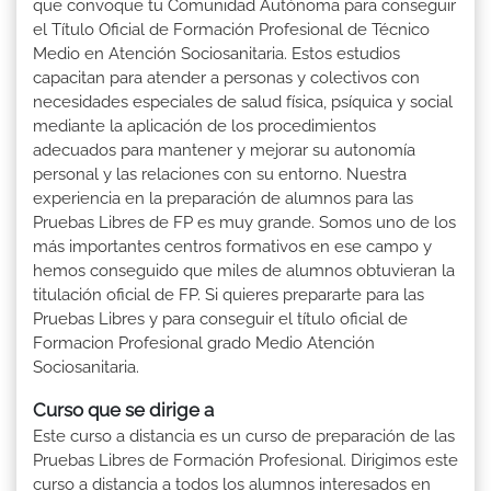
que convoque tu Comunidad Autónoma para conseguir
el Título Oficial de Formación Profesional de Técnico
Medio en Atención Sociosanitaria. Estos estudios
capacitan para atender a personas y colectivos con
necesidades especiales de salud física, psíquica y social
mediante la aplicación de los procedimientos
adecuados para mantener y mejorar su autonomía
personal y las relaciones con su entorno. Nuestra
experiencia en la preparación de alumnos para las
Pruebas Libres de FP es muy grande. Somos uno de los
más importantes centros formativos en ese campo y
hemos conseguido que miles de alumnos obtuvieran la
titulación oficial de FP. Si quieres prepararte para las
Pruebas Libres y para conseguir el título oficial de
Formacion Profesional grado Medio Atención
Sociosanitaria.
Curso que se dirige a
Este curso a distancia es un curso de preparación de las
Pruebas Libres de Formación Profesional. Dirigimos este
curso a distancia a todos los alumnos interesados en