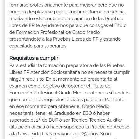
formarse profesionalmente para mejorar pero que no
pueden desplazarse para estudiar de forma presencial.
Realizando este curso de preparación de las Pruebas
libres de FP te ayudaremos para que consigas el Título
de Formación Profesional de Grado Medio
presentándote a las Pruebas Libres de FP y estando
capacitado para superarlas.
Requisitos a cumplir
Para estudiar la formación preparatoria de las Pruebas
Libres FP Atención Sociosanitaria no se necesita cumplir
ningún requisito. En el momento de presentarte al
examen con el objetivo de obtener el Titulo de
Formación Profesional Grado Medio entonces sí tendrás
que cumplir los requisitos oficiales para ello. Por tanto
en ese momento para obtener el Grado Medio
necesitarás: tener el Graduado en ESO ó haber
superado el 2º de BUP ó ser Técnico-Técnico Auxiliar
(titulación oficial) ó haber superado la Prueba de Acceso
a la Universidad para mayores de 25 años. Si no