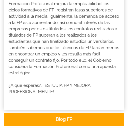
Formación Profesional mejora la empleabilidad: los
ciclos formativos de FP registran tasas superiores de
actividad a la media. Igualmente, la demanda de acceso
a la FP está aumentando, así como el interés de las
empresas por estos titulados: los contratos realizados a
titulados de FP superan a los realizados a los
estudiantes que han finalizado estudios universitarios.
También sabemos que los técnicos de FP tardan menos
en encontrar un empleo y les resulta más fácil
conseguir un contrato fijo. Por todo ello, el Gobierno
considera la Formación Profesional como una apuesta
estratégica.
¿A qué esperas?...¡ESTUDIA FP Y MEJORA
PROFESIONALMENTE!
Blog FP