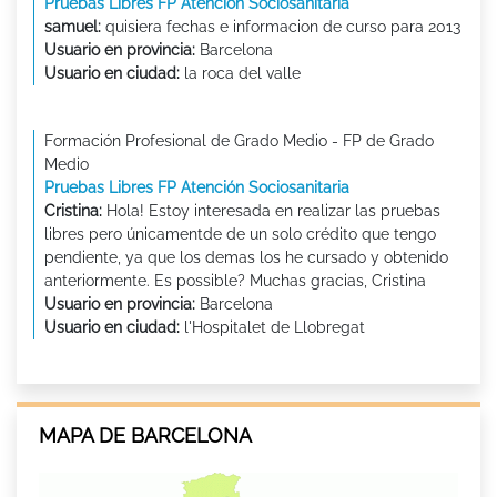
Pruebas Libres FP Atención Sociosanitaria
samuel:
quisiera fechas e informacion de curso para 2013
Usuario en provincia:
Barcelona
Usuario en ciudad:
la roca del valle
Formación Profesional de Grado Medio - FP de Grado
Medio
Pruebas Libres FP Atención Sociosanitaria
Cristina:
Hola! Estoy interesada en realizar las pruebas
libres pero únicamentde de un solo crédito que tengo
pendiente, ya que los demas los he cursado y obtenido
anteriormente. Es possible? Muchas gracias, Cristina
Usuario en provincia:
Barcelona
Usuario en ciudad:
l'Hospitalet de Llobregat
MAPA DE BARCELONA