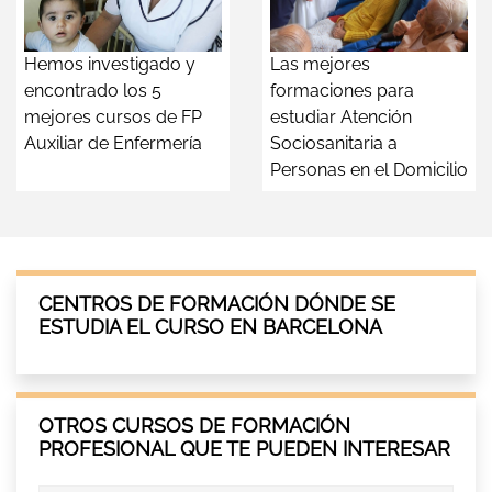
Hemos investigado y
Las mejores
encontrado los 5
formaciones para
mejores cursos de FP
estudiar Atención
Auxiliar de Enfermería
Sociosanitaria a
Personas en el Domicilio
CENTROS DE FORMACIÓN DÓNDE SE
ESTUDIA EL CURSO EN BARCELONA
OTROS CURSOS DE FORMACIÓN
PROFESIONAL QUE TE PUEDEN INTERESAR