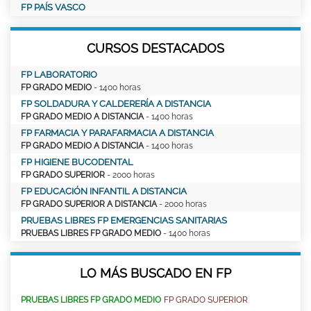
FP PAÍS VASCO
CURSOS DESTACADOS
FP LABORATORIO
FP GRADO MEDIO
- 1400 horas
FP SOLDADURA Y CALDERERÍA A DISTANCIA
FP GRADO MEDIO A DISTANCIA
- 1400 horas
FP FARMACIA Y PARAFARMACIA A DISTANCIA
FP GRADO MEDIO A DISTANCIA
- 1400 horas
FP HIGIENE BUCODENTAL
FP GRADO SUPERIOR
- 2000 horas
FP EDUCACIÓN INFANTIL A DISTANCIA
FP GRADO SUPERIOR A DISTANCIA
- 2000 horas
PRUEBAS LIBRES FP EMERGENCIAS SANITARIAS
PRUEBAS LIBRES FP GRADO MEDIO
- 1400 horas
LO MÁS BUSCADO EN FP
PRUEBAS LIBRES FP GRADO MEDIO
FP GRADO SUPERIOR