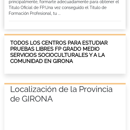
principalmente, formarte adecuadamente para obtener el
Titulo Oficial de FP.Una vez conseguido el Título de
Formación Profesional, tu ...
TODOS LOS CENTROS PARA ESTUDIAR
PRUEBAS LIBRES FP GRADO MEDIO
SERVICIOS SOCIOCULTURALES Y A LA
COMUNIDAD EN GIRONA
Localización de la Provincia
de GIRONA