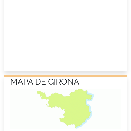
MAPA DE GIRONA