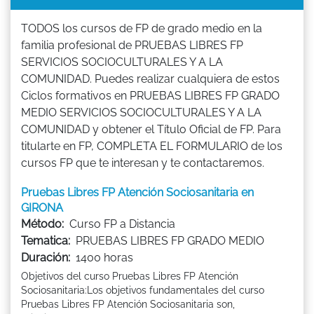
TODOS los cursos de FP de grado medio en la
familia profesional de PRUEBAS LIBRES FP
SERVICIOS SOCIOCULTURALES Y A LA
COMUNIDAD. Puedes realizar cualquiera de estos
Ciclos formativos en PRUEBAS LIBRES FP GRADO
MEDIO SERVICIOS SOCIOCULTURALES Y A LA
COMUNIDAD y obtener el Título Oficial de FP. Para
titularte en FP, COMPLETA EL FORMULARIO de los
cursos FP que te interesan y te contactaremos.
Pruebas Libres FP Atención Sociosanitaria en
GIRONA
Método:
Curso FP a Distancia
Tematica:
PRUEBAS LIBRES FP GRADO MEDIO
Duración:
1400 horas
Objetivos del curso Pruebas Libres FP Atención
Sociosanitaria:Los objetivos fundamentales del curso
Pruebas Libres FP Atención Sociosanitaria son,