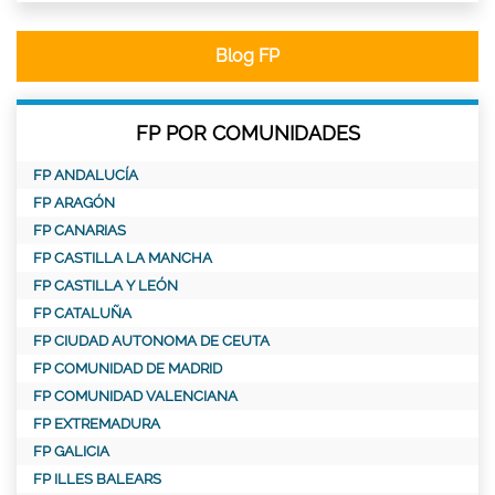
Blog FP
FP POR COMUNIDADES
FP ANDALUCÍA
FP ARAGÓN
FP CANARIAS
FP CASTILLA LA MANCHA
FP CASTILLA Y LEÓN
FP CATALUÑA
FP CIUDAD AUTONOMA DE CEUTA
FP COMUNIDAD DE MADRID
FP COMUNIDAD VALENCIANA
FP EXTREMADURA
FP GALICIA
FP ILLES BALEARS