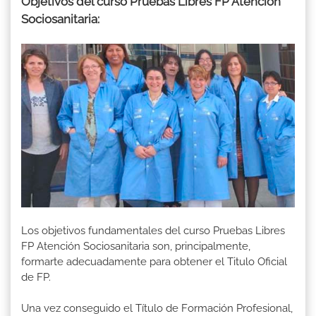
Objetivos del curso Pruebas Libres FP Atención
Sociosanitaria:
Los objetivos fundamentales del curso Pruebas Libres
FP Atención Sociosanitaria son, principalmente,
formarte adecuadamente para obtener el Titulo Oficial
de FP.
Una vez conseguido el Título de Formación Profesional,