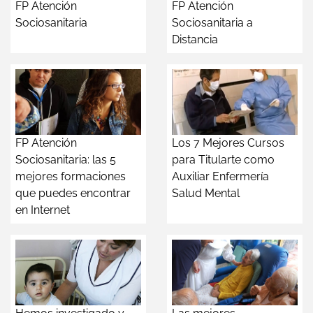
FP Atención
FP Atención
Sociosanitaria
Sociosanitaria a
Distancia
FP Atención
Los 7 Mejores Cursos
Sociosanitaria: las 5
para Titularte como
mejores formaciones
Auxiliar Enfermería
que puedes encontrar
Salud Mental
en Internet