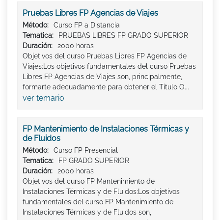
Pruebas Libres FP Agencias de Viajes
Método:
Curso FP a Distancia
Tematica:
PRUEBAS LIBRES FP GRADO SUPERIOR
Duración:
2000 horas
Objetivos del curso Pruebas Libres FP Agencias de
Viajes:Los objetivos fundamentales del curso Pruebas
Libres FP Agencias de Viajes son, principalmente,
formarte adecuadamente para obtener el Titulo O...
ver temario
FP Mantenimiento de Instalaciones Térmicas y
de Fluidos
Método:
Curso FP Presencial
Tematica:
FP GRADO SUPERIOR
Duración:
2000 horas
Objetivos del curso FP Mantenimiento de
Instalaciones Térmicas y de Fluidos:Los objetivos
fundamentales del curso FP Mantenimiento de
Instalaciones Térmicas y de Fluidos son,