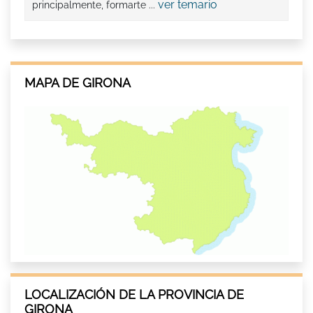
ver temario
principalmente, formarte ...
MAPA DE GIRONA
LOCALIZACIÓN DE LA PROVINCIA DE
GIRONA