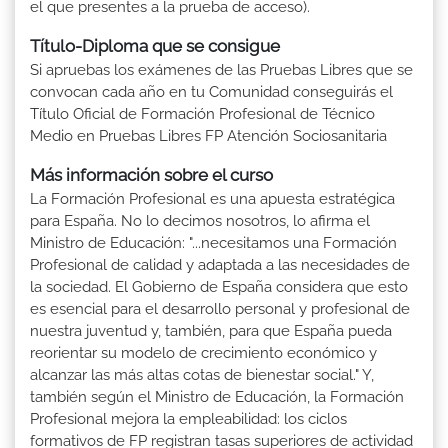
el que presentes a la prueba de acceso).
Título-Diploma que se consigue
Si apruebas los exámenes de las Pruebas Libres que se
convocan cada año en tu Comunidad conseguirás el
Título Oficial de Formación Profesional de Técnico
Medio en Pruebas Libres FP Atención Sociosanitaria
Más información sobre el curso
La Formación Profesional es una apuesta estratégica
para España. No lo decimos nosotros, lo afirma el
Ministro de Educación: "...necesitamos una Formación
Profesional de calidad y adaptada a las necesidades de
la sociedad. El Gobierno de España considera que esto
es esencial para el desarrollo personal y profesional de
nuestra juventud y, también, para que España pueda
reorientar su modelo de crecimiento económico y
alcanzar las más altas cotas de bienestar social." Y,
también según el Ministro de Educación, la Formación
Profesional mejora la empleabilidad: los ciclos
formativos de FP registran tasas superiores de actividad