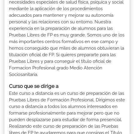
necesidades especiales de salud física, psíquica y social
mediante la aplicación de los procedimientos
adecuados para mantener y mejorar su autonomía
personal y las relaciones con su entorno. Nuestra
experiencia en la preparación de alumnos para las
Pruebas Libres de FP es muy grande. Somos uno de los
más importantes centros formativos en ese campo y
hemos conseguido que miles de alumnos obtuvieran la
titulación oficial de FP. Si quieres prepararte para las
Pruebas Libres y para conseguir el título oficial de
Formacion Profesional grado Medio Atención
Sociosanitaria.
Curso que se dirige a
Este curso a distancia es un curso de preparación de las
Pruebas Libres de Formación Profesional. Dirigimos este
curso a distancia a todos los alumnos interesados en
formarse profesionalmente para mejorar pero que no
pueden desplazarse para estudiar de forma presencial.
Realizando este curso de preparación de las Pruebas
libres de FP te ayudaremos para que consigas el Título