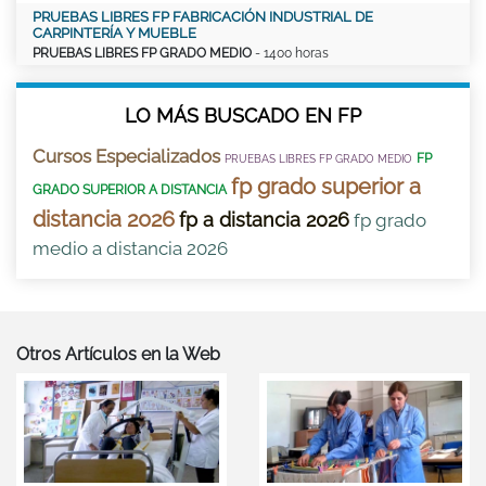
PRUEBAS LIBRES FP FABRICACIÓN INDUSTRIAL DE
CARPINTERÍA Y MUEBLE
PRUEBAS LIBRES FP GRADO MEDIO
- 1400 horas
LO MÁS BUSCADO EN FP
Cursos Especializados
FP
PRUEBAS LIBRES FP GRADO MEDIO
fp grado superior a
GRADO SUPERIOR A DISTANCIA
distancia 2026
fp a distancia 2026
fp grado
medio a distancia 2026
Otros Artículos en la Web