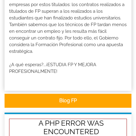
empresas por estos titulados: los contratos realizados a
titulados de FP superan a los realizados a los
estudiantes que han finalizado estudios universitarios.
También sabemos que los técnicos de FP tardan menos
en encontrar un empleo y les resulta más fácil
conseguir un contrato fijo. Por todo ello, el Gobierno
considera la Formación Profesional como una apuesta
estratégica.
¿A qué esperas?...¡ESTUDIA FP Y MEJORA
PROFESIONALMENTE!
Blog FP
A PHP ERROR WAS
ENCOUNTERED