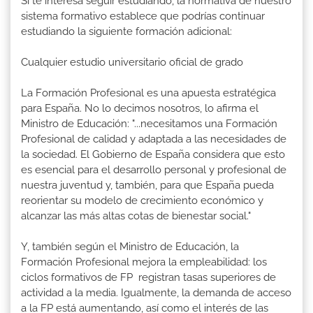
Si te interesa seguir estudiando, la normativa de nuestro
sistema formativo establece que podrías continuar
estudiando la siguiente formación adicional:
Cualquier estudio universitario oficial de grado
La Formación Profesional es una apuesta estratégica
para España. No lo decimos nosotros, lo afirma el
Ministro de Educación: "...necesitamos una Formación
Profesional de calidad y adaptada a las necesidades de
la sociedad. El Gobierno de España considera que esto
es esencial para el desarrollo personal y profesional de
nuestra juventud y, también, para que España pueda
reorientar su modelo de crecimiento económico y
alcanzar las más altas cotas de bienestar social."
Y, también según el Ministro de Educación, la
Formación Profesional mejora la empleabilidad: los
ciclos formativos de FP registran tasas superiores de
actividad a la media. Igualmente, la demanda de acceso
a la FP está aumentando, así como el interés de las