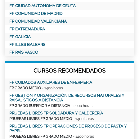
FP CIUDAD AUTONOMA DE CEUTA
FP COMUNIDAD DE MADRID
FP COMUNIDAD VALENCIANA
FP EXTREMADURA
FP GALICIA
FP ILLES BALEARS
FP PAÍS VASCO
CURSOS RECOMENDADOS
FP CUIDADOS AUXILIARES DE ENFERMERÍA
FP GRADO MEDIO
- 1400 horas
FP GESTIÓN Y ORGANIZACIÓN DE RECURSOS NATURALES Y
PAISAJÍSTICOS A DISTANCIA
FP GRADO SUPERIOR A DISTANCIA
- 2000 horas
PRUEBAS LIBRES FP SOLDADURA Y CALDERERÍA
PRUEBAS LIBRES FP GRADO MEDIO
- 1400 horas
PRUEBAS LIBRES FP OPERACIONES DE PROCESO DE PASTA Y
PAPEL
PRUEBAS LIBRES FP GRADO MEDIO
- 1400 horas