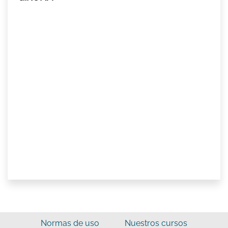
Normas de uso
Nuestros cursos