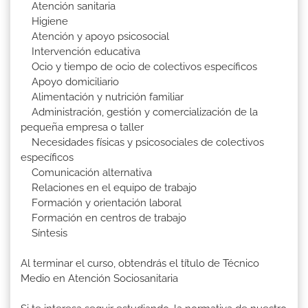
Atención sanitaria
Higiene
Atención y apoyo psicosocial
Intervención educativa
Ocio y tiempo de ocio de colectivos específicos
Apoyo domiciliario
Alimentación y nutrición familiar
Administración, gestión y comercialización de la
pequeña empresa o taller
Necesidades físicas y psicosociales de colectivos
específicos
Comunicación alternativa
Relaciones en el equipo de trabajo
Formación y orientación laboral
Formación en centros de trabajo
Síntesis
Al terminar el curso, obtendrás el título de Técnico
Medio en Atención Sociosanitaria