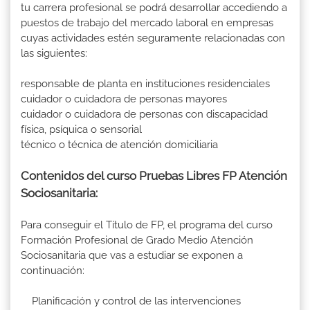
tu carrera profesional se podrá desarrollar accediendo a
puestos de trabajo del mercado laboral en empresas
cuyas actividades estén seguramente relacionadas con
las siguientes:
responsable de planta en instituciones residenciales
cuidador o cuidadora de personas mayores
cuidador o cuidadora de personas con discapacidad
física, psíquica o sensorial
técnico o técnica de atención domiciliaria
Contenidos del curso Pruebas Libres FP Atención
Sociosanitaria:
Para conseguir el Título de FP, el programa del curso
Formación Profesional de Grado Medio Atención
Sociosanitaria que vas a estudiar se exponen a
continuación:
Planificación y control de las intervenciones