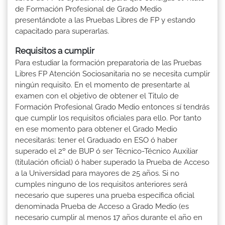
de Formación Profesional de Grado Medio
presentándote a las Pruebas Libres de FP y estando
capacitado para superarlas.
Requisitos a cumplir
Para estudiar la formación preparatoria de las Pruebas
Libres FP Atención Sociosanitaria no se necesita cumplir
ningún requisito. En el momento de presentarte al
examen con el objetivo de obtener el Titulo de
Formación Profesional Grado Medio entonces sí tendrás
que cumplir los requisitos oficiales para ello. Por tanto
en ese momento para obtener el Grado Medio
necesitarás: tener el Graduado en ESO ó haber
superado el 2º de BUP ó ser Técnico-Técnico Auxiliar
(titulación oficial) ó haber superado la Prueba de Acceso
a la Universidad para mayores de 25 años. Si no
cumples ninguno de los requisitos anteriores será
necesario que superes una prueba específica oficial
denominada Prueba de Acceso a Grado Medio (es
necesario cumplir al menos 17 años durante el año en