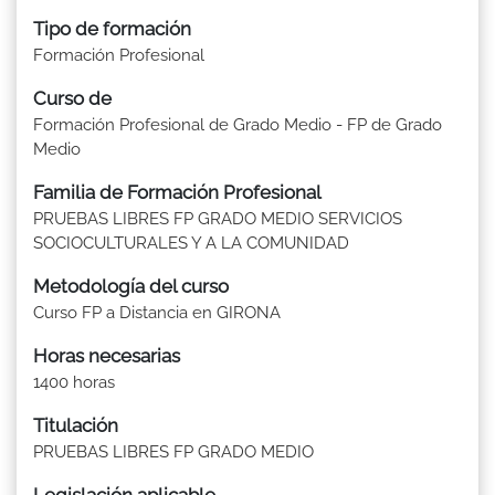
Tipo de formación
Formación Profesional
Curso de
Formación Profesional de Grado Medio - FP de Grado
Medio
Familia de Formación Profesional
PRUEBAS LIBRES FP GRADO MEDIO SERVICIOS
SOCIOCULTURALES Y A LA COMUNIDAD
Metodología del curso
Curso FP a Distancia en GIRONA
Horas necesarias
1400 horas
Titulación
PRUEBAS LIBRES FP GRADO MEDIO
Legislación aplicable