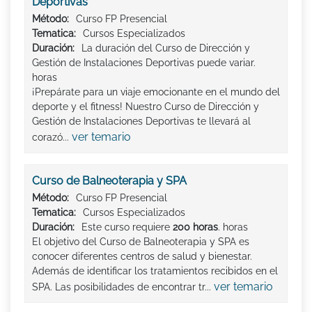
Deportivas
Método:
Curso FP Presencial
Tematica:
Cursos Especializados
Duración:
La duración del Curso de Dirección y
Gestión de Instalaciones Deportivas puede variar.
horas
¡Prepárate para un viaje emocionante en el mundo del
deporte y el fitness! Nuestro Curso de Dirección y
Gestión de Instalaciones Deportivas te llevará al
ver temario
corazó...
Curso de Balneoterapia y SPA
Método:
Curso FP Presencial
Tematica:
Cursos Especializados
Duración:
Este curso requiere
200 horas
. horas
El objetivo del Curso de Balneoterapia y SPA es
conocer diferentes centros de salud y bienestar.
Además de identificar los tratamientos recibidos en el
ver temario
SPA. Las posibilidades de encontrar tr...