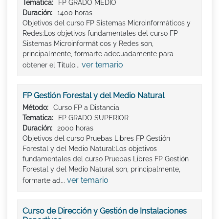
Tematica:
FP GRADO MEDIO
Duración:
1400 horas
Objetivos del curso FP Sistemas Microinformáticos y
Redes:Los objetivos fundamentales del curso FP
Sistemas Microinformáticos y Redes son,
principalmente, formarte adecuadamente para
ver temario
obtener el Titulo...
FP Gestión Forestal y del Medio Natural
Método:
Curso FP a Distancia
Tematica:
FP GRADO SUPERIOR
Duración:
2000 horas
Objetivos del curso Pruebas Libres FP Gestión
Forestal y del Medio Natural:Los objetivos
fundamentales del curso Pruebas Libres FP Gestión
Forestal y del Medio Natural son, principalmente,
ver temario
formarte ad...
Curso de Dirección y Gestión de Instalaciones