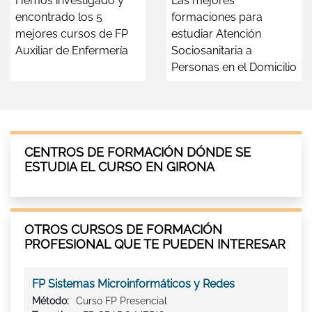
Hemos investigado y
Las mejores
encontrado los 5
formaciones para
mejores cursos de FP
estudiar Atención
Auxiliar de Enfermería
Sociosanitaria a
Personas en el Domicilio
CENTROS DE FORMACIÓN DÓNDE SE
ESTUDIA EL CURSO EN GIRONA
OTROS CURSOS DE FORMACIÓN
PROFESIONAL QUE TE PUEDEN INTERESAR
FP Sistemas Microinformáticos y Redes
Método:
Curso FP Presencial