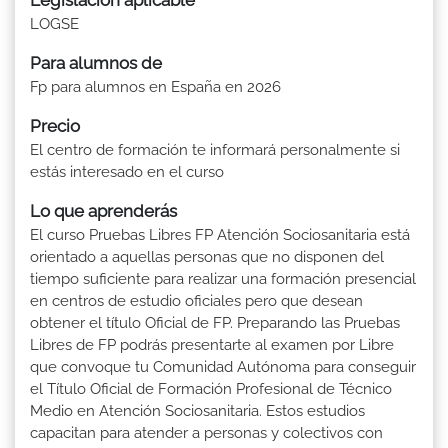
LOGSE
Para alumnos de
Fp para alumnos en España en 2026
Precio
El centro de formación te informará personalmente si
estás interesado en el curso
Lo que aprenderás
El curso Pruebas Libres FP Atención Sociosanitaria está
orientado a aquellas personas que no disponen del
tiempo suficiente para realizar una formación presencial
en centros de estudio oficiales pero que desean
obtener el título Oficial de FP. Preparando las Pruebas
Libres de FP podrás presentarte al examen por Libre
que convoque tu Comunidad Autónoma para conseguir
el Título Oficial de Formación Profesional de Técnico
Medio en Atención Sociosanitaria. Estos estudios
capacitan para atender a personas y colectivos con