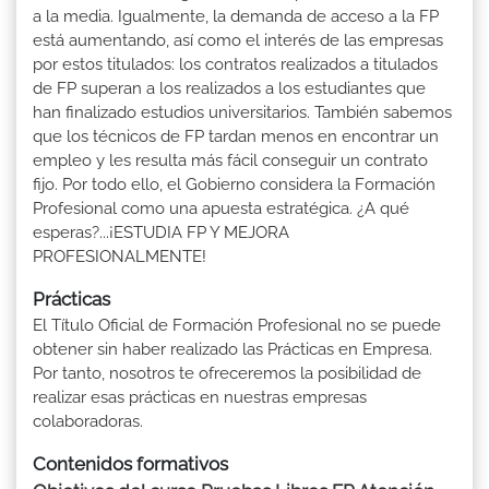
a la media. Igualmente, la demanda de acceso a la FP
está aumentando, así como el interés de las empresas
por estos titulados: los contratos realizados a titulados
de FP superan a los realizados a los estudiantes que
han finalizado estudios universitarios. También sabemos
que los técnicos de FP tardan menos en encontrar un
empleo y les resulta más fácil conseguir un contrato
fijo. Por todo ello, el Gobierno considera la Formación
Profesional como una apuesta estratégica. ¿A qué
esperas?...¡ESTUDIA FP Y MEJORA
PROFESIONALMENTE!
Prácticas
El Título Oficial de Formación Profesional no se puede
obtener sin haber realizado las Prácticas en Empresa.
Por tanto, nosotros te ofreceremos la posibilidad de
realizar esas prácticas en nuestras empresas
colaboradoras.
Contenidos formativos