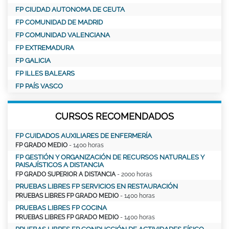
FP CIUDAD AUTONOMA DE CEUTA
FP COMUNIDAD DE MADRID
FP COMUNIDAD VALENCIANA
FP EXTREMADURA
FP GALICIA
FP ILLES BALEARS
FP PAÍS VASCO
CURSOS RECOMENDADOS
FP CUIDADOS AUXILIARES DE ENFERMERÍA
FP GRADO MEDIO
- 1400 horas
FP GESTIÓN Y ORGANIZACIÓN DE RECURSOS NATURALES Y
PAISAJÍSTICOS A DISTANCIA
FP GRADO SUPERIOR A DISTANCIA
- 2000 horas
PRUEBAS LIBRES FP SERVICIOS EN RESTAURACIÓN
PRUEBAS LIBRES FP GRADO MEDIO
- 1400 horas
PRUEBAS LIBRES FP COCINA
PRUEBAS LIBRES FP GRADO MEDIO
- 1400 horas