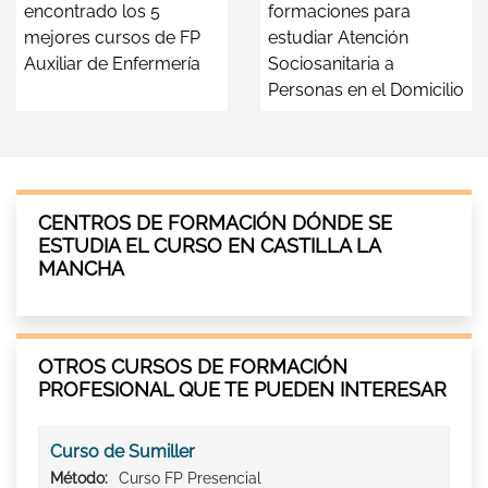
encontrado los 5
formaciones para
mejores cursos de FP
estudiar Atención
Auxiliar de Enfermería
Sociosanitaria a
Personas en el Domicilio
CENTROS DE FORMACIÓN DÓNDE SE
ESTUDIA EL CURSO EN CASTILLA LA
MANCHA
OTROS CURSOS DE FORMACIÓN
PROFESIONAL QUE TE PUEDEN INTERESAR
Curso de Sumiller
Método:
Curso FP Presencial