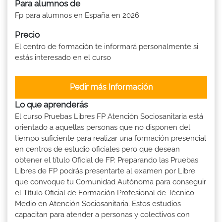
Para alumnos de
Fp para alumnos en España en 2026
Precio
El centro de formación te informará personalmente si
estás interesado en el curso
Pedir más Información
Lo que aprenderás
El curso Pruebas Libres FP Atención Sociosanitaria está
orientado a aquellas personas que no disponen del
tiempo suficiente para realizar una formación presencial
en centros de estudio oficiales pero que desean
obtener el título Oficial de FP. Preparando las Pruebas
Libres de FP podrás presentarte al examen por Libre
que convoque tu Comunidad Autónoma para conseguir
el Título Oficial de Formación Profesional de Técnico
Medio en Atención Sociosanitaria. Estos estudios
capacitan para atender a personas y colectivos con