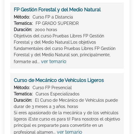
FP Gestión Forestal y del Medio Natural
Método:
Curso FP a Distancia
Tematica:
FP GRADO SUPERIOR
Duración:
2000 horas
Objetivos del curso Pruebas Libres FP Gestión
Forestal y del Medio Natural:Los objetivos
fundamentales del curso Pruebas Libres FP Gestión
Forestal y del Medio Natural son, principalmente,
ver temario
formarte ad...
Curso de Mecánico de Vehículos Ligeros
Método:
Curso FP Presencial
Tematica:
Cursos Especializados
Duración:
El Curso de Mecánico de Vehículos puede
durar de 3 meses a 3 años. horas
Si eres apasionado de la mecánica y de los vehículos
ligeros ¡Este curso es para ti! Para nosotros el objetivo
principal es prepararte para convertirte en un
ver temario
profesional altamen...