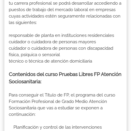
tu carrera profesional se podrá desarrollar accediendo a
puestos de trabajo del mercado laboral en empresas
cuyas actividades estén seguramente relacionadas con
las siguientes:
responsable de planta en instituciones residenciales
cuidador o cuidadora de personas mayores
cuidador o cuidadora de personas con discapacidad
física, psíquica o sensorial
técnico o técnica de atención domiciliaria
Contenidos del curso Pruebas Libres FP Atención
Sociosanitaria:
Para conseguir el Título de FP, el programa del curso
Formación Profesional de Grado Medio Atención
Sociosanitaria que vas a estudiar se exponen a
continuación:
Planificación y control de las intervenciones