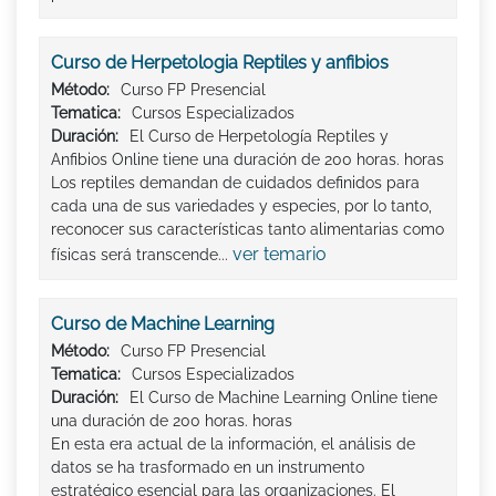
Curso de Herpetologia Reptiles y anfibios
Método:
Curso FP Presencial
Tematica:
Cursos Especializados
Duración:
El Curso de Herpetología Reptiles y
Anfibios Online tiene una duración de 200 horas. horas
Los reptiles demandan de cuidados definidos para
cada una de sus variedades y especies, por lo tanto,
reconocer sus características tanto alimentarias como
ver temario
físicas será transcende...
Curso de Machine Learning
Método:
Curso FP Presencial
Tematica:
Cursos Especializados
Duración:
El Curso de Machine Learning Online tiene
una duración de 200 horas. horas
En esta era actual de la información, el análisis de
datos se ha trasformado en un instrumento
estratégico esencial para las organizaciones. El