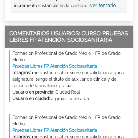
ver temario
incremento sustancial en la cantida...
COMENTARIOS USUARIOS: CURSO PRUEBAS
LIBRES FP ATENCIÓN SOCIOSANITARIA
Formación Profesional de Grado Medio - FP de Grado
Medio
Pruebas Libres FP Atención Sociosanitaria
milagros:
me gustaria saber si me convalidarian alguna
asignatura, tengo el titulo de auxiliar de clinica y de
tecnico de laboratorio. gracias
Usuario en provincia:
Ciudad Real
Usuario en ciudad:
argmasilla de alba
Formación Profesional de Grado Medio - FP de Grado
Medio
Pruebas Libres FP Atención Sociosanitaria
milagros:
me gustaria saber si me convalidarian alguna