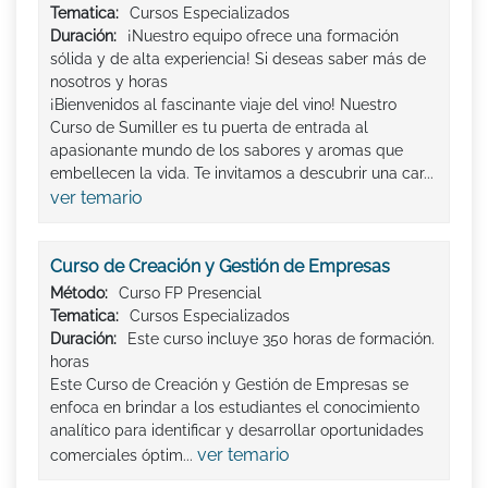
Tematica:
Cursos Especializados
Duración:
¡Nuestro equipo ofrece una formación
sólida y de alta experiencia! Si deseas saber más de
nosotros y horas
¡Bienvenidos al fascinante viaje del vino! Nuestro
Curso de Sumiller es tu puerta de entrada al
apasionante mundo de los sabores y aromas que
embellecen la vida. Te invitamos a descubrir una car...
ver temario
Curso de Creación y Gestión de Empresas
Método:
Curso FP Presencial
Tematica:
Cursos Especializados
Duración:
Este curso incluye 350 horas de formación.
horas
Este Curso de Creación y Gestión de Empresas se
enfoca en brindar a los estudiantes el conocimiento
analítico para identificar y desarrollar oportunidades
ver temario
comerciales óptim...