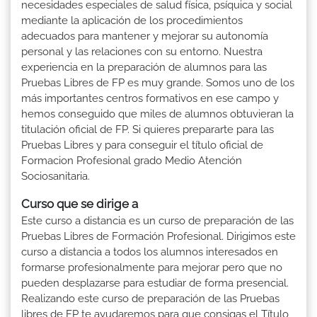
necesidades especiales de salud física, psíquica y social
mediante la aplicación de los procedimientos
adecuados para mantener y mejorar su autonomía
personal y las relaciones con su entorno. Nuestra
experiencia en la preparación de alumnos para las
Pruebas Libres de FP es muy grande. Somos uno de los
más importantes centros formativos en ese campo y
hemos conseguido que miles de alumnos obtuvieran la
titulación oficial de FP. Si quieres prepararte para las
Pruebas Libres y para conseguir el título oficial de
Formacion Profesional grado Medio Atención
Sociosanitaria.
Curso que se dirige a
Este curso a distancia es un curso de preparación de las
Pruebas Libres de Formación Profesional. Dirigimos este
curso a distancia a todos los alumnos interesados en
formarse profesionalmente para mejorar pero que no
pueden desplazarse para estudiar de forma presencial.
Realizando este curso de preparación de las Pruebas
libres de FP te ayudaremos para que consigas el Título