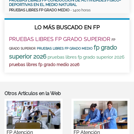
PRUEBAS LIBRES FP CONDUCCIÓN DE ACTIVIDADES FÍSICO-
DEPORTIVAS EN EL MEDIO NATURAL
PRUEBAS LIBRES FP GRADO MEDIO
- 1400 horas
LO MÁS BUSCADO EN FP
PRUEBAS LIBRES FP GRADO SUPERIOR
FP
fp grado
PRUEBAS LIBRES FP GRADO MEDIO
GRADO SUPERIOR
superior 2026
pruebas libres fp grado superior 2026
pruebas libres fp grado medio 2026
Otros Artículos en la Web
FP Atención
FP Atención