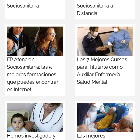
Sociosanitaria
Sociosanitaria a
Distancia
FP Atención
Los 7 Mejores Cursos
Sociosanitaria: las 5
para Titularte como
mejores formaciones
Auxiliar Enfermería
que puedes encontrar
Salud Mental
en Internet
Hemos investigado y
Las mejores