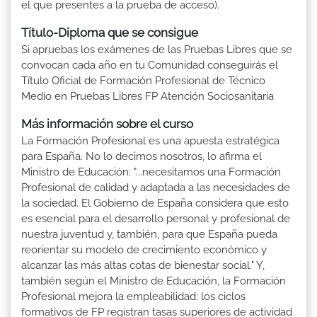
el que presentes a la prueba de acceso).
Título-Diploma que se consigue
Si apruebas los exámenes de las Pruebas Libres que se
convocan cada año en tu Comunidad conseguirás el
Título Oficial de Formación Profesional de Técnico
Medio en Pruebas Libres FP Atención Sociosanitaria
Más información sobre el curso
La Formación Profesional es una apuesta estratégica
para España. No lo decimos nosotros, lo afirma el
Ministro de Educación: "...necesitamos una Formación
Profesional de calidad y adaptada a las necesidades de
la sociedad. El Gobierno de España considera que esto
es esencial para el desarrollo personal y profesional de
nuestra juventud y, también, para que España pueda
reorientar su modelo de crecimiento económico y
alcanzar las más altas cotas de bienestar social." Y,
también según el Ministro de Educación, la Formación
Profesional mejora la empleabilidad: los ciclos
formativos de FP registran tasas superiores de actividad