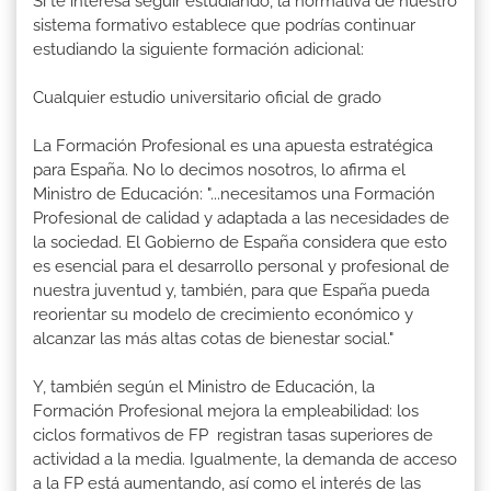
Si te interesa seguir estudiando, la normativa de nuestro
sistema formativo establece que podrías continuar
estudiando la siguiente formación adicional:
Cualquier estudio universitario oficial de grado
La Formación Profesional es una apuesta estratégica
para España. No lo decimos nosotros, lo afirma el
Ministro de Educación: "...necesitamos una Formación
Profesional de calidad y adaptada a las necesidades de
la sociedad. El Gobierno de España considera que esto
es esencial para el desarrollo personal y profesional de
nuestra juventud y, también, para que España pueda
reorientar su modelo de crecimiento económico y
alcanzar las más altas cotas de bienestar social."
Y, también según el Ministro de Educación, la
Formación Profesional mejora la empleabilidad: los
ciclos formativos de FP registran tasas superiores de
actividad a la media. Igualmente, la demanda de acceso
a la FP está aumentando, así como el interés de las