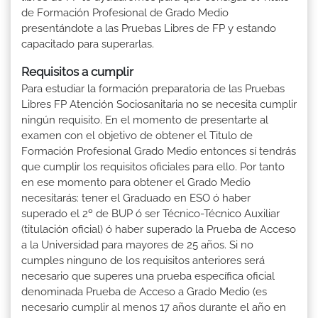
de Formación Profesional de Grado Medio
presentándote a las Pruebas Libres de FP y estando
capacitado para superarlas.
Requisitos a cumplir
Para estudiar la formación preparatoria de las Pruebas
Libres FP Atención Sociosanitaria no se necesita cumplir
ningún requisito. En el momento de presentarte al
examen con el objetivo de obtener el Titulo de
Formación Profesional Grado Medio entonces sí tendrás
que cumplir los requisitos oficiales para ello. Por tanto
en ese momento para obtener el Grado Medio
necesitarás: tener el Graduado en ESO ó haber
superado el 2º de BUP ó ser Técnico-Técnico Auxiliar
(titulación oficial) ó haber superado la Prueba de Acceso
a la Universidad para mayores de 25 años. Si no
cumples ninguno de los requisitos anteriores será
necesario que superes una prueba específica oficial
denominada Prueba de Acceso a Grado Medio (es
necesario cumplir al menos 17 años durante el año en