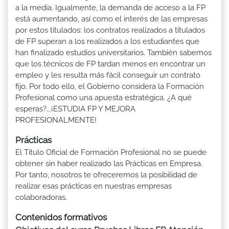
a la media. Igualmente, la demanda de acceso a la FP
está aumentando, así como el interés de las empresas
por estos titulados: los contratos realizados a titulados
de FP superan a los realizados a los estudiantes que
han finalizado estudios universitarios. También sabemos
que los técnicos de FP tardan menos en encontrar un
empleo y les resulta más fácil conseguir un contrato
fijo. Por todo ello, el Gobierno considera la Formación
Profesional como una apuesta estratégica. ¿A qué
esperas?...¡ESTUDIA FP Y MEJORA
PROFESIONALMENTE!
Prácticas
El Título Oficial de Formación Profesional no se puede
obtener sin haber realizado las Prácticas en Empresa.
Por tanto, nosotros te ofreceremos la posibilidad de
realizar esas prácticas en nuestras empresas
colaboradoras.
Contenidos formativos