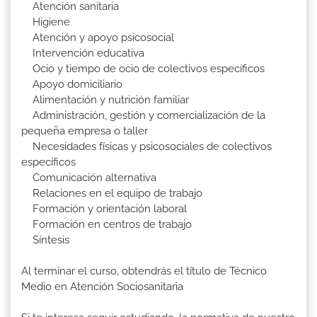
Atención sanitaria
Higiene
Atención y apoyo psicosocial
Intervención educativa
Ocio y tiempo de ocio de colectivos específicos
Apoyo domiciliario
Alimentación y nutrición familiar
Administración, gestión y comercialización de la
pequeña empresa o taller
Necesidades físicas y psicosociales de colectivos
específicos
Comunicación alternativa
Relaciones en el equipo de trabajo
Formación y orientación laboral
Formación en centros de trabajo
Síntesis
Al terminar el curso, obtendrás el título de Técnico
Medio en Atención Sociosanitaria