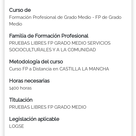
Curso de
Formación Profesional de Grado Medio - FP de Grado
Medio
Familia de Formación Profesional
PRUEBAS LIBRES FP GRADO MEDIO SERVICIOS
SOCIOCULTURALES Y A LA COMUNIDAD
Metodología del curso
Curso FP a Distancia en CASTILLA LA MANCHA
Horas necesarias
1400 horas
Titulación
PRUEBAS LIBRES FP GRADO MEDIO
Legislación aplicable
LOGSE