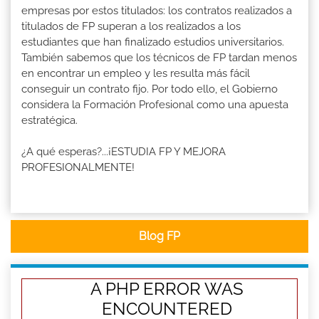
empresas por estos titulados: los contratos realizados a
titulados de FP superan a los realizados a los
estudiantes que han finalizado estudios universitarios.
También sabemos que los técnicos de FP tardan menos
en encontrar un empleo y les resulta más fácil
conseguir un contrato fijo. Por todo ello, el Gobierno
considera la Formación Profesional como una apuesta
estratégica.
¿A qué esperas?...¡ESTUDIA FP Y MEJORA
PROFESIONALMENTE!
Blog FP
A PHP ERROR WAS
ENCOUNTERED