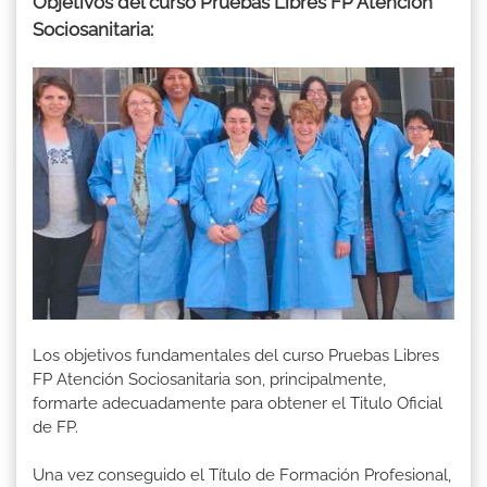
Objetivos del curso Pruebas Libres FP Atención
Sociosanitaria:
Los objetivos fundamentales del curso Pruebas Libres
FP Atención Sociosanitaria son, principalmente,
formarte adecuadamente para obtener el Titulo Oficial
de FP.
Una vez conseguido el Título de Formación Profesional,