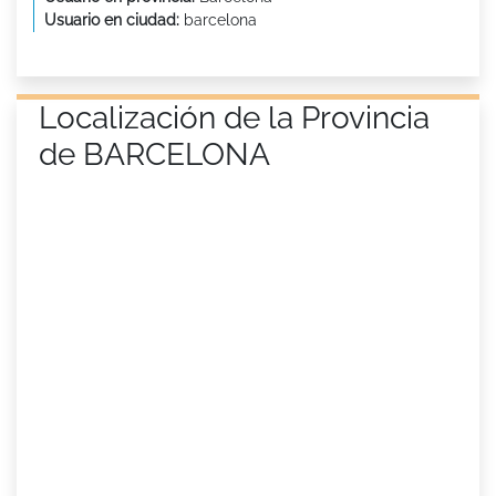
Usuario en ciudad:
barcelona
Localización de la Provincia
de BARCELONA