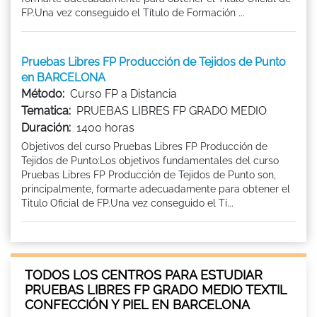
FP.Una vez conseguido el Título de Formación ...
Pruebas Libres FP Producción de Tejidos de Punto
en BARCELONA
Método:
Curso FP a Distancia
Tematica:
PRUEBAS LIBRES FP GRADO MEDIO
Duración:
1400 horas
Objetivos del curso Pruebas Libres FP Producción de
Tejidos de Punto:Los objetivos fundamentales del curso
Pruebas Libres FP Producción de Tejidos de Punto son,
principalmente, formarte adecuadamente para obtener el
Titulo Oficial de FP.Una vez conseguido el Tí...
TODOS LOS CENTROS PARA ESTUDIAR
PRUEBAS LIBRES FP GRADO MEDIO TEXTIL
CONFECCIÓN Y PIEL EN BARCELONA