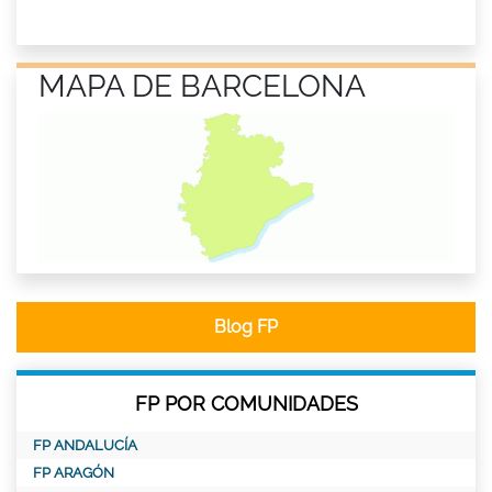
MAPA DE BARCELONA
Blog FP
FP POR COMUNIDADES
FP ANDALUCÍA
FP ARAGÓN