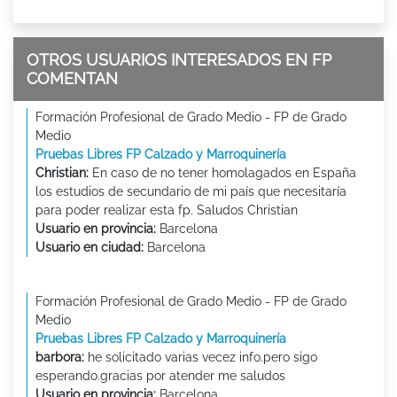
OTROS USUARIOS INTERESADOS EN FP
COMENTAN
Formación Profesional de Grado Medio - FP de Grado
Medio
Pruebas Libres FP Calzado y Marroquinería
Christian:
En caso de no tener homolagados en España
los estudios de secundario de mi país que necesitaría
para poder realizar esta fp. Saludos Christian
Usuario en provincia:
Barcelona
Usuario en ciudad:
Barcelona
Formación Profesional de Grado Medio - FP de Grado
Medio
Pruebas Libres FP Calzado y Marroquinería
barbora:
he solicitado varias vecez info.pero sigo
esperando.gracias por atender me saludos
Usuario en provincia:
Barcelona