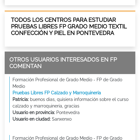
TODOS LOS CENTROS PARA ESTUDIAR
PRUEBAS LIBRES FP GRADO MEDIO TEXTIL
CONFECCIÓN Y PIEL EN PONTEVEDRA
OTROS USUARIOS INTERESADOS EN FP
COMENTAN
Formación Profesional de Grado Medio - FP de Grado
Medio
Pruebas Libres FP Calzado y Marroquinería
Patricia:
buenos dias, quisiera información sobre el curso
calzado y marroquineria, gracias
Usuario en provincia:
Pontevedra
Usuario en ciudad:
Sanxenxo
Formación Profesional de Grado Medio - FP de Grado