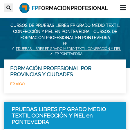
CURSOS DE PRUEBAS LIBRES FP GRADO MEDIO TEXTIL
CONFECCIÓN Y PIEL EN PONTEVEDRA - CURSOS DE
FORMACIÓN PROFESIONAL EN PONTEVEDRA
FP
PRUEBAS LIBRES FP GRADO MEDIO TEXTIL CONFECCIÓN Y PIEL
FP PONTEVEDRA
FORMACIÓN PROFESIONAL POR
PROVINCIAS Y CIUDADES
FP VIGO
PRUEBAS LIBRES FP GRADO MEDIO
TEXTIL CONFECCIÓN Y PIEL en
PONTEVEDRA