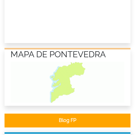
MAPA DE PONTEVEDRA
Blog FP