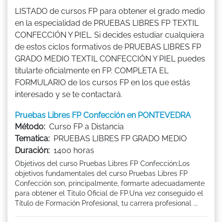
LISTADO de cursos FP para obtener el grado medio
en la especialidad de PRUEBAS LIBRES FP TEXTIL
CONFECCIÓN Y PIEL. Si decides estudiar cualquiera
de estos ciclos formativos de PRUEBAS LIBRES FP
GRADO MEDIO TEXTIL CONFECCIÓN Y PIEL puedes
titularte oficialmente en FP. COMPLETA EL
FORMULARIO de los cursos FP en los que estás
interesado y se te contactará.
Pruebas Libres FP Confección en PONTEVEDRA
Método:
Curso FP a Distancia
Tematica:
PRUEBAS LIBRES FP GRADO MEDIO
Duración:
1400 horas
Objetivos del curso Pruebas Libres FP Confección:Los
objetivos fundamentales del curso Pruebas Libres FP
Confección son, principalmente, formarte adecuadamente
para obtener el Titulo Oficial de FP.Una vez conseguido el
Título de Formación Profesional, tu carrera profesional ...