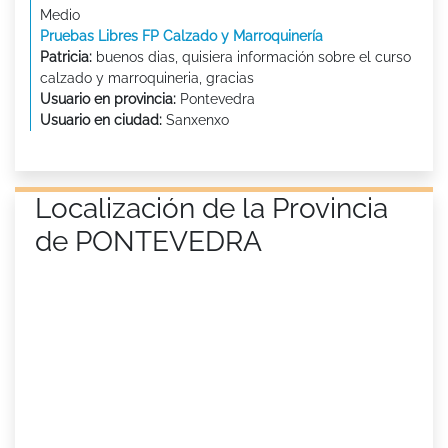
Medio
Pruebas Libres FP Calzado y Marroquinería
Patricia:
buenos dias, quisiera información sobre el curso
calzado y marroquineria, gracias
Usuario en provincia:
Pontevedra
Usuario en ciudad:
Sanxenxo
Localización de la Provincia
de PONTEVEDRA