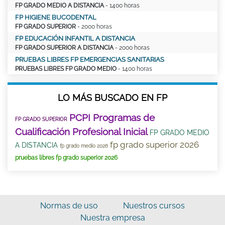
FP GRADO MEDIO A DISTANCIA
- 1400 horas
FP HIGIENE BUCODENTAL
FP GRADO SUPERIOR
- 2000 horas
FP EDUCACIÓN INFANTIL A DISTANCIA
FP GRADO SUPERIOR A DISTANCIA
- 2000 horas
PRUEBAS LIBRES FP EMERGENCIAS SANITARIAS
PRUEBAS LIBRES FP GRADO MEDIO
- 1400 horas
LO MÁS BUSCADO EN FP
PCPI Programas de
FP GRADO SUPERIOR
Cualificación Profesional Inicial
FP GRADO MEDIO
fp grado superior 2026
A DISTANCIA
fp grado medio 2026
pruebas libres fp grado superior 2026
Normas de uso
Nuestros cursos
Nuestra empresa