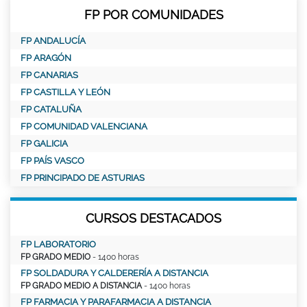
FP POR COMUNIDADES
FP ANDALUCÍA
FP ARAGÓN
FP CANARIAS
FP CASTILLA Y LEÓN
FP CATALUÑA
FP COMUNIDAD VALENCIANA
FP GALICIA
FP PAÍS VASCO
FP PRINCIPADO DE ASTURIAS
CURSOS DESTACADOS
FP LABORATORIO
FP GRADO MEDIO
- 1400 horas
FP SOLDADURA Y CALDERERÍA A DISTANCIA
FP GRADO MEDIO A DISTANCIA
- 1400 horas
FP FARMACIA Y PARAFARMACIA A DISTANCIA