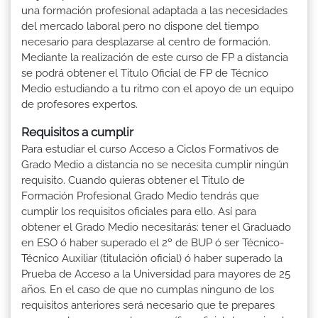
una formación profesional adaptada a las necesidades
del mercado laboral pero no dispone del tiempo
necesario para desplazarse al centro de formación.
Mediante la realización de este curso de FP a distancia
se podrá obtener el Titulo Oficial de FP de Técnico
Medio estudiando a tu ritmo con el apoyo de un equipo
de profesores expertos.
Requisitos a cumplir
Para estudiar el curso Acceso a Ciclos Formativos de
Grado Medio a distancia no se necesita cumplir ningún
requisito. Cuando quieras obtener el Titulo de
Formación Profesional Grado Medio tendrás que
cumplir los requisitos oficiales para ello. Así para
obtener el Grado Medio necesitarás: tener el Graduado
en ESO ó haber superado el 2º de BUP ó ser Técnico-
Técnico Auxiliar (titulación oficial) ó haber superado la
Prueba de Acceso a la Universidad para mayores de 25
años. En el caso de que no cumplas ninguno de los
requisitos anteriores será necesario que te prepares