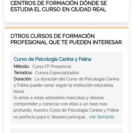
CENTROS DE FORMACIÓN DÓNDE SE
ESTUDIA EL CURSO EN CIUDAD REAL
OTROS CURSOS DE FORMACIÓN
PROFESIONAL QUE TE PUEDEN INTERESAR
Curso de Psicología Canina y Felina
Método:
Curso FP Presencial
Tematica:
Cursos Especializados
Duración:
La duración del Curso de Psicología Canina
y Felina puede variar según la institución educativa.
horas
Si amas a estas adorables mascotas y deseas
comprender y conectar con ellas a un nivel más
profundo, nuestro Curso de Psicología Canina y Felina
ver temario
es perfecto para ti. Nuestro principal...