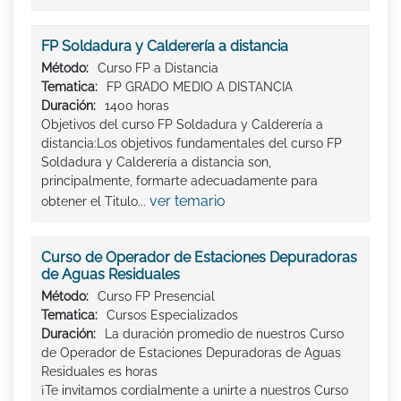
FP Soldadura y Calderería a distancia
Método:
Curso FP a Distancia
Tematica:
FP GRADO MEDIO A DISTANCIA
Duración:
1400 horas
Objetivos del curso FP Soldadura y Calderería a
distancia:Los objetivos fundamentales del curso FP
Soldadura y Calderería a distancia son,
principalmente, formarte adecuadamente para
ver temario
obtener el Titulo...
Curso de Operador de Estaciones Depuradoras
de Aguas Residuales
Método:
Curso FP Presencial
Tematica:
Cursos Especializados
Duración:
La duración promedio de nuestros Curso
de Operador de Estaciones Depuradoras de Aguas
Residuales es horas
¡Te invitamos cordialmente a unirte a nuestros Curso