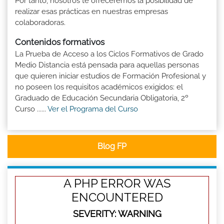
Por tanto, nosotros te ofreceremos la posibilidad de
realizar esas prácticas en nuestras empresas
colaboradoras.
Contenidos formativos
La Prueba de Acceso a los Ciclos Formativos de Grado
Medio Distancia está pensada para aquellas personas
que quieren iniciar estudios de Formación Profesional y
no poseen los requisitos académicos exigidos: el
Graduado de Educación Secundaria Obligatoria, 2º
Curso ......
Ver el Programa del Curso
Blog FP
A PHP ERROR WAS
ENCOUNTERED
SEVERITY: WARNING