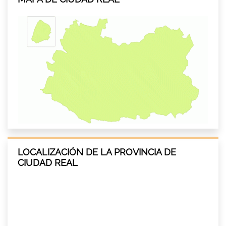
LOCALIZACIÓN DE LA PROVINCIA DE
CIUDAD REAL