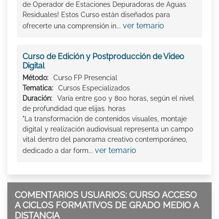
de Operador de Estaciones Depuradoras de Aguas
Residuales! Estos Curso están diseñados para
ver temario
ofrecerte una comprensión in...
Curso de Edición y Postproducción de Video
Digital
Método:
Curso FP Presencial
Tematica:
Cursos Especializados
Duración:
Varía entre 500 y 800 horas, según el nivel
de profundidad que elijas. horas
"La transformación de contenidos visuales, montaje
digital y realización audiovisual representa un campo
vital dentro del panorama creativo contemporáneo,
ver temario
dedicado a dar form...
COMENTARIOS USUARIOS: CURSO ACCESO
A CICLOS FORMATIVOS DE GRADO MEDIO A
DISTANCIA