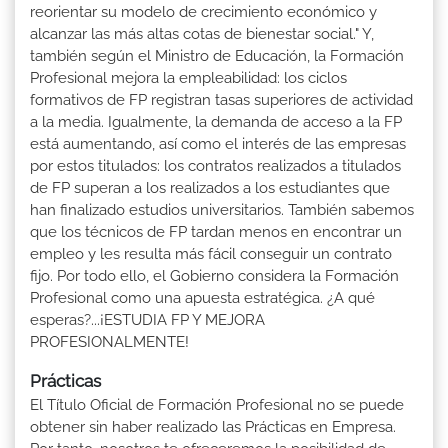
reorientar su modelo de crecimiento económico y
alcanzar las más altas cotas de bienestar social." Y,
también según el Ministro de Educación, la Formación
Profesional mejora la empleabilidad: los ciclos
formativos de FP registran tasas superiores de actividad
a la media. Igualmente, la demanda de acceso a la FP
está aumentando, así como el interés de las empresas
por estos titulados: los contratos realizados a titulados
de FP superan a los realizados a los estudiantes que
han finalizado estudios universitarios. También sabemos
que los técnicos de FP tardan menos en encontrar un
empleo y les resulta más fácil conseguir un contrato
fijo. Por todo ello, el Gobierno considera la Formación
Profesional como una apuesta estratégica. ¿A qué
esperas?...¡ESTUDIA FP Y MEJORA
PROFESIONALMENTE!
Prácticas
El Título Oficial de Formación Profesional no se puede
obtener sin haber realizado las Prácticas en Empresa.