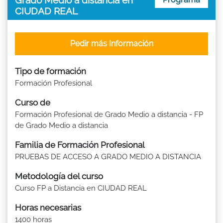
CIUDAD REAL
Pedir más Información
Tipo de formación
Formación Profesional
Curso de
Formación Profesional de Grado Medio a distancia - FP
de Grado Medio a distancia
Familia de Formación Profesional
PRUEBAS DE ACCESO A GRADO MEDIO A DISTANCIA
Metodología del curso
Curso FP a Distancia en CIUDAD REAL
Horas necesarias
1400 horas