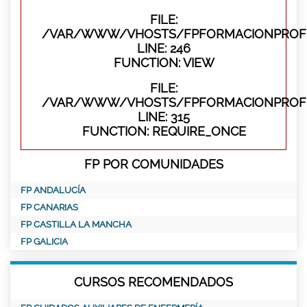
FILE:
/VAR/WWW/VHOSTS/FPFORMACIONPROFES
LINE: 246
FUNCTION: VIEW
FILE:
/VAR/WWW/VHOSTS/FPFORMACIONPROFE
LINE: 315
FUNCTION: REQUIRE_ONCE
FP POR COMUNIDADES
FP ANDALUCÍA
FP CANARIAS
FP CASTILLA LA MANCHA
FP GALICIA
CURSOS RECOMENDADOS