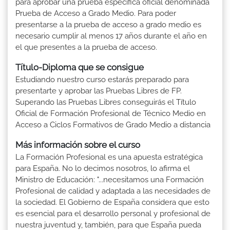
para aprobar una prueba específica oficial denominada
Prueba de Acceso a Grado Medio. Para poder
presentarse a la prueba de acceso a grado medio es
necesario cumplir al menos 17 años durante el año en
el que presentes a la prueba de acceso.
Título-Diploma que se consigue
Estudiando nuestro curso estarás preparado para
presentarte y aprobar las Pruebas Libres de FP.
Superando las Pruebas Libres conseguirás el Título
Oficial de Formación Profesional de Técnico Medio en
Acceso a Ciclos Formativos de Grado Medio a distancia
Más información sobre el curso
La Formación Profesional es una apuesta estratégica
para España. No lo decimos nosotros, lo afirma el
Ministro de Educación: "...necesitamos una Formación
Profesional de calidad y adaptada a las necesidades de
la sociedad. El Gobierno de España considera que esto
es esencial para el desarrollo personal y profesional de
nuestra juventud y, también, para que España pueda