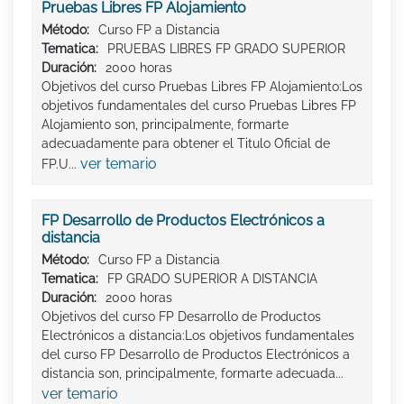
Pruebas Libres FP Alojamiento
Método:
Curso FP a Distancia
Tematica:
PRUEBAS LIBRES FP GRADO SUPERIOR
Duración:
2000 horas
Objetivos del curso Pruebas Libres FP Alojamiento:Los
objetivos fundamentales del curso Pruebas Libres FP
Alojamiento son, principalmente, formarte
adecuadamente para obtener el Titulo Oficial de
ver temario
FP.U...
FP Desarrollo de Productos Electrónicos a
distancia
Método:
Curso FP a Distancia
Tematica:
FP GRADO SUPERIOR A DISTANCIA
Duración:
2000 horas
Objetivos del curso FP Desarrollo de Productos
Electrónicos a distancia:Los objetivos fundamentales
del curso FP Desarrollo de Productos Electrónicos a
distancia son, principalmente, formarte adecuada...
ver temario