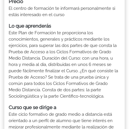
Precio
El centro de formación te informará personalmente si
estás interesado en el curso
Lo que aprenderás
Este Plan de Formación te proporciona los
conocimientos, generales y prácticos mediante los
ejercicios, para superar las dos partes de que consta la
Prueba de Acceso a los Ciclos Formativos de Grado
Medio Distancia. Duración del Curso: con una hora, u
hora y media al día, distribuidas en unos 6 meses se
puede fácilmente finalizar el Curso. ¿En qué consiste la
Prueba de Acceso? Se trata de una prueba única y
común para todos los Ciclos Formativos de Grado
Medio Distancia. Consta de dos partes: la parte
Sociolingüística y la parte Científico-tecnológica.
Curso que se dirige a
Este ciclo formativo de grado medio a distancia está
orientado a un perfil de alumno que tiene interés en
mejorar profesionalmente mediante la realización de