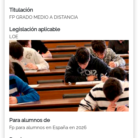
Titulación
FP GRADO MEDIO A DISTANCIA
Legislación aplicable
LOE
Para alumnos de
Fp para alumnos en España en 2026