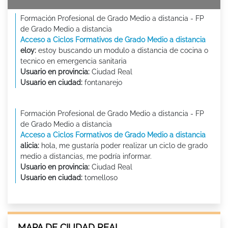
Formación Profesional de Grado Medio a distancia - FP
de Grado Medio a distancia
Acceso a Ciclos Formativos de Grado Medio a distancia
eloy:
estoy buscando un modulo a distancia de cocina o
tecnico en emergencia sanitaria
Usuario en provincia:
Ciudad Real
Usuario en ciudad:
fontanarejo
Formación Profesional de Grado Medio a distancia - FP
de Grado Medio a distancia
Acceso a Ciclos Formativos de Grado Medio a distancia
alicia:
hola, me gustaría poder realizar un ciclo de grado
medio a distancias, me podría informar.
Usuario en provincia:
Ciudad Real
Usuario en ciudad:
tomelloso
MAPA DE CIUDAD REAL