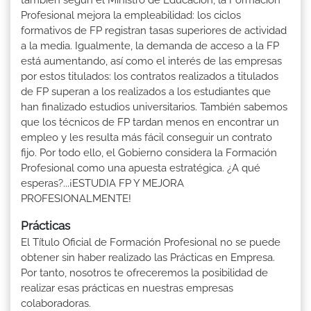
también según el Ministro de Educación, la Formación
Profesional mejora la empleabilidad: los ciclos
formativos de FP registran tasas superiores de actividad
a la media. Igualmente, la demanda de acceso a la FP
está aumentando, así como el interés de las empresas
por estos titulados: los contratos realizados a titulados
de FP superan a los realizados a los estudiantes que
han finalizado estudios universitarios. También sabemos
que los técnicos de FP tardan menos en encontrar un
empleo y les resulta más fácil conseguir un contrato
fijo. Por todo ello, el Gobierno considera la Formación
Profesional como una apuesta estratégica. ¿A qué
esperas?...¡ESTUDIA FP Y MEJORA
PROFESIONALMENTE!
Prácticas
El Título Oficial de Formación Profesional no se puede
obtener sin haber realizado las Prácticas en Empresa.
Por tanto, nosotros te ofreceremos la posibilidad de
realizar esas prácticas en nuestras empresas
colaboradoras.