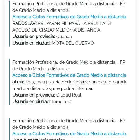
Formación Profesional de Grado Medio a distancia - FP
de Grado Medio a distancia
Acceso a Ciclos Formativos de Grado Medio a distancia
RADOSLAV:
PREPARAR ME PARA LA PRUEBA DE
ACCESO DE GRADO MEDIOrnA DISTANCIA
Usuario en provincia:
Cuenca
Usuario en ciudad:
MOTA DEL CUERVO
Formación Profesional de Grado Medio a distancia - FP
de Grado Medio a distancia
Acceso a Ciclos Formativos de Grado Medio a distancia
alicia:
hola, me gustaría poder realizar un ciclo de grado
medio a distancias, me podría informar.
Usuario en provincia:
Ciudad Real
Usuario en ciudad:
tomelloso
Formación Profesional de Grado Medio a distancia - FP
de Grado Medio a distancia
Acceso a Ciclos Formativos de Grado Medio a distancia