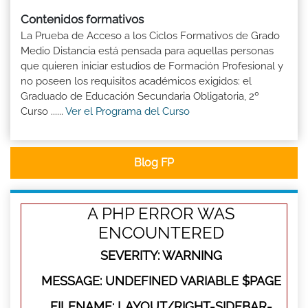
Contenidos formativos
La Prueba de Acceso a los Ciclos Formativos de Grado
Medio Distancia está pensada para aquellas personas
que quieren iniciar estudios de Formación Profesional y
no poseen los requisitos académicos exigidos: el
Graduado de Educación Secundaria Obligatoria, 2º
Curso ......
Ver el Programa del Curso
Blog FP
A PHP ERROR WAS
ENCOUNTERED
SEVERITY: WARNING
MESSAGE: UNDEFINED VARIABLE $PAGE
FILENAME: LAYOUT/RIGHT-SIDEBAR-