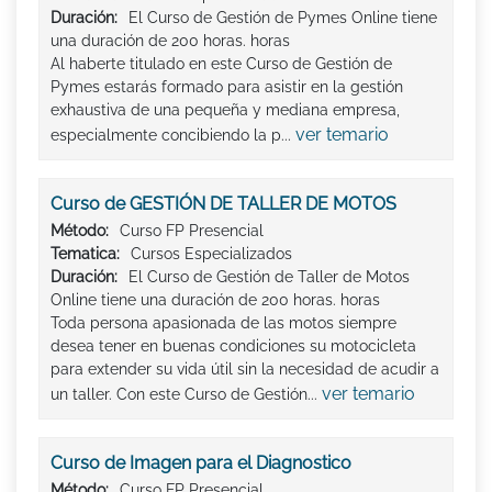
Duración:
El Curso de Gestión de Pymes Online tiene
una duración de 200 horas. horas
Al haberte titulado en este Curso de Gestión de
Pymes estarás formado para asistir en la gestión
exhaustiva de una pequeña y mediana empresa,
ver temario
especialmente concibiendo la p...
Curso de GESTIÓN DE TALLER DE MOTOS
Método:
Curso FP Presencial
Tematica:
Cursos Especializados
Duración:
El Curso de Gestión de Taller de Motos
Online tiene una duración de 200 horas. horas
Toda persona apasionada de las motos siempre
desea tener en buenas condiciones su motocicleta
para extender su vida útil sin la necesidad de acudir a
ver temario
un taller. Con este Curso de Gestión...
Curso de Imagen para el Diagnostico
Método:
Curso FP Presencial