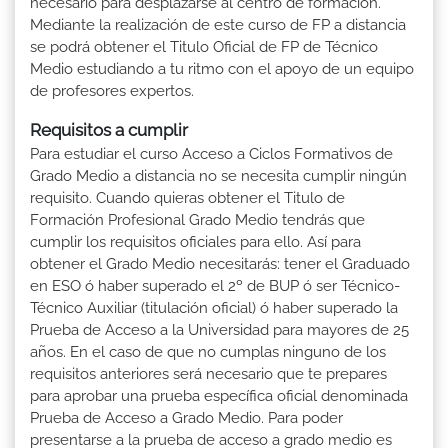
necesario para desplazarse al centro de formación.
Mediante la realización de este curso de FP a distancia
se podrá obtener el Titulo Oficial de FP de Técnico
Medio estudiando a tu ritmo con el apoyo de un equipo
de profesores expertos.
Requisitos a cumplir
Para estudiar el curso Acceso a Ciclos Formativos de
Grado Medio a distancia no se necesita cumplir ningún
requisito. Cuando quieras obtener el Titulo de
Formación Profesional Grado Medio tendrás que
cumplir los requisitos oficiales para ello. Así para
obtener el Grado Medio necesitarás: tener el Graduado
en ESO ó haber superado el 2º de BUP ó ser Técnico-
Técnico Auxiliar (titulación oficial) ó haber superado la
Prueba de Acceso a la Universidad para mayores de 25
años. En el caso de que no cumplas ninguno de los
requisitos anteriores será necesario que te prepares
para aprobar una prueba específica oficial denominada
Prueba de Acceso a Grado Medio. Para poder
presentarse a la prueba de acceso a grado medio es