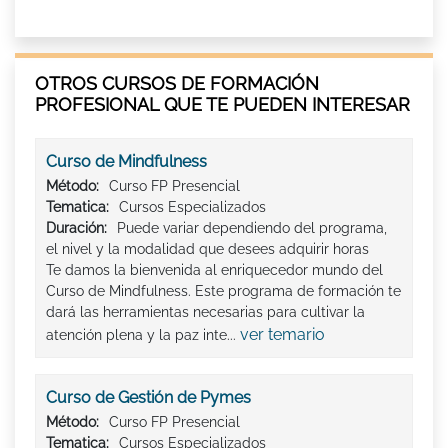
OTROS CURSOS DE FORMACIÓN
PROFESIONAL QUE TE PUEDEN INTERESAR
Curso de Mindfulness
Método:
Curso FP Presencial
Tematica:
Cursos Especializados
Duración:
Puede variar dependiendo del programa,
el nivel y la modalidad que desees adquirir horas
Te damos la bienvenida al enriquecedor mundo del
Curso de Mindfulness. Este programa de formación te
dará las herramientas necesarias para cultivar la
ver temario
atención plena y la paz inte...
Curso de Gestión de Pymes
Método:
Curso FP Presencial
Tematica:
Cursos Especializados