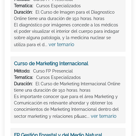
Tematica:
Cursos Especializados
Duración:
El Curso de Imagen para el Diagnostico
Online tiene una duración de 150 horas. horas
El diagnóstico por imágenes concede a los médicos
el poder visualizar el interior del cuerpo para indagar
sobre alguna patología, y la medicina nuclear se
ver temario
utiliza para el d...
Curso de Marketing Internacional
Método:
Curso FP Presencial
Tematica:
Cursos Especializados
Duración:
El Curso de Marketing Internacional Online
tiene una duración de 150 horas. horas
Es importante conocer que para el área Marketing y
Comunicación es relevante ahondar y obtener los
conocimientos de Marketing Internacional dentro del
ver temario
sector marketing y relaciones p&uac...
FP Gestión Forestal y del Medio Natural