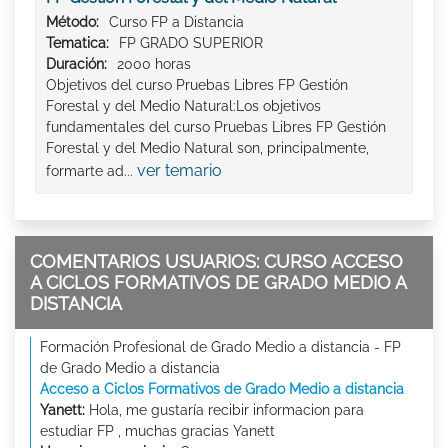
Método:
Curso FP a Distancia
Tematica:
FP GRADO SUPERIOR
Duración:
2000 horas
Objetivos del curso Pruebas Libres FP Gestión
Forestal y del Medio Natural:Los objetivos
fundamentales del curso Pruebas Libres FP Gestión
Forestal y del Medio Natural son, principalmente,
ver temario
formarte ad...
COMENTARIOS USUARIOS: CURSO ACCESO
A CICLOS FORMATIVOS DE GRADO MEDIO A
DISTANCIA
Formación Profesional de Grado Medio a distancia - FP
de Grado Medio a distancia
Acceso a Ciclos Formativos de Grado Medio a distancia
Yanett:
Hola, me gustaría recibir informacion para
estudiar FP , muchas gracias Yanett