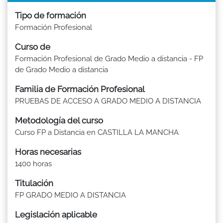
Tipo de formación
Formación Profesional
Curso de
Formación Profesional de Grado Medio a distancia - FP
de Grado Medio a distancia
Familia de Formación Profesional
PRUEBAS DE ACCESO A GRADO MEDIO A DISTANCIA
Metodología del curso
Curso FP a Distancia en CASTILLA LA MANCHA
Horas necesarias
1400 horas
Titulación
FP GRADO MEDIO A DISTANCIA
Legislación aplicable