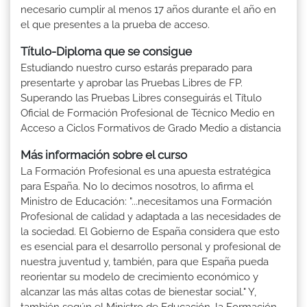
necesario cumplir al menos 17 años durante el año en
el que presentes a la prueba de acceso.
Título-Diploma que se consigue
Estudiando nuestro curso estarás preparado para
presentarte y aprobar las Pruebas Libres de FP.
Superando las Pruebas Libres conseguirás el Título
Oficial de Formación Profesional de Técnico Medio en
Acceso a Ciclos Formativos de Grado Medio a distancia
Más información sobre el curso
La Formación Profesional es una apuesta estratégica
para España. No lo decimos nosotros, lo afirma el
Ministro de Educación: "...necesitamos una Formación
Profesional de calidad y adaptada a las necesidades de
la sociedad. El Gobierno de España considera que esto
es esencial para el desarrollo personal y profesional de
nuestra juventud y, también, para que España pueda
reorientar su modelo de crecimiento económico y
alcanzar las más altas cotas de bienestar social." Y,