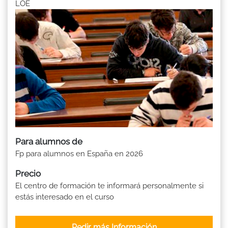
LOE
Para alumnos de
Fp para alumnos en España en 2026
Precio
El centro de formación te informará personalmente si
estás interesado en el curso
Pedir más Información