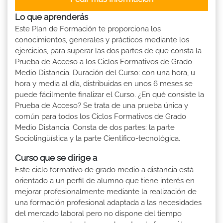
Lo que aprenderás
Este Plan de Formación te proporciona los
conocimientos, generales y prácticos mediante los
ejercicios, para superar las dos partes de que consta la
Prueba de Acceso a los Ciclos Formativos de Grado
Medio Distancia. Duración del Curso: con una hora, u
hora y media al día, distribuidas en unos 6 meses se
puede fácilmente finalizar el Curso. ¿En qué consiste la
Prueba de Acceso? Se trata de una prueba única y
común para todos los Ciclos Formativos de Grado
Medio Distancia. Consta de dos partes: la parte
Sociolingüística y la parte Científico-tecnológica.
Curso que se dirige a
Este ciclo formativo de grado medio a distancia está
orientado a un perfil de alumno que tiene interés en
mejorar profesionalmente mediante la realización de
una formación profesional adaptada a las necesidades
del mercado laboral pero no dispone del tiempo