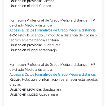
Usuario en provincia:
Cuenca
Usuario en ciudad:
Cuenca
Formación Profesional de Grado Medio a distancia - FP
de Grado Medio a distancia
Acceso a Ciclos Formativos de Grado Medio a distancia
eloy:
estoy buscando un modulo a distancia de cocina o
tecnico en emergencia sanitaria
Usuario en provincia:
Ciudad Real
Usuario en ciudad:
fontanarejo
Formación Profesional de Grado Medio a distancia - FP
de Grado Medio a distancia
Acceso a Ciclos Formativos de Grado Medio a distancia
Raquel:
Hola, quiero informacion para hacer esta prueba,
gracias
Usuario en provincia:
Guadalajara
Usuario en ciudad:
Guadalajara