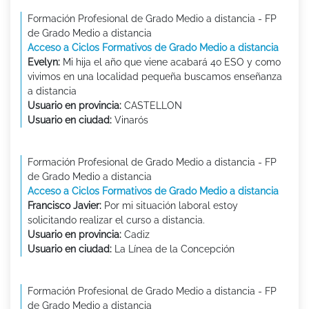
Formación Profesional de Grado Medio a distancia - FP
de Grado Medio a distancia
Acceso a Ciclos Formativos de Grado Medio a distancia
Evelyn:
Mi hija el año que viene acabará 4o ESO y como
vivimos en una localidad pequeña buscamos enseñanza
a distancia
Usuario en provincia:
CASTELLON
Usuario en ciudad:
Vinarós
Formación Profesional de Grado Medio a distancia - FP
de Grado Medio a distancia
Acceso a Ciclos Formativos de Grado Medio a distancia
Francisco Javier:
Por mi situación laboral estoy
solicitando realizar el curso a distancia.
Usuario en provincia:
Cadiz
Usuario en ciudad:
La Línea de la Concepción
Formación Profesional de Grado Medio a distancia - FP
de Grado Medio a distancia