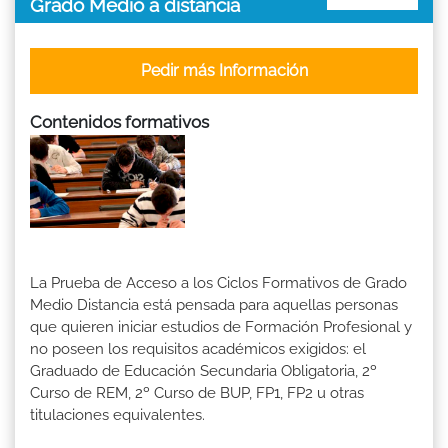
Grado Medio a distancia
Pedir más Información
Contenidos formativos
La Prueba de Acceso a los Ciclos Formativos de Grado
Medio Distancia está pensada para aquellas personas
que quieren iniciar estudios de Formación Profesional y
no poseen los requisitos académicos exigidos: el
Graduado de Educación Secundaria Obligatoria, 2º
Curso de REM, 2º Curso de BUP, FP1, FP2 u otras
titulaciones equivalentes.