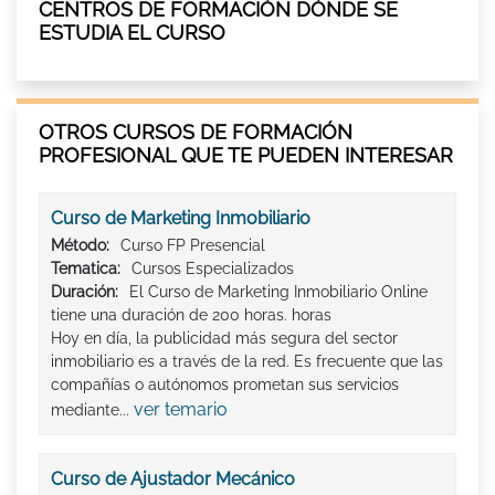
CENTROS DE FORMACIÓN DÓNDE SE
ESTUDIA EL CURSO
OTROS CURSOS DE FORMACIÓN
PROFESIONAL QUE TE PUEDEN INTERESAR
Curso de Marketing Inmobiliario
Método:
Curso FP Presencial
Tematica:
Cursos Especializados
Duración:
El Curso de Marketing Inmobiliario Online
tiene una duración de 200 horas. horas
Hoy en día, la publicidad más segura del sector
inmobiliario es a través de la red. Es frecuente que las
compañías o autónomos prometan sus servicios
ver temario
mediante...
Curso de Ajustador Mecánico