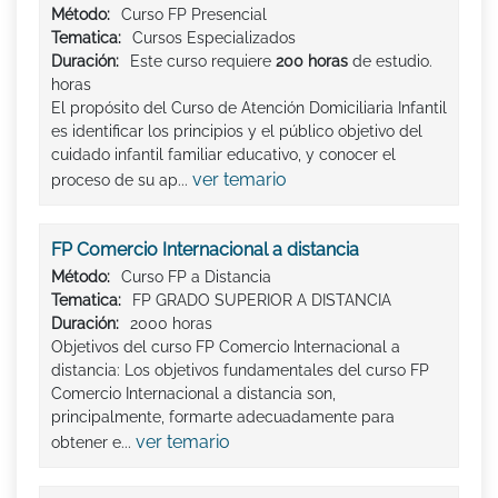
Método:
Curso FP Presencial
Tematica:
Cursos Especializados
Duración:
Este curso requiere
200 horas
de estudio.
horas
El propósito del Curso de Atención Domiciliaria Infantil
es identificar los principios y el público objetivo del
cuidado infantil familiar educativo, y conocer el
ver temario
proceso de su ap...
FP Comercio Internacional a distancia
Método:
Curso FP a Distancia
Tematica:
FP GRADO SUPERIOR A DISTANCIA
Duración:
2000 horas
Objetivos del curso FP Comercio Internacional a
distancia: Los objetivos fundamentales del curso FP
Comercio Internacional a distancia son,
principalmente, formarte adecuadamente para
ver temario
obtener e...