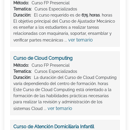
Método:
Curso FP Presencial
Tematica:
Cursos Especializados
Duración:
El curso requerido es de
675 horas
. horas
El objetivo principal del Curso de Ajustador Mecánico
es enseñar a los estudiantes a realizar tareas
relacionadas con maquinaria, soportar, ensamblar y
ver temario
verificar partes mecánicas ...
Curso de Cloud Computing
Método:
Curso FP Presencial
Tematica:
Cursos Especializados
Duración:
La duración del Curso de Cloud Computing
varía dependiendo del centro de formación. horas
Este Curso de Cloud Computing está orientado a la
formación de las habilidades prácticas necesarias
para realizar la revisión y administración de los
ver temario
sistemas Cloud ...
Curso de Atención Domiciliaria Infantil