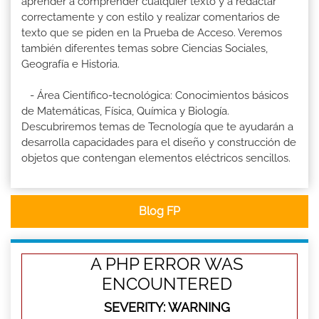
aprender a comprender cualquier texto y a redactar
correctamente y con estilo y realizar comentarios de
texto que se piden en la Prueba de Acceso. Veremos
también diferentes temas sobre Ciencias Sociales,
Geografía e Historia.
- Área Científico-tecnológica: Conocimientos básicos
de Matemáticas, Física, Química y Biología.
Descubriremos temas de Tecnología que te ayudarán a
desarrolla capacidades para el diseño y construcción de
objetos que contengan elementos eléctricos sencillos.
Blog FP
A PHP ERROR WAS
ENCOUNTERED
SEVERITY: WARNING