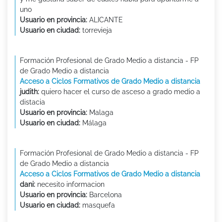
uno
Usuario en provincia:
ALICANTE
Usuario en ciudad:
torrevieja
Formación Profesional de Grado Medio a distancia - FP
de Grado Medio a distancia
Acceso a Ciclos Formativos de Grado Medio a distancia
judith:
quiero hacer el curso de asceso a grado medio a
distacia
Usuario en provincia:
Malaga
Usuario en ciudad:
Málaga
Formación Profesional de Grado Medio a distancia - FP
de Grado Medio a distancia
Acceso a Ciclos Formativos de Grado Medio a distancia
dani:
necesito informacion
Usuario en provincia:
Barcelona
Usuario en ciudad:
masquefa