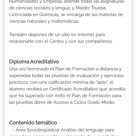
Humanidades y Empresa, atiende todas las asignaturas
de ciencias sociales y lengua; y Maider Trueba,
Licenciada en Químicas, se encarga de las materias de
ciencias naturales y matemáticas.
También dispones de un sitio en Internet para
relacionarte con el Centro y con tus compañeros.
Diploma Acreditativo
Una vez terminado el Plan de Formación a distancia y
superadas todas las pruebas de evaluación y ejercicios
prácticos, con una calificación mínima de "apto", el
alumno recibirá un Certificado Acreditativo que acredita
que ha superado con éxito el Plan de Formación para
las pruebas libres de Acceso a Ciclos Grado Medio.
Contenido temático
- Área Sociolingüística: Análisis del lenguaje para