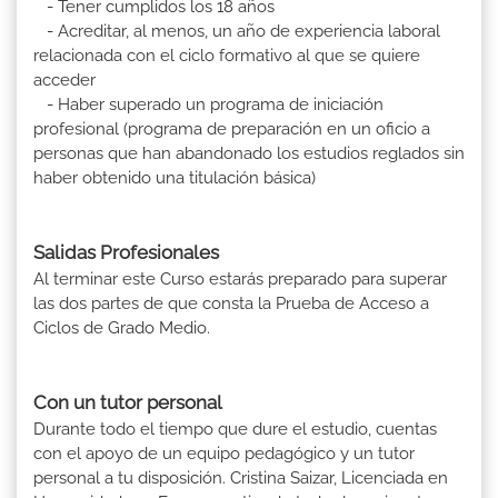
- Tener cumplidos los 18 años
- Acreditar, al menos, un año de experiencia laboral
relacionada con el ciclo formativo al que se quiere
acceder
- Haber superado un programa de iniciación
profesional (programa de preparación en un oficio a
personas que han abandonado los estudios reglados sin
haber obtenido una titulación básica)
Salidas Profesionales
Al terminar este Curso estarás preparado para superar
las dos partes de que consta la Prueba de Acceso a
Ciclos de Grado Medio.
Con un tutor personal
Durante todo el tiempo que dure el estudio, cuentas
con el apoyo de un equipo pedagógico y un tutor
personal a tu disposición. Cristina Saizar, Licenciada en