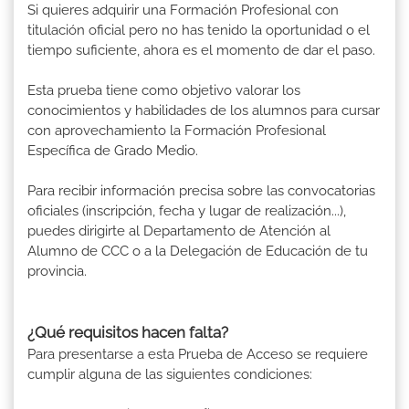
Si quieres adquirir una Formación Profesional con
titulación oficial pero no has tenido la oportunidad o el
tiempo suficiente, ahora es el momento de dar el paso.
Esta prueba tiene como objetivo valorar los
conocimientos y habilidades de los alumnos para cursar
con aprovechamiento la Formación Profesional
Específica de Grado Medio.
Para recibir información precisa sobre las convocatorias
oficiales (inscripción, fecha y lugar de realización...),
puedes dirigirte al Departamento de Atención al
Alumno de CCC o a la Delegación de Educación de tu
provincia.
¿Qué requisitos hacen falta?
Para presentarse a esta Prueba de Acceso se requiere
cumplir alguna de las siguientes condiciones: