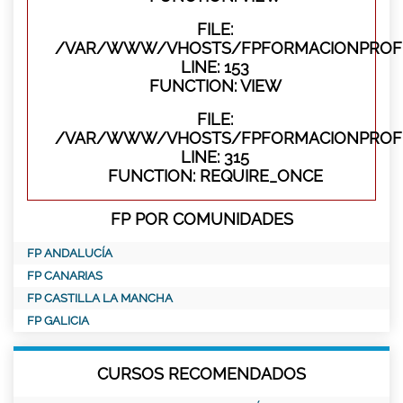
FILE:
/VAR/WWW/VHOSTS/FPFORMACIONPROFES
LINE: 153
FUNCTION: VIEW
FILE:
/VAR/WWW/VHOSTS/FPFORMACIONPROFE
LINE: 315
FUNCTION: REQUIRE_ONCE
FP POR COMUNIDADES
FP ANDALUCÍA
FP CANARIAS
FP CASTILLA LA MANCHA
FP GALICIA
CURSOS RECOMENDADOS