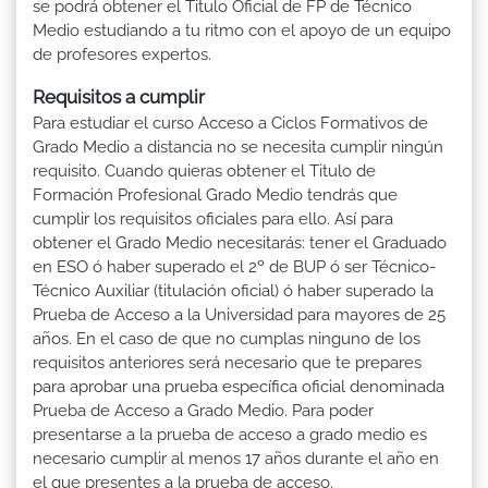
se podrá obtener el Titulo Oficial de FP de Técnico
Medio estudiando a tu ritmo con el apoyo de un equipo
de profesores expertos.
Requisitos a cumplir
Para estudiar el curso Acceso a Ciclos Formativos de
Grado Medio a distancia no se necesita cumplir ningún
requisito. Cuando quieras obtener el Titulo de
Formación Profesional Grado Medio tendrás que
cumplir los requisitos oficiales para ello. Así para
obtener el Grado Medio necesitarás: tener el Graduado
en ESO ó haber superado el 2º de BUP ó ser Técnico-
Técnico Auxiliar (titulación oficial) ó haber superado la
Prueba de Acceso a la Universidad para mayores de 25
años. En el caso de que no cumplas ninguno de los
requisitos anteriores será necesario que te prepares
para aprobar una prueba específica oficial denominada
Prueba de Acceso a Grado Medio. Para poder
presentarse a la prueba de acceso a grado medio es
necesario cumplir al menos 17 años durante el año en
el que presentes a la prueba de acceso.