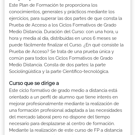
Este Plan de Formación te proporciona los
conocimientos, generales y prácticos mediante los
ejercicios, para superar las dos partes de que consta la
Prueba de Acceso a los Ciclos Formativos de Grado
Medio Distancia. Duración del Curso: con una hora, u
hora y media al día, distribuidas en unos 6 meses se
puede fácilmente finalizar el Curso. ¿En qué consiste la
Prueba de Acceso? Se trata de una prueba única y
común para todos los Ciclos Formativos de Grado
Medio Distancia. Consta de dos partes: la parte
Sociolingüística y la parte Científico-tecnológica.
Curso que se dirige a
Este ciclo formativo de grado medio a distancia está
orientado a un perfil de alumno que tiene interés en
mejorar profesionalmente mediante la realización de
una formación profesional adaptada a las necesidades
del mercado laboral pero no dispone del tiempo
necesario para desplazarse al centro de formación.
Mediante la realización de este curso de FP a distancia