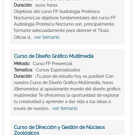
Duración:
2000 horas
Objetivos del curso FP Audiología Protésica
Nocturno:Los objetivos fundamentales del curso FP
Audiología Protésica Nocturno son, principalmente,
formarte adecuadamente para obtener el Titulo
ver temario
Oficial d...
Curso de Diseño Gráfico Multimedia
Método:
Curso FP Presencial
Tematica:
Cursos Especializados
Duración:
¡Tu plan de estudio hoy es posible! Con
nuestro Curso de Diseño Gráfico Multimedia. horas
¡Bienvenidos al apasionante mundo del diseño gráfico
multimedia! Te ofrecemos la oportunidad de explorar
tu creatividad y aprender a dar vida a tus ideas a
ver temario
través de nuestro...
Curso de Dirección y Gestión de Núcleos
Zoológicos