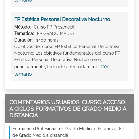
FP Estética Personal Decorativa Nocturno
Método:
Curso FP Presencial
Tematica:
FP GRADO MEDIO
Duración:
1400 horas
Objetivos del curso FP Estética Personal Decorativa
Nocturno: Los objetivos fundamentales del curso FP
Estética Personal Decorativa Nocturno son,
ver
principalmente, formarte adecuadament...
temario
COMENTARIOS USUARIOS: CURSO ACCESO
A CICLOS FORMATIVOS DE GRADO MEDIO A
DISTANCIA
Formación Profesional de Grado Medio a distancia - FP
de Grado Medio a distancia