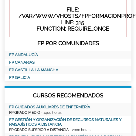
FILE:
/VAR/WWW/VHOSTS/FPFORMACIONPROFE
LINE: 315
FUNCTION: REQUIRE_ONCE
FP POR COMUNIDADES
FP ANDALUCÍA
FP CANARIAS
FP CASTILLA LA MANCHA
FP GALICIA
CURSOS RECOMENDADOS
FP CUIDADOS AUXILIARES DE ENFERMERÍA
FP GRADO MEDIO
- 1400 horas
FP GESTIÓN Y ORGANIZACIÓN DE RECURSOS NATURALES Y
PAISAJÍSTICOS A DISTANCIA
FP GRADO SUPERIOR A DISTANCIA
- 2000 horas