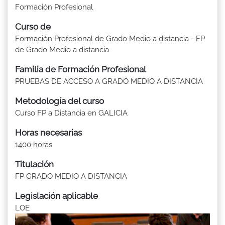
Formación Profesional
Curso de
Formación Profesional de Grado Medio a distancia - FP
de Grado Medio a distancia
Familia de Formación Profesional
PRUEBAS DE ACCESO A GRADO MEDIO A DISTANCIA
Metodología del curso
Curso FP a Distancia en GALICIA
Horas necesarias
1400 horas
Titulación
FP GRADO MEDIO A DISTANCIA
Legislación aplicable
LOE