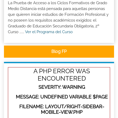
La Prueba de Acceso a los Ciclos Formativos de Grado
Medio Distancia está pensada para aquellas personas
que quieren iniciar estudios de Formación Profesional y
no poseen los requisitos académicos exigidos: el
Graduado de Educación Secundaria Obligatoria, 2º
Curso ......
Ver el Programa del Curso
Blog FP
A PHP ERROR WAS
ENCOUNTERED
SEVERITY: WARNING
MESSAGE: UNDEFINED VARIABLE $PAGE
FILENAME: LAYOUT/RIGHT-SIDEBAR-
MOBILE-VIEW.PHP