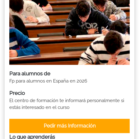
Para alumnos de
Fp para alumnos en España en 2026
Precio
El centro de formación te informará personalmente si
estás interesado en el curso
Pedir más Información
Lo que aprenderás