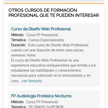
OTROS CURSOS DE FORMACIÓN
PROFESIONAL QUE TE PUEDEN INTERESAR
Curso de Diseño Web Profesional
Método:
Curso FP Presencial
Tematica:
Cursos Especializados
Duración:
Este curso de Diseño Web Profesional
cuenta con una duración de entre unas pocas
semanas. horas
El curso de Diseño Web Profesional es una
experiencia educativa enriquecedora que brinda a los
estudiantes las habilidades y conocimientos
necesarios para sobresalir en el emocionante y en
ver temario
cons...
FP Audiología Protésica Nocturno
Método:
Curso FP Presencial
Tematica:
FP GRADO SUPERIOR