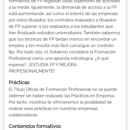
formativos de FP registran tasas superiores de actividad
a la media. Igualmente, la demanda de acceso a la FP
está aumentando, así como el interés de las empresas
por estos titulados: los contratos realizados a titulados
de FP superan a los realizados a los estudiantes que
han finalizado estudios universitarios. También sabemos
que los técnicos de FP tardan menos en encontrar un
empleo y les resulta más fácil conseguir un contrato
fijo. Por todo ello, el Gobierno considera la Formación
Profesional como una apuesta estratégica. ¿A qué
esperas?...¡ESTUDIA FP Y MEJORA
PROFESIONALMENTE!
Prácticas
El Título Oficial de Formación Profesional no se puede
obtener sin haber realizado las Prácticas en Empresa.
Por tanto, nosotros te ofreceremos la posibilidad de
realizar esas prácticas en nuestras empresas
colaboradoras.
Contenidos formativos