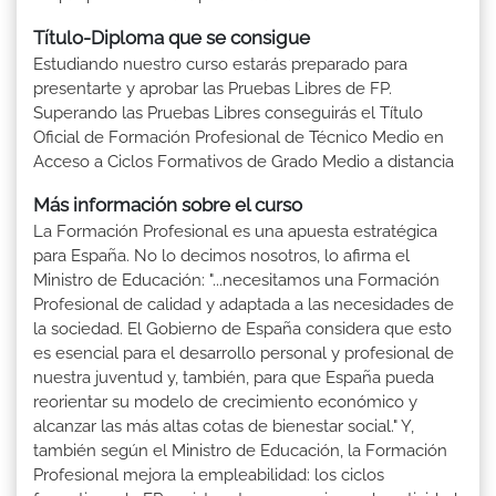
Título-Diploma que se consigue
Estudiando nuestro curso estarás preparado para
presentarte y aprobar las Pruebas Libres de FP.
Superando las Pruebas Libres conseguirás el Título
Oficial de Formación Profesional de Técnico Medio en
Acceso a Ciclos Formativos de Grado Medio a distancia
Más información sobre el curso
La Formación Profesional es una apuesta estratégica
para España. No lo decimos nosotros, lo afirma el
Ministro de Educación: "...necesitamos una Formación
Profesional de calidad y adaptada a las necesidades de
la sociedad. El Gobierno de España considera que esto
es esencial para el desarrollo personal y profesional de
nuestra juventud y, también, para que España pueda
reorientar su modelo de crecimiento económico y
alcanzar las más altas cotas de bienestar social." Y,
también según el Ministro de Educación, la Formación
Profesional mejora la empleabilidad: los ciclos