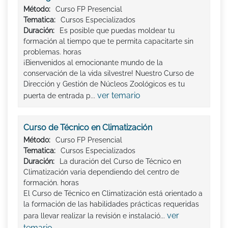
Método:
Curso FP Presencial
Tematica:
Cursos Especializados
Duración:
Es posible que puedas moldear tu
formación al tiempo que te permita capacitarte sin
problemas. horas
¡Bienvenidos al emocionante mundo de la
conservación de la vida silvestre! Nuestro Curso de
Dirección y Gestión de Núcleos Zoológicos es tu
ver temario
puerta de entrada p...
Curso de Técnico en Climatización
Método:
Curso FP Presencial
Tematica:
Cursos Especializados
Duración:
La duración del Curso de Técnico en
Climatización varia dependiendo del centro de
formación. horas
El Curso de Técnico en Climatización está orientado a
la formación de las habilidades prácticas requeridas
ver
para llevar realizar la revisión e instalació...
temario