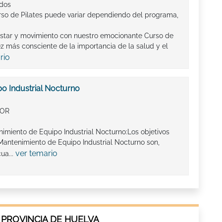
ados
rso de Pilates puede variar dependiendo del programa,
star y movimiento con nuestro emocionante Curso de
 más consciente de la importancia de la salud y el
rio
o Industrial Nocturno
IOR
imiento de Equipo Industrial Nocturno:Los objetivos
antenimiento de Equipo Industrial Nocturno son,
ver temario
ua...
 PROVINCIA DE HUELVA