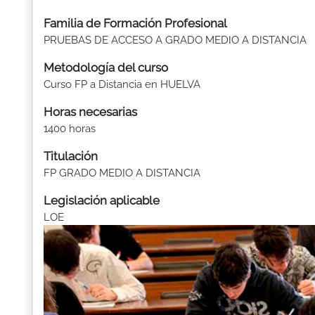
Familia de Formación Profesional
PRUEBAS DE ACCESO A GRADO MEDIO A DISTANCIA
Metodología del curso
Curso FP a Distancia en HUELVA
Horas necesarias
1400 horas
Titulación
FP GRADO MEDIO A DISTANCIA
Legislación aplicable
LOE