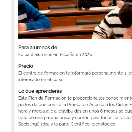
Para alumnos de
Fp para alumnos en España en 2026
Precio
El centro de formación te informará personalmente si e
interesado en el curso
Lo que aprenderás
Este Plan de Formación te proporciona los conocimientos
partes de que consta la Prueba de Acceso a los Ciclos 
hora y media al día, distribuidas en unos 6 meses se pu
trata de una prueba única y común para todos los Ciclos
Sociolingüística y la parte Científico-tecnológica.