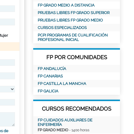
FP GRADO MEDIO A DISTANCIA
PRUEBAS LIBRES FP GRADO SUPERIOR
PRUEBAS LIBRES FP GRADO MEDIO
CURSOS ESPECIALIZADOS
PCPI PROGRAMAS DE CUALIFICACIÓN
ujer
PROFESIONAL INICIAL
FP POR COMUNIDADES
FP ANDALUCÍA
FP CANARIAS
FP CASTILLA LA MANCHA
FP GALICIA
CURSOS RECOMENDADOS
FP CUIDADOS AUXILIARES DE
ENFERMERÍA
FP GRADO MEDIO
- 1400 horas
es de