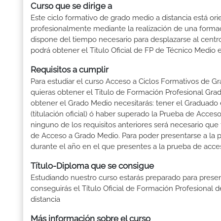
Curso que se dirige a
Este ciclo formativo de grado medio a distancia está or
profesionalmente mediante la realización de una forma
dispone del tiempo necesario para desplazarse al centro
podrá obtener el Titulo Oficial de FP de Técnico Medio 
Requisitos a cumplir
Para estudiar el curso Acceso a Ciclos Formativos de Gr
quieras obtener el Titulo de Formación Profesional Grado
obtener el Grado Medio necesitarás: tener el Graduado 
(titulación oficial) ó haber superado la Prueba de Acce
ninguno de los requisitos anteriores será necesario qu
de Acceso a Grado Medio. Para poder presentarse a la 
durante el año en el que presentes a la prueba de acce
Título-Diploma que se consigue
Estudiando nuestro curso estarás preparado para presen
conseguirás el Título Oficial de Formación Profesional
distancia
Más información sobre el curso