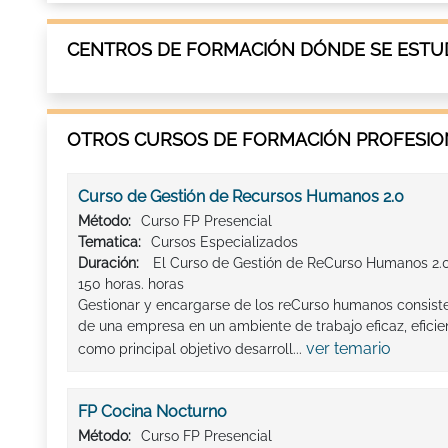
CENTROS DE FORMACIÓN DÓNDE SE ESTUD
OTROS CURSOS DE FORMACIÓN PROFESION
Curso de Gestión de Recursos Humanos 2.0
Método:
Curso FP Presencial
Tematica:
Cursos Especializados
Duración:
El Curso de Gestión de ReCurso Humanos 2.0
150 horas. horas
Gestionar y encargarse de los reCurso humanos consist
de una empresa en un ambiente de trabajo eficaz, eficient
ver temario
como principal objetivo desarroll...
FP Cocina Nocturno
Método:
Curso FP Presencial