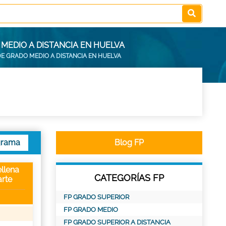
MEDIO A DISTANCIA EN HUELVA
E GRADO MEDIO A DISTANCIA EN HUELVA
grama
Blog FP
llena
CATEGORÍAS FP
rte
FP GRADO SUPERIOR
FP GRADO MEDIO
FP GRADO SUPERIOR A DISTANCIA