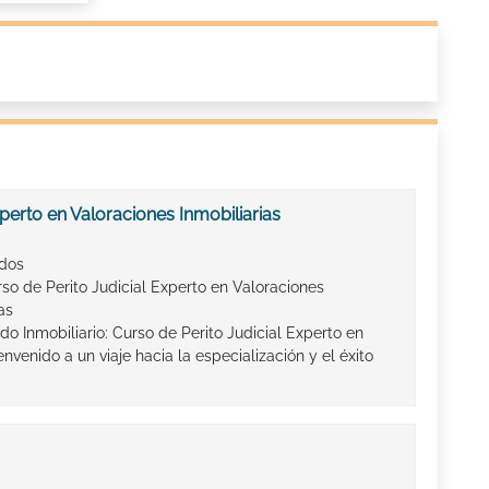
xperto en Valoraciones Inmobiliarias
ados
so de Perito Judicial Experto en Valoraciones
as
o Inmobiliario: Curso de Perito Judicial Experto en
envenido a un viaje hacia la especialización y el éxito