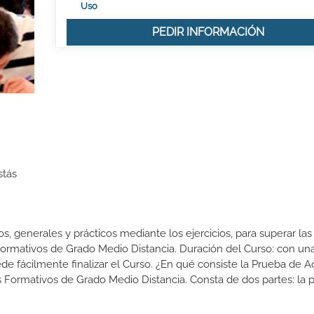
Uso
PEDIR INFORMACIÓN
stás
, generales y prácticos mediante los ejercicios, para superar las
Formativos de Grado Medio Distancia. Duración del Curso: con una
ede fácilmente finalizar el Curso. ¿En qué consiste la Prueba de 
 Formativos de Grado Medio Distancia. Consta de dos partes: la p