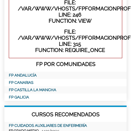
FILE:
/VAR/WWW/VHOSTS/FPFORMACIONPROFES
LINE: 246
FUNCTION: VIEW
FILE:
/VAR/WWW/VHOSTS/FPFORMACIONPROFE
LINE: 315
FUNCTION: REQUIRE_ONCE
FP POR COMUNIDADES
FP ANDALUCÍA
FP CANARIAS
FP CASTILLA LA MANCHA
FP GALICIA
CURSOS RECOMENDADOS
FP CUIDADOS AUXILIARES DE ENFERMERÍA