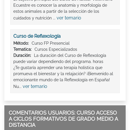
Ecuestre es conocer la anatomía y morfología de
estos animales a partir de la selección de los
ver temario
cuidados y nutrición ...
Curso de Reflexología
Método:
Curso FP Presencial
Tematica:
Cursos Especializados
Duración:
La duración del Curso de Reflexología
puede variar dependiendo del programa. horas
¿Te gustaría aprender una terapia holística que
promueva el bienestar y la relajación? ¡Bienvenido al
emocionante mundo de la Reflexología en España!
ver temario
Nu...
COMENTARIOS USUARIOS: CURSO ACCESO
A CICLOS FORMATIVOS DE GRADO MEDIO A
DISTANCIA