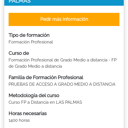
PALMAS
Pedir más Información
Tipo de formación
Formación Profesional
Curso de
Formación Profesional de Grado Medio a distancia - FP
de Grado Medio a distancia
Familia de Formación Profesional
PRUEBAS DE ACCESO A GRADO MEDIO A DISTANCIA
Metodología del curso
Curso FP a Distancia en LAS PALMAS
Horas necesarias
1400 horas