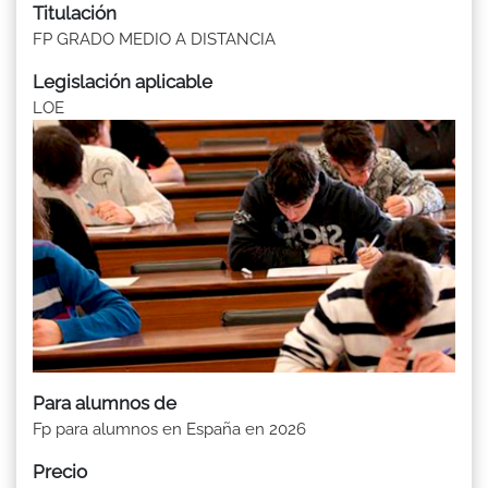
Titulación
FP GRADO MEDIO A DISTANCIA
Legislación aplicable
LOE
Para alumnos de
Fp para alumnos en España en 2026
Precio