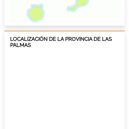
LOCALIZACIÓN DE LA PROVINCIA DE LAS
PALMAS