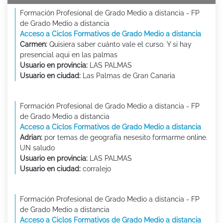
Formación Profesional de Grado Medio a distancia - FP
de Grado Medio a distancia
Acceso a Ciclos Formativos de Grado Medio a distancia
Carmen:
Quisiera saber cuánto vale el curso. Y si hay
presencial aqui en las palmas
Usuario en provincia:
LAS PALMAS
Usuario en ciudad:
Las Palmas de Gran Canaria
Formación Profesional de Grado Medio a distancia - FP
de Grado Medio a distancia
Acceso a Ciclos Formativos de Grado Medio a distancia
Adrian:
por temas de geografía nesesito formarme online.
UN saludo
Usuario en provincia:
LAS PALMAS
Usuario en ciudad:
corralejo
Formación Profesional de Grado Medio a distancia - FP
de Grado Medio a distancia
Acceso a Ciclos Formativos de Grado Medio a distancia