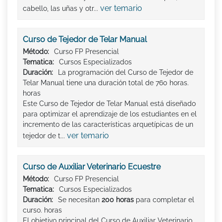
ver temario
cabello, las uñas y otr...
Curso de Tejedor de Telar Manual
Método:
Curso FP Presencial
Tematica:
Cursos Especializados
Duración:
La programación del Curso de Tejedor de
Telar Manual tiene una duración total de 760 horas.
horas
Este Curso de Tejedor de Telar Manual está diseñado
para optimizar el aprendizaje de los estudiantes en el
incremento de las características arquetípicas de un
ver temario
tejedor de t...
Curso de Auxiliar Veterinario Ecuestre
Método:
Curso FP Presencial
Tematica:
Cursos Especializados
Duración:
Se necesitan
200 horas
para completar el
curso. horas
El objetivo principal del Curso de Auxiliar Veterinario