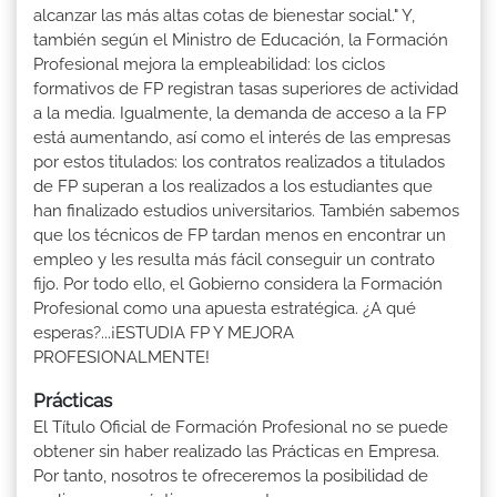
alcanzar las más altas cotas de bienestar social." Y,
también según el Ministro de Educación, la Formación
Profesional mejora la empleabilidad: los ciclos
formativos de FP registran tasas superiores de actividad
a la media. Igualmente, la demanda de acceso a la FP
está aumentando, así como el interés de las empresas
por estos titulados: los contratos realizados a titulados
de FP superan a los realizados a los estudiantes que
han finalizado estudios universitarios. También sabemos
que los técnicos de FP tardan menos en encontrar un
empleo y les resulta más fácil conseguir un contrato
fijo. Por todo ello, el Gobierno considera la Formación
Profesional como una apuesta estratégica. ¿A qué
esperas?...¡ESTUDIA FP Y MEJORA
PROFESIONALMENTE!
Prácticas
El Título Oficial de Formación Profesional no se puede
obtener sin haber realizado las Prácticas en Empresa.
Por tanto, nosotros te ofreceremos la posibilidad de