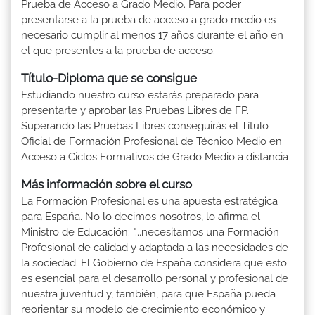
Prueba de Acceso a Grado Medio. Para poder
presentarse a la prueba de acceso a grado medio es
necesario cumplir al menos 17 años durante el año en
el que presentes a la prueba de acceso.
Título-Diploma que se consigue
Estudiando nuestro curso estarás preparado para
presentarte y aprobar las Pruebas Libres de FP.
Superando las Pruebas Libres conseguirás el Título
Oficial de Formación Profesional de Técnico Medio en
Acceso a Ciclos Formativos de Grado Medio a distancia
Más información sobre el curso
La Formación Profesional es una apuesta estratégica
para España. No lo decimos nosotros, lo afirma el
Ministro de Educación: "...necesitamos una Formación
Profesional de calidad y adaptada a las necesidades de
la sociedad. El Gobierno de España considera que esto
es esencial para el desarrollo personal y profesional de
nuestra juventud y, también, para que España pueda
reorientar su modelo de crecimiento económico y