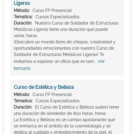
Ligeras
Método:
Curso FP Presencial
Tematica:
Cursos Especializados
Duración:
Nuestro Curso de Soldador de Estructuras
Metálicas Ligeras tiene una duración que puede
variar. horas
¡Descubre un mundo lleno de chispas, creatividad y
oportunidades emocionantes con nuestro Curso de
Soldador de Estructuras Metálicas Ligeras! Te
ver
invitamos a explorar un oficio que es tant...
temario
Curso de Estética y Belleza
Método:
Curso FP Presencial
Tematica:
Cursos Especializados
Duración:
El Curso de Estética y Belleza suelen tener
una duración de alrededor de 800 horas. horas
La Estética y Belleza es un campo apasionante que
se enmarca en el ámbito de la cosmetología y se
dedica al cuidado y embellecimiento de la piel, el