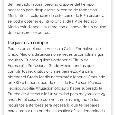
del mercado laboral pero no dispone del tiempo
necesario para desplazarse al centro de formación.
Mediante la realización de este curso de FP a distancia
se podrá obtener el Titulo Oficial de FP de Técnico
Medio estudiando a tu ritmo con el apoyo de un equipo
de profesores expertos.
Requisitos a cumplir
Para estudiar el curso Acceso a Ciclos Formativos de
Grado Medio a distancia no se necesita cumplir ningún
requisito. Cuando quieras obtener el Titulo de
Formación Profesional Grado Medio tendrás que
cumplir los requisitos oficiales para ello. Así para
obtener el Grado Medio necesitarás: tener el Graduado
en ESO ó haber superado el 2º de BUP ó ser Técnico-
Técnico Auxiliar (titulación oficial) ó haber superado la
Prueba de Acceso a la Universidad para mayores de 25
años. En el caso de que no cumplas ninguno de los
requisitos anteriores será necesario que te prepares
para aprobar una prueba específica oficial denominada