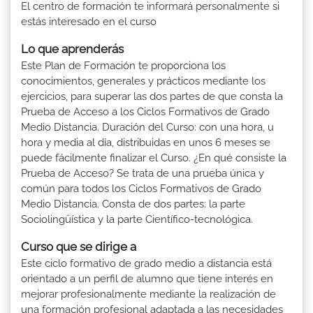
El centro de formación te informará personalmente si
estás interesado en el curso
Lo que aprenderás
Este Plan de Formación te proporciona los
conocimientos, generales y prácticos mediante los
ejercicios, para superar las dos partes de que consta la
Prueba de Acceso a los Ciclos Formativos de Grado
Medio Distancia. Duración del Curso: con una hora, u
hora y media al día, distribuidas en unos 6 meses se
puede fácilmente finalizar el Curso. ¿En qué consiste la
Prueba de Acceso? Se trata de una prueba única y
común para todos los Ciclos Formativos de Grado
Medio Distancia. Consta de dos partes: la parte
Sociolingüística y la parte Científico-tecnológica.
Curso que se dirige a
Este ciclo formativo de grado medio a distancia está
orientado a un perfil de alumno que tiene interés en
mejorar profesionalmente mediante la realización de
una formación profesional adaptada a las necesidades