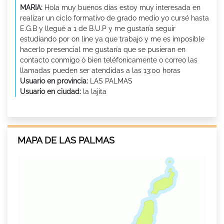
MARIA:
Hola muy buenos días estoy muy interesada en
realizar un ciclo formativo de grado medio yo cursé hasta
E.G.B y llegué a 1 de B.U.P y me gustaría seguir
estudiando por on line ya que trabajo y me es imposible
hacerlo presencial me gustaría que se pusieran en
contacto conmigo ó bien teléfonicamente o correo las
llamadas pueden ser atendidas a las 13:00 horas
Usuario en provincia:
LAS PALMAS
Usuario en ciudad:
la lajita
MAPA DE LAS PALMAS