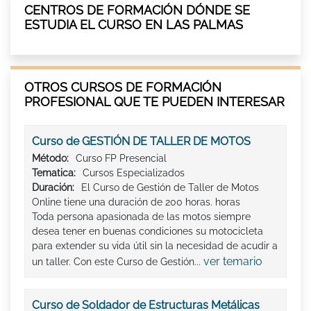
CENTROS DE FORMACIÓN DÓNDE SE
ESTUDIA EL CURSO EN LAS PALMAS
OTROS CURSOS DE FORMACIÓN
PROFESIONAL QUE TE PUEDEN INTERESAR
Curso de GESTIÓN DE TALLER DE MOTOS
Método:
Curso FP Presencial
Tematica:
Cursos Especializados
Duración:
El Curso de Gestión de Taller de Motos
Online tiene una duración de 200 horas. horas
Toda persona apasionada de las motos siempre
desea tener en buenas condiciones su motocicleta
para extender su vida útil sin la necesidad de acudir a
ver temario
un taller. Con este Curso de Gestión...
Curso de Soldador de Estructuras Metálicas