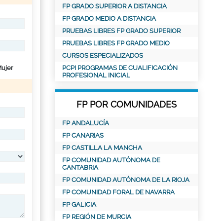
FP GRADO SUPERIOR A DISTANCIA
FP GRADO MEDIO A DISTANCIA
PRUEBAS LIBRES FP GRADO SUPERIOR
PRUEBAS LIBRES FP GRADO MEDIO
CURSOS ESPECIALIZADOS
ujer
PCPI PROGRAMAS DE CUALIFICACIÓN
PROFESIONAL INICIAL
FP POR COMUNIDADES
FP ANDALUCÍA
FP CANARIAS
FP CASTILLA LA MANCHA
FP COMUNIDAD AUTÓNOMA DE
CANTABRIA
FP COMUNIDAD AUTÓNOMA DE LA RIOJA
FP COMUNIDAD FORAL DE NAVARRA
FP GALICIA
FP REGIÓN DE MURCIA