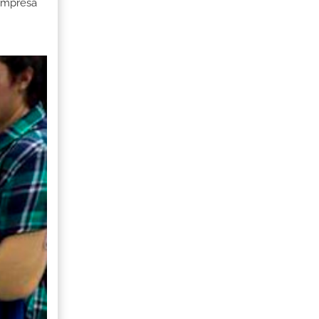
 Empresa