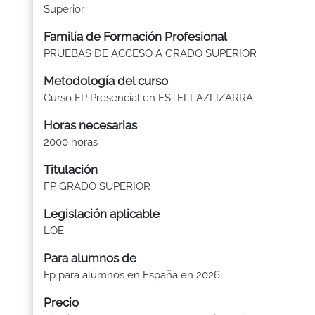
Superior
Familia de Formación Profesional
PRUEBAS DE ACCESO A GRADO SUPERIOR
Metodología del curso
Curso FP Presencial en ESTELLA/LIZARRA
Horas necesarias
2000 horas
Titulación
FP GRADO SUPERIOR
Legislación aplicable
LOE
Para alumnos de
Fp para alumnos en España en 2026
Precio