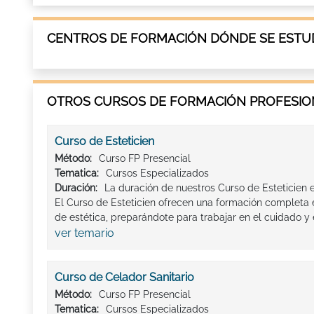
CENTROS DE FORMACIÓN DÓNDE SE ESTUD
OTROS CURSOS DE FORMACIÓN PROFESION
Curso de Esteticien
Método:
Curso FP Presencial
Tematica:
Cursos Especializados
Duración:
La duración de nuestros Curso de Esteticien 
El Curso de Esteticien ofrecen una formación completa 
de estética, preparándote para trabajar en el cuidado y e
ver temario
Curso de Celador Sanitario
Método:
Curso FP Presencial
Tematica:
Cursos Especializados