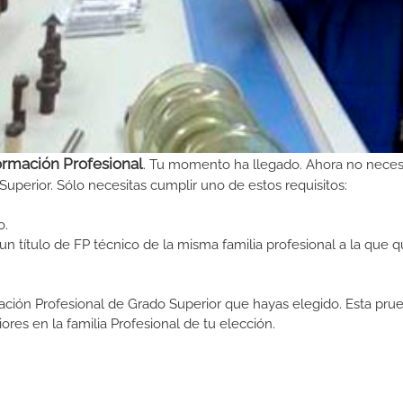
ormación Profesional
. Tu momento ha llegado. Ahora no neces
Superior. Sólo necesitas cumplir uno de estos requisitos:
o.
n título de FP técnico de la misma familia profesional a la que q
ormación Profesional de Grado Superior que hayas elegido. Esta pr
ores en la familia Profesional de tu elección.