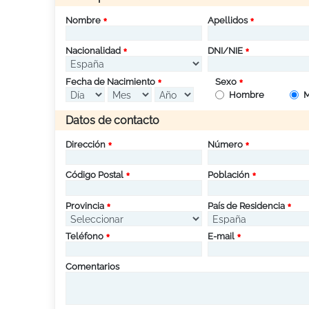
Nombre
Apellidos
Nacionalidad
DNI/NIE
Fecha de Nacimiento
Sexo
Hombre
M
Datos de contacto
Dirección
Número
Código Postal
Población
Provincia
País de Residencia
Teléfono
E-mail
Comentarios