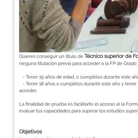
Técnico superior de F
Quieres conseguir un título de
ninguna titulación previa para acceder a la FP de Grado 
- Tener 19 años de edad, o cumplirlos durante este añ
- Tener 18 años o cumplirlos durante este año y tener u
acceder.
La finalidad de prueba es facilitarte el acceso al la F
evaluar tus capacidades para superar los estudios superi
Objetivos