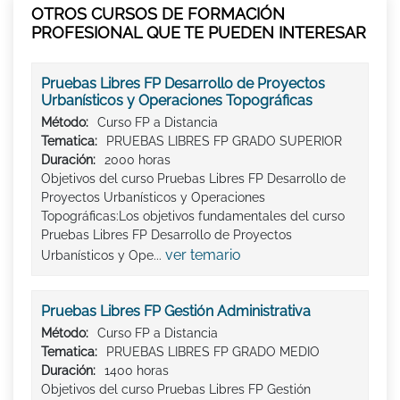
OTROS CURSOS DE FORMACIÓN
PROFESIONAL QUE TE PUEDEN INTERESAR
Pruebas Libres FP Desarrollo de Proyectos
Urbanísticos y Operaciones Topográficas
Método:
Curso FP a Distancia
Tematica:
PRUEBAS LIBRES FP GRADO SUPERIOR
Duración:
2000 horas
Objetivos del curso Pruebas Libres FP Desarrollo de
Proyectos Urbanísticos y Operaciones
Topográficas:Los objetivos fundamentales del curso
Pruebas Libres FP Desarrollo de Proyectos
ver temario
Urbanísticos y Ope...
Pruebas Libres FP Gestión Administrativa
Método:
Curso FP a Distancia
Tematica:
PRUEBAS LIBRES FP GRADO MEDIO
Duración:
1400 horas
Objetivos del curso Pruebas Libres FP Gestión