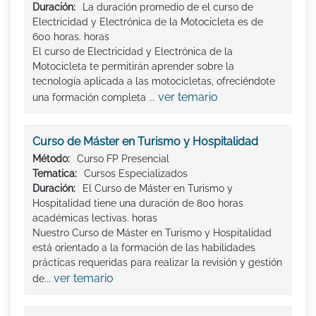
Duración:
La duración promedio de el curso de
Electricidad y Electrónica de la Motocicleta es de
600 horas. horas
El curso de Electricidad y Electrónica de la
Motocicleta te permitirán aprender sobre la
tecnología aplicada a las motocicletas, ofreciéndote
ver temario
una formación completa ...
Curso de Máster en Turismo y Hospitalidad
Método:
Curso FP Presencial
Tematica:
Cursos Especializados
Duración:
El Curso de Máster en Turismo y
Hospitalidad tiene una duración de 800 horas
académicas lectivas. horas
Nuestro Curso de Máster en Turismo y Hospitalidad
está orientado a la formación de las habilidades
prácticas requeridas para realizar la revisión y gestión
ver temario
de...