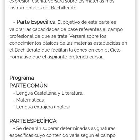
expresión escrita. Versará sobre las materias más
instrumentales del Bachillerato.
- Parte Específica:
El objetivo de esta parte es
valorar las capacidades de base referentes al campo
profesional de que se trate. Versará sobre los
conocimientos básicos de las materias establecidas en
el Bachillerato que facilitan la conexión con el Ciclo
Formativo que el aspirante pretenda cursar.
Programa
PARTE COMÚN
:
- Lengua Castellana y Literatura.
- Matemáticas.
- Lengua extrajera (Inglés)
PARTE ESPECÍFICA:
- Se deberán superar determinadas asignaturas
específicas cuyo contenido varía según el campo