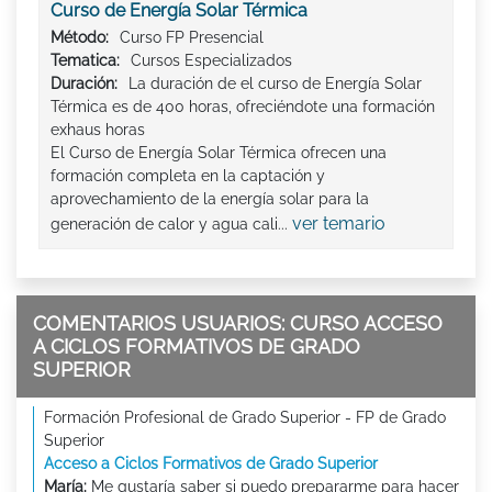
Curso de Energía Solar Térmica
Método:
Curso FP Presencial
Tematica:
Cursos Especializados
Duración:
La duración de el curso de Energía Solar
Térmica es de 400 horas, ofreciéndote una formación
exhaus horas
El Curso de Energía Solar Térmica ofrecen una
formación completa en la captación y
aprovechamiento de la energía solar para la
ver temario
generación de calor y agua cali...
COMENTARIOS USUARIOS: CURSO ACCESO
A CICLOS FORMATIVOS DE GRADO
SUPERIOR
Formación Profesional de Grado Superior - FP de Grado
Superior
Acceso a Ciclos Formativos de Grado Superior
María:
Me gustaría saber si puedo prepararme para hacer