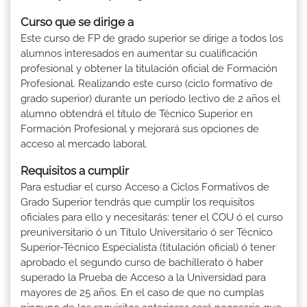
Curso que se dirige a
Este curso de FP de grado superior se dirige a todos los
alumnos interesados en aumentar su cualificación
profesional y obtener la titulación oficial de Formación
Profesional. Realizando este curso (ciclo formativo de
grado superior) durante un período lectivo de 2 años el
alumno obtendrá el título de Técnico Superior en
Formación Profesional y mejorará sus opciones de
acceso al mercado laboral.
Requisitos a cumplir
Para estudiar el curso Acceso a Ciclos Formativos de
Grado Superior tendrás que cumplir los requisitos
oficiales para ello y necesitarás: tener el COU ó el curso
preuniversitario ó un Título Universitario ó ser Técnico
Superior-Técnico Especialista (titulación oficial) ó tener
aprobado el segundo curso de bachillerato ó haber
superado la Prueba de Acceso a la Universidad para
mayores de 25 años. En el caso de que no cumplas