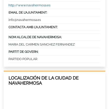
http://www.navahermosa.es
EMAIL DE L’AJUNTAMENT:
info@navahermosa.es
CONTACTA AMB L’AJUNTAMENT:
NOM ALCALDE DE NAVAHERMOSA:
MARIA DEL CARMEN SANCHEZ FERNANDEZ
PARTIT DE GOVERN:
PARTIDO POPULAR
LOCALIZACIÓN DE LA CIUDAD DE
NAVAHERMOSA