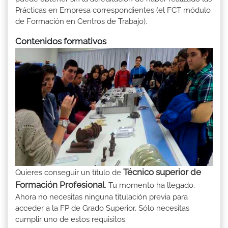
Prácticas en Empresa correspondientes (el FCT módulo
de Formación en Centros de Trabajo).
Contenidos formativos
Técnico superior de
Quieres conseguir un título de
Formación Profesional
. Tu momento ha llegado.
Ahora no necesitas ninguna titulación previa para
acceder a la FP de Grado Superior. Sólo necesitas
cumplir uno de estos requisitos: