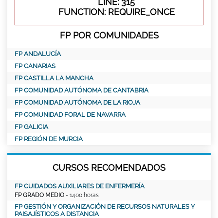
LINE: 315
FUNCTION: REQUIRE_ONCE
FP POR COMUNIDADES
FP ANDALUCÍA
FP CANARIAS
FP CASTILLA LA MANCHA
FP COMUNIDAD AUTÓNOMA DE CANTABRIA
FP COMUNIDAD AUTÓNOMA DE LA RIOJA
FP COMUNIDAD FORAL DE NAVARRA
FP GALICIA
FP REGIÓN DE MURCIA
CURSOS RECOMENDADOS
FP CUIDADOS AUXILIARES DE ENFERMERÍA
FP GRADO MEDIO
- 1400 horas
FP GESTIÓN Y ORGANIZACIÓN DE RECURSOS NATURALES Y
PAISAJÍSTICOS A DISTANCIA