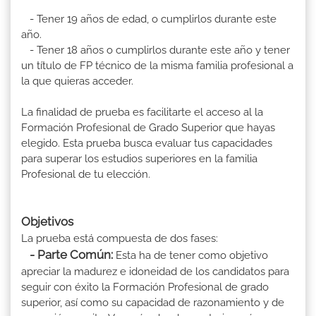
- Tener 19 años de edad, o cumplirlos durante este
año.
- Tener 18 años o cumplirlos durante este año y tener
un título de FP técnico de la misma familia profesional a
la que quieras acceder.
La finalidad de prueba es facilitarte el acceso al la
Formación Profesional de Grado Superior que hayas
elegido. Esta prueba busca evaluar tus capacidades
para superar los estudios superiores en la familia
Profesional de tu elección.
Objetivos
La prueba está compuesta de dos fases:
- Parte Común:
Esta ha de tener como objetivo
apreciar la madurez e idoneidad de los candidatos para
seguir con éxito la Formación Profesional de grado
superior, así como su capacidad de razonamiento y de