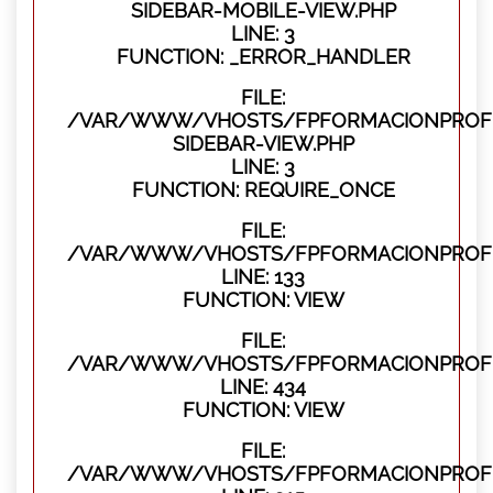
SIDEBAR-MOBILE-VIEW.PHP
LINE: 3
FUNCTION: _ERROR_HANDLER
FILE:
/VAR/WWW/VHOSTS/FPFORMACIONPROFES
SIDEBAR-VIEW.PHP
LINE: 3
FUNCTION: REQUIRE_ONCE
FILE:
/VAR/WWW/VHOSTS/FPFORMACIONPROFES
LINE: 133
FUNCTION: VIEW
FILE:
/VAR/WWW/VHOSTS/FPFORMACIONPROFES
LINE: 434
FUNCTION: VIEW
FILE:
/VAR/WWW/VHOSTS/FPFORMACIONPROFE