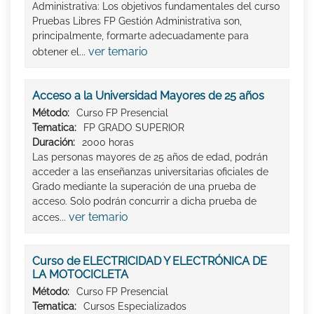
Administrativa: Los objetivos fundamentales del curso
Pruebas Libres FP Gestión Administrativa son,
principalmente, formarte adecuadamente para
ver temario
obtener el...
Acceso a la Universidad Mayores de 25 años
Método:
Curso FP Presencial
Tematica:
FP GRADO SUPERIOR
Duración:
2000 horas
Las personas mayores de 25 años de edad, podrán
acceder a las enseñanzas universitarias oficiales de
Grado mediante la superación de una prueba de
acceso. Solo podrán concurrir a dicha prueba de
ver temario
acces...
Curso de ELECTRICIDAD Y ELECTRÓNICA DE
LA MOTOCICLETA
Método:
Curso FP Presencial
Tematica:
Cursos Especializados