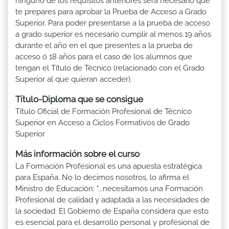
ninguno de los requisitos anteriores será necesario que
te prepares para aprobar la Prueba de Acceso a Grado
Superior. Para poder presentarse a la prueba de acceso
a grado superior es necesario cumplir al menos 19 años
durante el año en el que presentes a la prueba de
acceso ó 18 años para el caso de los alumnos que
tengan el Título de Técnico (relacionado con el Grado
Superior al que quieran acceder).
Título-Diploma que se consigue
Título Oficial de Formación Profesional de Técnico
Superior en Acceso a Ciclos Formativos de Grado
Superior
Más información sobre el curso
La Formación Profesional es una apuesta estratégica
para España. No lo decimos nosotros, lo afirma el
Ministro de Educación: "...necesitamos una Formación
Profesional de calidad y adaptada a las necesidades de
la sociedad. El Gobierno de España considera que esto
es esencial para el desarrollo personal y profesional de