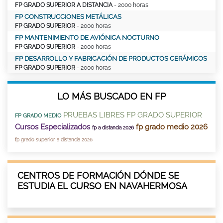
FP GRADO SUPERIOR A DISTANCIA
- 2000 horas
FP CONSTRUCCIONES METÁLICAS
FP GRADO SUPERIOR
- 2000 horas
FP MANTENIMIENTO DE AVIÓNICA NOCTURNO
FP GRADO SUPERIOR
- 2000 horas
FP DESARROLLO Y FABRICACIÓN DE PRODUCTOS CERÁMICOS
FP GRADO SUPERIOR
- 2000 horas
LO MÁS BUSCADO EN FP
PRUEBAS LIBRES FP GRADO SUPERIOR
FP GRADO MEDIO
Cursos Especializados
fp grado medio 2026
fp a distancia 2026
fp grado superior a distancia 2026
CENTROS DE FORMACIÓN DÓNDE SE
ESTUDIA EL CURSO EN NAVAHERMOSA