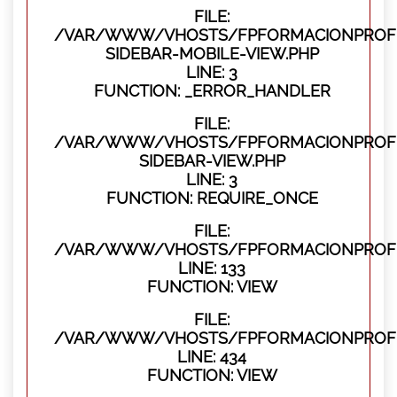
FILE:
/VAR/WWW/VHOSTS/FPFORMACIONPROFES
SIDEBAR-MOBILE-VIEW.PHP
LINE: 3
FUNCTION: _ERROR_HANDLER
FILE:
/VAR/WWW/VHOSTS/FPFORMACIONPROFES
SIDEBAR-VIEW.PHP
LINE: 3
FUNCTION: REQUIRE_ONCE
FILE:
/VAR/WWW/VHOSTS/FPFORMACIONPROFES
LINE: 133
FUNCTION: VIEW
FILE:
/VAR/WWW/VHOSTS/FPFORMACIONPROFES
LINE: 434
FUNCTION: VIEW