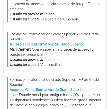
la prueba de acceso a grado superior de fotografía para
este año
Usuario en provincia:
Toledo
Usuario en ciudad:
La Puebla de Almoradiel
Formación Profesional de Grado Superior - FP de Grado
Superior
Acceso a Ciclos Formativos de Grado Superior
Mari Carmen:
Quería saber si la prueba de acceso tb
puede ser presencial
Usuario en provincia:
Toledo
Usuario en ciudad:
Villasequilla
Formación Profesional de Grado Superior - FP de Grado
Superior
Acceso a Ciclos Formativos de Grado Superior
Juan:
Estudie por el plan antiguo hasta COU, pero tengo
2 asignaturas pendientes.Quisiera hacer el grado superior
de prevencion y riesgos laborales. ¿ Que tengo que