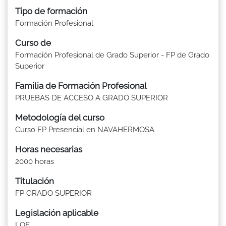
Tipo de formación
Formación Profesional
Curso de
Formación Profesional de Grado Superior - FP de Grado
Superior
Familia de Formación Profesional
PRUEBAS DE ACCESO A GRADO SUPERIOR
Metodología del curso
Curso FP Presencial en NAVAHERMOSA
Horas necesarias
2000 horas
Titulación
FP GRADO SUPERIOR
Legislación aplicable
LOE