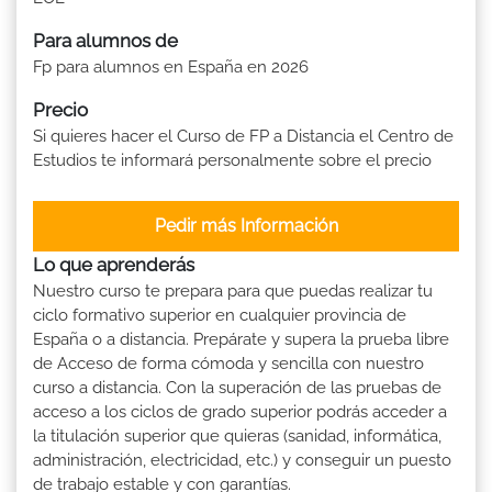
Para alumnos de
Fp para alumnos en España en 2026
Precio
Si quieres hacer el Curso de FP a Distancia el Centro de
Estudios te informará personalmente sobre el precio
Pedir más Información
Lo que aprenderás
Nuestro curso te prepara para que puedas realizar tu
ciclo formativo superior en cualquier provincia de
España o a distancia. Prepárate y supera la prueba libre
de Acceso de forma cómoda y sencilla con nuestro
curso a distancia. Con la superación de las pruebas de
acceso a los ciclos de grado superior podrás acceder a
la titulación superior que quieras (sanidad, informática,
administración, electricidad, etc.) y conseguir un puesto
de trabajo estable y con garantías.