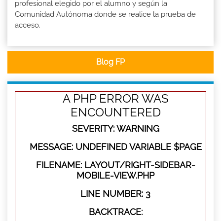
profesional elegido por el alumno y según la
Comunidad Autónoma donde se realice la prueba de
acceso.
Blog FP
A PHP ERROR WAS
ENCOUNTERED
SEVERITY: WARNING
MESSAGE: UNDEFINED VARIABLE $PAGE
FILENAME: LAYOUT/RIGHT-SIDEBAR-
MOBILE-VIEW.PHP
LINE NUMBER: 3
BACKTRACE: