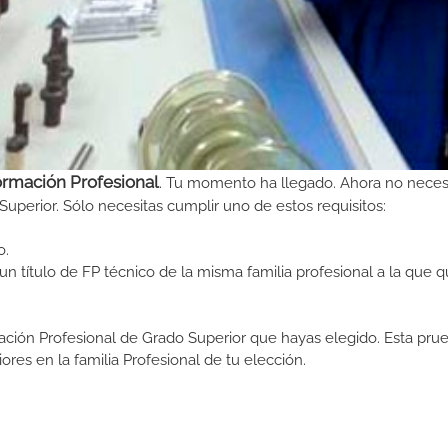
ormación Profesional
. Tu momento ha llegado. Ahora no neces
Superior. Sólo necesitas cumplir uno de estos requisitos:
o.
n título de FP técnico de la misma familia profesional a la que q
ormación Profesional de Grado Superior que hayas elegido. Esta pr
ores en la familia Profesional de tu elección.