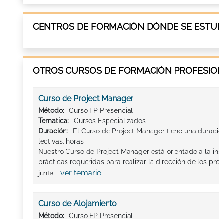
CENTROS DE FORMACIÓN DÓNDE SE ESTUD
OTROS CURSOS DE FORMACIÓN PROFESION
Curso de Project Manager
Método:
Curso FP Presencial
Tematica:
Cursos Especializados
Duración:
El Curso de Project Manager tiene una durac
lectivas. horas
Nuestro Curso de Project Manager está orientado a la in
prácticas requeridas para realizar la dirección de los p
ver temario
junta...
Curso de Alojamiento
Método:
Curso FP Presencial