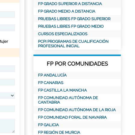
FP GRADO SUPERIOR A DISTANCIA
FP GRADO MEDIO A DISTANCIA
PRUEBAS LIBRES FP GRADO SUPERIOR
PRUEBAS LIBRES FP GRADO MEDIO
CURSOS ESPECIALIZADOS
ujer
PCPI PROGRAMAS DE CUALIFICACIÓN
PROFESIONAL INICIAL
FP POR COMUNIDADES
FP ANDALUCÍA
FP CANARIAS
FP CASTILLA LA MANCHA
FP COMUNIDAD AUTÓNOMA DE
CANTABRIA
FP COMUNIDAD AUTÓNOMA DE LA RIOJA
FP COMUNIDAD FORAL DE NAVARRA
FP GALICIA
FP REGIÓN DE MURCIA