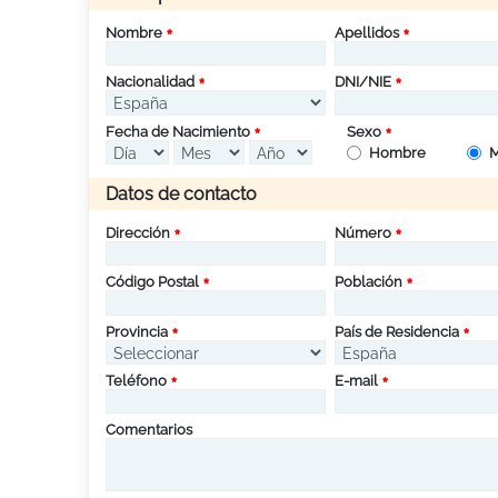
Nombre
Apellidos
Nacionalidad
DNI/NIE
Fecha de Nacimiento
Sexo
Hombre
M
Datos de contacto
Dirección
Número
Código Postal
Población
Provincia
País de Residencia
Teléfono
E-mail
Comentarios