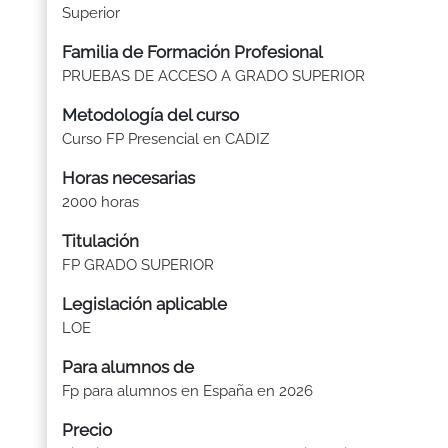
Superior
Familia de Formación Profesional
PRUEBAS DE ACCESO A GRADO SUPERIOR
Metodología del curso
Curso FP Presencial en CADIZ
Horas necesarias
2000 horas
Titulación
FP GRADO SUPERIOR
Legislación aplicable
LOE
Para alumnos de
Fp para alumnos en España en 2026
Precio