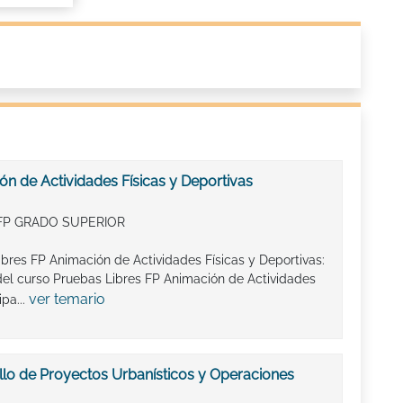
n de Actividades Físicas y Deportivas
FP GRADO SUPERIOR
ibres FP Animación de Actividades Físicas y Deportivas:
del curso Pruebas Libres FP Animación de Actividades
ver temario
ipa...
llo de Proyectos Urbanísticos y Operaciones