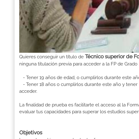
Técnico superior de F
Quieres conseguir un título de
ninguna titulación previa para acceder a la FP de Grado 
- Tener 19 años de edad, o cumplirlos durante este añ
- Tener 18 años o cumplirlos durante este año y tener u
acceder.
La finalidad de prueba es facilitarte el acceso al la F
evaluar tus capacidades para superar los estudios superi
Objetivos