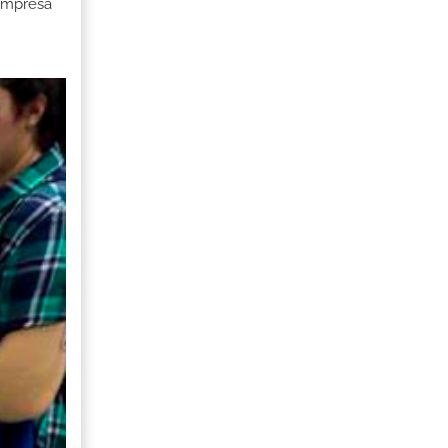
 Empresa