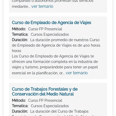
compañías o autónomos prometan sus servicios
ver temario
mediante...
Curso de Empleado de Agencia de Viajes
Método:
Curso FP Presencial
Tematica:
Cursos Especializados
Duración:
La duración promedio de nuestros Curso
de Empleado de Agencia de Viajes es de 400 horas.
horas
Los Curso de Empleado de Agencia de Viajes te
ofrecen una formación completa en la industria de
viajes y turismo, preparándote para tener un papel
ver temario
esencial en la planificación, or...
Curso de Trabajos Forestales y de
Conservación del Medio Natural
Método:
Curso FP Presencial
Tematica:
Cursos Especializados
Duración:
La duración del Curso de Trabajos