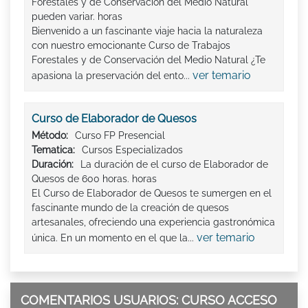
Forestales y de Conservación del Medio Natural
pueden variar. horas
Bienvenido a un fascinante viaje hacia la naturaleza
con nuestro emocionante Curso de Trabajos
Forestales y de Conservación del Medio Natural ¿Te
ver temario
apasiona la preservación del ento...
Curso de Elaborador de Quesos
Método:
Curso FP Presencial
Tematica:
Cursos Especializados
Duración:
La duración de el curso de Elaborador de
Quesos de 600 horas. horas
El Curso de Elaborador de Quesos te sumergen en el
fascinante mundo de la creación de quesos
artesanales, ofreciendo una experiencia gastronómica
ver temario
única. En un momento en el que la...
COMENTARIOS USUARIOS: CURSO ACCESO