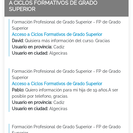
A CICLOS FORMATIVOS DE GRADO
SUPERIOR
Formación Profesional de Grado Superior - FP de Grado
Superior
Acceso a Ciclos Formativos de Grado Superior
David:
Quisiera más información del curso. Gracias
Usuario en provincia:
Cadiz
Usuario en ciudad:
Algeciras
Formación Profesional de Grado Superior - FP de Grado
Superior
Acceso a Ciclos Formativos de Grado Superior
Pablo:
Quiero información para mi hija de 19 años.A ser
posible por telefono, gracias.
Usuario en provincia:
Cadiz
Usuario en ciudad:
Algeciras
Formación Profesional de Grado Superior - FP de Grado