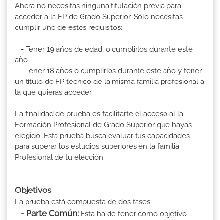
Ahora no necesitas ninguna titulación previa para
acceder a la FP de Grado Superior. Sólo necesitas
cumplir uno de estos requisitos:
- Tener 19 años de edad, o cumplirlos durante este
año.
- Tener 18 años o cumplirlos durante este año y tener
un título de FP técnico de la misma familia profesional a
la que quieras acceder.
La finalidad de prueba es facilitarte el acceso al la
Formación Profesional de Grado Superior que hayas
elegido. Esta prueba busca evaluar tus capacidades
para superar los estudios superiores en la familia
Profesional de tu elección.
Objetivos
La prueba está compuesta de dos fases:
- Parte Común:
Esta ha de tener como objetivo