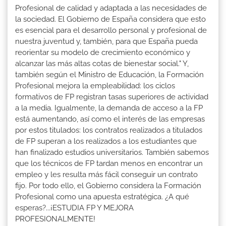
Profesional de calidad y adaptada a las necesidades de
la sociedad. El Gobierno de España considera que esto
es esencial para el desarrollo personal y profesional de
nuestra juventud y, también, para que España pueda
reorientar su modelo de crecimiento económico y
alcanzar las más altas cotas de bienestar social." Y,
también según el Ministro de Educación, la Formación
Profesional mejora la empleabilidad: los ciclos
formativos de FP registran tasas superiores de actividad
a la media. Igualmente, la demanda de acceso a la FP
está aumentando, así como el interés de las empresas
por estos titulados: los contratos realizados a titulados
de FP superan a los realizados a los estudiantes que
han finalizado estudios universitarios. También sabemos
que los técnicos de FP tardan menos en encontrar un
empleo y les resulta más fácil conseguir un contrato
fijo. Por todo ello, el Gobierno considera la Formación
Profesional como una apuesta estratégica. ¿A qué
esperas?...¡ESTUDIA FP Y MEJORA
PROFESIONALMENTE!