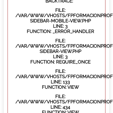
BACKTRACE:
FILE:
/VAR/WWW/VHOSTS/FPFORMACIONPROFES
SIDEBAR-MOBILE-VIEW.PHP
LINE: 3
FUNCTION: _ERROR_HANDLER
FILE:
/VAR/WWW/VHOSTS/FPFORMACIONPROFES
SIDEBAR-VIEW.PHP
LINE: 3
FUNCTION: REQUIRE_ONCE
FILE:
/VAR/WWW/VHOSTS/FPFORMACIONPROFES
LINE: 133
FUNCTION: VIEW
FILE:
/VAR/WWW/VHOSTS/FPFORMACIONPROFES
LINE: 434
FUNCTION: VIEW