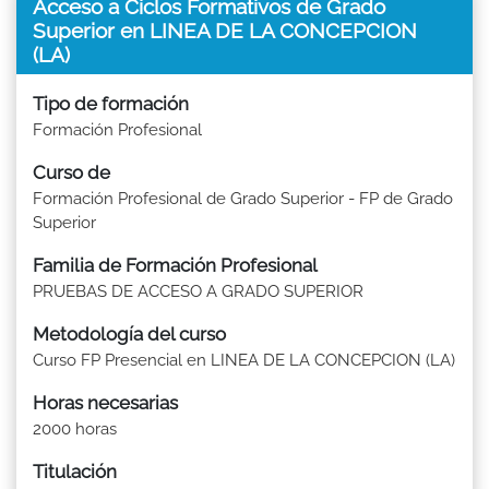
Acceso a Ciclos Formativos de Grado
Superior en LINEA DE LA CONCEPCION
(LA)
Tipo de formación
Formación Profesional
Curso de
Formación Profesional de Grado Superior - FP de Grado
Superior
Familia de Formación Profesional
PRUEBAS DE ACCESO A GRADO SUPERIOR
Metodología del curso
Curso FP Presencial en LINEA DE LA CONCEPCION (LA)
Horas necesarias
2000 horas
Titulación