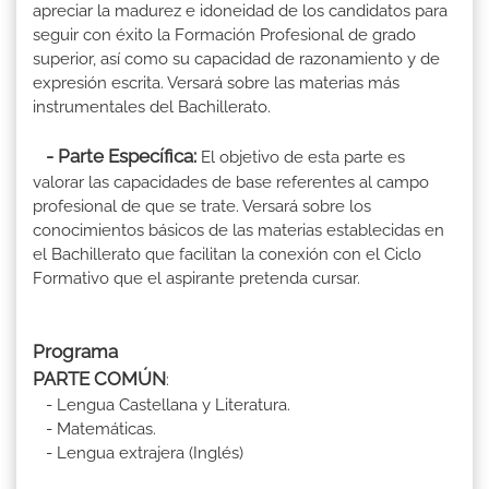
apreciar la madurez e idoneidad de los candidatos para
seguir con éxito la Formación Profesional de grado
superior, así como su capacidad de razonamiento y de
expresión escrita. Versará sobre las materias más
instrumentales del Bachillerato.
- Parte Específica:
El objetivo de esta parte es
valorar las capacidades de base referentes al campo
profesional de que se trate. Versará sobre los
conocimientos básicos de las materias establecidas en
el Bachillerato que facilitan la conexión con el Ciclo
Formativo que el aspirante pretenda cursar.
Programa
PARTE COMÚN
:
- Lengua Castellana y Literatura.
- Matemáticas.
- Lengua extrajera (Inglés)