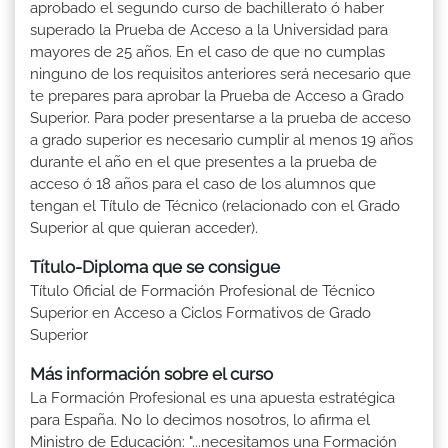
aprobado el segundo curso de bachillerato ó haber
superado la Prueba de Acceso a la Universidad para
mayores de 25 años. En el caso de que no cumplas
ninguno de los requisitos anteriores será necesario que
te prepares para aprobar la Prueba de Acceso a Grado
Superior. Para poder presentarse a la prueba de acceso
a grado superior es necesario cumplir al menos 19 años
durante el año en el que presentes a la prueba de
acceso ó 18 años para el caso de los alumnos que
tengan el Título de Técnico (relacionado con el Grado
Superior al que quieran acceder).
Título-Diploma que se consigue
Título Oficial de Formación Profesional de Técnico
Superior en Acceso a Ciclos Formativos de Grado
Superior
Más información sobre el curso
La Formación Profesional es una apuesta estratégica
para España. No lo decimos nosotros, lo afirma el
Ministro de Educación: "...necesitamos una Formación