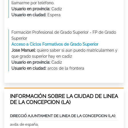
llamarme por teléfono.
Usuario en provincia:
Cadiz
Usuario en ciudad:
Espera
Formación Profesional de Grado Superior - FP de Grado
Superior
Acceso a Ciclos Formativos de Grado Superior
Jose Manuel:
quiero saber si aun puedo matricularmen y
que grado superior hay en cadiz
Usuario en provincia:
Cadiz
Usuario en ciudad:
arcos de la frontera
INFORMACIÓN SOBRE LA CIUDAD DE LINEA
DE LA CONCEPCION (LA)
DIRECCIÓ AJUNTAMENT DE LINEA DE LA CONCEPCION (LA):
avda. de españa,