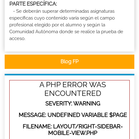
PARTE ESPECÍFICA:
- Se deberán superar determinadas asignaturas
específicas cuyo contenido varía según el campo
profesional elegido por el alumno y según la
Comunidad Autónoma donde se realice la prueba de
acceso.
Blog FP
A PHP ERROR WAS
ENCOUNTERED
SEVERITY: WARNING
MESSAGE: UNDEFINED VARIABLE $PAGE
FILENAME: LAYOUT/RIGHT-SIDEBAR-
MOBILE-VIEW.PHP