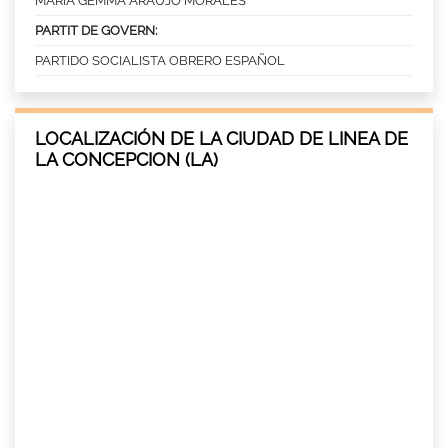
MARIA GEMMA ARAUJO MORALES
PARTIT DE GOVERN:
PARTIDO SOCIALISTA OBRERO ESPAÑOL
LOCALIZACIÓN DE LA CIUDAD DE LINEA DE
LA CONCEPCION (LA)