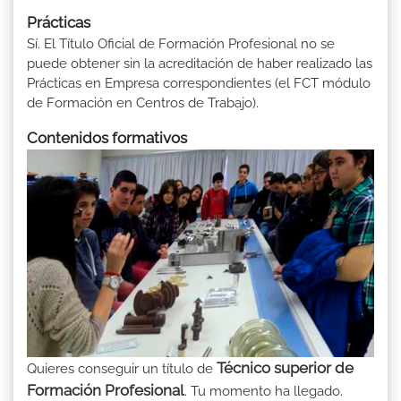
Prácticas
Sí. El Título Oficial de Formación Profesional no se
puede obtener sin la acreditación de haber realizado las
Prácticas en Empresa correspondientes (el FCT módulo
de Formación en Centros de Trabajo).
Contenidos formativos
Técnico superior de
Quieres conseguir un título de
Formación Profesional
. Tu momento ha llegado.