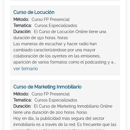
Curso de Locución
Método:
Curso FP Presencial
Tematica:
Cursos Especializados
Duración:
El Curso de Locución Online tiene una
duración de 150 horas. horas
Las maneras de escuchar y hacer radio han
cambiado caracterizándose por una mayor
colaboración de los oyentes en las emisiones,
aparición de varios formatos como el podcasting y a...
ver temario
Curso de Marketing Inmobiliario
Método:
Curso FP Presencial
Tematica:
Cursos Especializados
Duración:
El Curso de Marketing Inmobiliario Online
tiene una duración de 200 horas. horas
Hoy en día, la publicidad más segura del sector
inmobiliario es a través de la red. Es frecuente que las