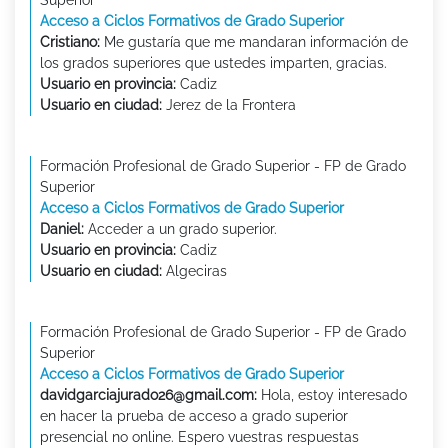
Superior
Acceso a Ciclos Formativos de Grado Superior
Cristiano:
Me gustaría que me mandaran información de
los grados superiores que ustedes imparten, gracias.
Usuario en provincia:
Cadiz
Usuario en ciudad:
Jerez de la Frontera
Formación Profesional de Grado Superior - FP de Grado
Superior
Acceso a Ciclos Formativos de Grado Superior
Daniel:
Acceder a un grado superior.
Usuario en provincia:
Cadiz
Usuario en ciudad:
Algeciras
Formación Profesional de Grado Superior - FP de Grado
Superior
Acceso a Ciclos Formativos de Grado Superior
davidgarciajurado26@gmail.com:
Hola, estoy interesado
en hacer la prueba de acceso a grado superior
presencial no online. Espero vuestras respuestas