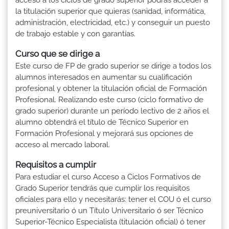
la titulación superior que quieras (sanidad, informática,
administración, electricidad, etc.) y conseguir un puesto
de trabajo estable y con garantías.
Curso que se dirige a
Este curso de FP de grado superior se dirige a todos los
alumnos interesados en aumentar su cualificación
profesional y obtener la titulación oficial de Formación
Profesional. Realizando este curso (ciclo formativo de
grado superior) durante un período lectivo de 2 años el
alumno obtendrá el título de Técnico Superior en
Formación Profesional y mejorará sus opciones de
acceso al mercado laboral.
Requisitos a cumplir
Para estudiar el curso Acceso a Ciclos Formativos de
Grado Superior tendrás que cumplir los requisitos
oficiales para ello y necesitarás: tener el COU ó el curso
preuniversitario ó un Título Universitario ó ser Técnico
Superior-Técnico Especialista (titulación oficial) ó tener