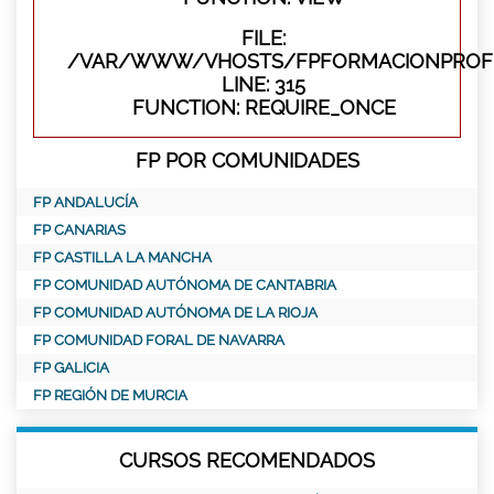
FILE:
/VAR/WWW/VHOSTS/FPFORMACIONPROFE
LINE: 315
FUNCTION: REQUIRE_ONCE
FP POR COMUNIDADES
FP ANDALUCÍA
FP CANARIAS
FP CASTILLA LA MANCHA
FP COMUNIDAD AUTÓNOMA DE CANTABRIA
FP COMUNIDAD AUTÓNOMA DE LA RIOJA
FP COMUNIDAD FORAL DE NAVARRA
FP GALICIA
FP REGIÓN DE MURCIA
CURSOS RECOMENDADOS