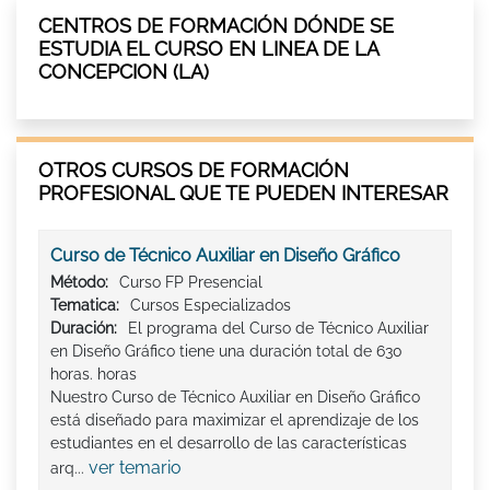
CENTROS DE FORMACIÓN DÓNDE SE
ESTUDIA EL CURSO EN LINEA DE LA
CONCEPCION (LA)
OTROS CURSOS DE FORMACIÓN
PROFESIONAL QUE TE PUEDEN INTERESAR
Curso de Técnico Auxiliar en Diseño Gráfico
Método:
Curso FP Presencial
Tematica:
Cursos Especializados
Duración:
El programa del Curso de Técnico Auxiliar
en Diseño Gráfico tiene una duración total de 630
horas. horas
Nuestro Curso de Técnico Auxiliar en Diseño Gráfico
está diseñado para maximizar el aprendizaje de los
estudiantes en el desarrollo de las características
ver temario
arq...