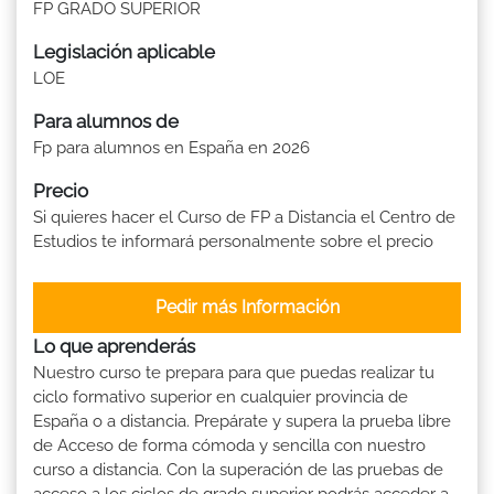
FP GRADO SUPERIOR
Legislación aplicable
LOE
Para alumnos de
Fp para alumnos en España en 2026
Precio
Si quieres hacer el Curso de FP a Distancia el Centro de
Estudios te informará personalmente sobre el precio
Pedir más Información
Lo que aprenderás
Nuestro curso te prepara para que puedas realizar tu
ciclo formativo superior en cualquier provincia de
España o a distancia. Prepárate y supera la prueba libre
de Acceso de forma cómoda y sencilla con nuestro
curso a distancia. Con la superación de las pruebas de
acceso a los ciclos de grado superior podrás acceder a