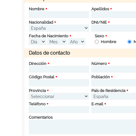
Nombre
Apellidos
Nacionalidad
DNI/NIE
Fecha de Nacimiento
Sexo
Hombre
M
Datos de contacto
Dirección
Número
Código Postal
Población
Provincia
País de Residencia
Teléfono
E-mail
Comentarios