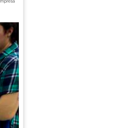
 Empresa