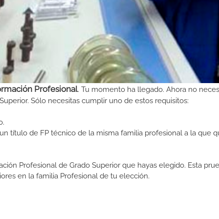
ormación Profesional
. Tu momento ha llegado. Ahora no neces
Superior. Sólo necesitas cumplir uno de estos requisitos:
o.
n título de FP técnico de la misma familia profesional a la que q
ormación Profesional de Grado Superior que hayas elegido. Esta pr
ores en la familia Profesional de tu elección.