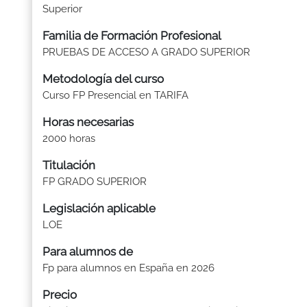
Superior
Familia de Formación Profesional
PRUEBAS DE ACCESO A GRADO SUPERIOR
Metodología del curso
Curso FP Presencial en TARIFA
Horas necesarias
2000 horas
Titulación
FP GRADO SUPERIOR
Legislación aplicable
LOE
Para alumnos de
Fp para alumnos en España en 2026
Precio