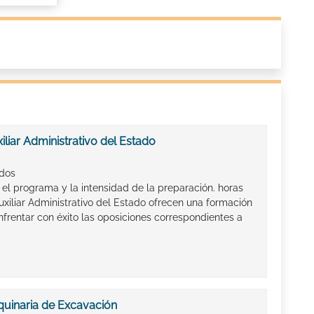
liar Administrativo del Estado
ados
el programa y la intensidad de la preparación. horas
xiliar Administrativo del Estado ofrecen una formación
frentar con éxito las oposiciones correspondientes a
uinaria de Excavación