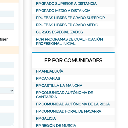
FP GRADO SUPERIOR A DISTANCIA
FP GRADO MEDIO A DISTANCIA
PRUEBAS LIBRES FP GRADO SUPERIOR
PRUEBAS LIBRES FP GRADO MEDIO
CURSOS ESPECIALIZADOS
ujer
PCPI PROGRAMAS DE CUALIFICACIÓN
PROFESIONAL INICIAL
FP POR COMUNIDADES
FP ANDALUCÍA
FP CANARIAS
FP CASTILLA LA MANCHA
FP COMUNIDAD AUTÓNOMA DE
CANTABRIA
FP COMUNIDAD AUTÓNOMA DE LA RIOJA
FP COMUNIDAD FORAL DE NAVARRA
FP GALICIA
FP REGIÓN DE MURCIA