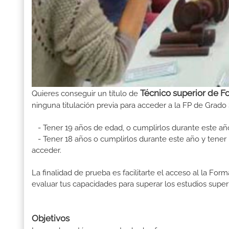
Técnico superior de F
Quieres conseguir un título de
ninguna titulación previa para acceder a la FP de Grado 
- Tener 19 años de edad, o cumplirlos durante este añ
- Tener 18 años o cumplirlos durante este año y tener u
acceder.
La finalidad de prueba es facilitarte el acceso al la F
evaluar tus capacidades para superar los estudios superi
Objetivos