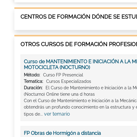
CENTROS DE FORMACIÓN DÓNDE SE ESTUD
OTROS CURSOS DE FORMACIÓN PROFESION
Curso de MANTENIMIENTO E INICIACIÓN A LA 
MOTOCICLETA (NOCTURNO)
Método:
Curso FP Presencial
Tematica:
Cursos Especializados
Duración:
El Curso de Mantenimiento e Iniciación a la 
(Nocturno) Online tiene una d horas
Con el Curso de Mantenimiento e Iniciación a la Mecánic
obtendrás un profundo conocimiento en la estructura y e
ver temario
tipos de...
FP Obras de Hormigón a distancia