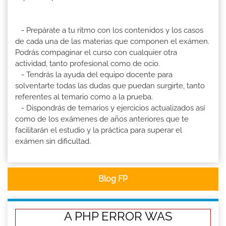
- Prepárate a tu ritmo con los contenidos y los casos
de cada una de las materias que componen el exámen.
Podrás compaginar el curso con cualquier otra
actividad, tanto profesional como de ocio.
- Tendrás la ayuda del equipo docente para
solventarte todas las dudas que puedan surgirte, tanto
referentes al temario como a la prueba.
- Dispondrás de temarios y ejercicios actualizados así
como de los exámenes de años anteriores que te
facilitarán el estudio y la práctica para superar el
exámen sin dificultad.
Blog FP
A PHP ERROR WAS