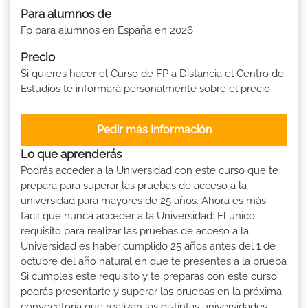
Para alumnos de
Fp para alumnos en España en 2026
Precio
Si quieres hacer el Curso de FP a Distancia el Centro de
Estudios te informará personalmente sobre el precio
Pedir más Información
Lo que aprenderás
Podrás acceder a la Universidad con este curso que te
prepara para superar las pruebas de acceso a la
universidad para mayores de 25 años. Ahora es más
fácil que nunca acceder a la Universidad: El único
requisito para realizar las pruebas de acceso a la
Universidad es haber cumplido 25 años antes del 1 de
octubre del año natural en que te presentes a la prueba
Si cumples este requisito y te preparas con este curso
podrás presentarte y superar las pruebas en la próxima
convocatoria que realizan las distintas universidades