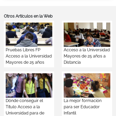
Otros Artículos en la Web
Pruebas Libres FP
Acceso a la Universidad
Acceso a la Universidad
Mayores de 25 años a
Mayores de 25 años
Distancia
Dónde conseguir el
La mejor formación
Título Acceso a la
para ser Educador
Universidad para de
Infantil