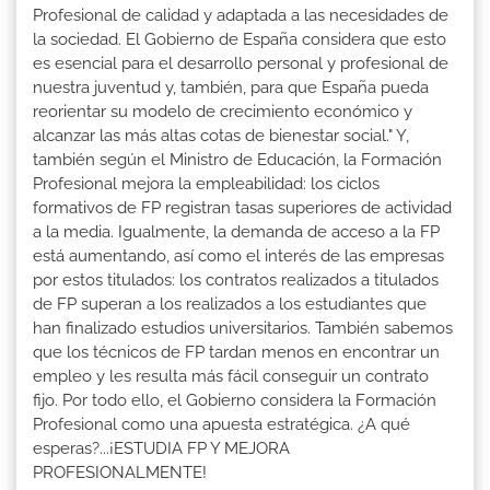
Profesional de calidad y adaptada a las necesidades de
la sociedad. El Gobierno de España considera que esto
es esencial para el desarrollo personal y profesional de
nuestra juventud y, también, para que España pueda
reorientar su modelo de crecimiento económico y
alcanzar las más altas cotas de bienestar social." Y,
también según el Ministro de Educación, la Formación
Profesional mejora la empleabilidad: los ciclos
formativos de FP registran tasas superiores de actividad
a la media. Igualmente, la demanda de acceso a la FP
está aumentando, así como el interés de las empresas
por estos titulados: los contratos realizados a titulados
de FP superan a los realizados a los estudiantes que
han finalizado estudios universitarios. También sabemos
que los técnicos de FP tardan menos en encontrar un
empleo y les resulta más fácil conseguir un contrato
fijo. Por todo ello, el Gobierno considera la Formación
Profesional como una apuesta estratégica. ¿A qué
esperas?...¡ESTUDIA FP Y MEJORA
PROFESIONALMENTE!