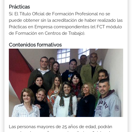
Prácticas
Sí. El Título Oficial de Formación Profesional no se
puede obtener sin la acreditación de haber realizado las
Prácticas en Empresa correspondientes (el FCT módulo
de Formación en Centros de Trabajo).
Contenidos formativos
Las personas mayores de 25 años de edad, podrán