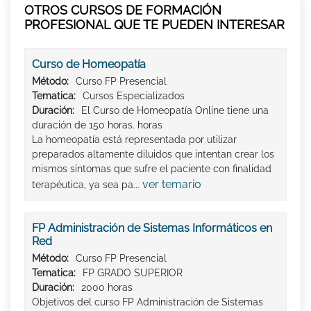
OTROS CURSOS DE FORMACIÓN
PROFESIONAL QUE TE PUEDEN INTERESAR
Curso de Homeopatía
Método:
Curso FP Presencial
Tematica:
Cursos Especializados
Duración:
El Curso de Homeopatía Online tiene una
duración de 150 horas. horas
La homeopatía está representada por utilizar
preparados altamente diluidos que intentan crear los
mismos síntomas que sufre el paciente con finalidad
ver temario
terapéutica, ya sea pa...
FP Administración de Sistemas Informáticos en
Red
Método:
Curso FP Presencial
Tematica:
FP GRADO SUPERIOR
Duración:
2000 horas
Objetivos del curso FP Administración de Sistemas