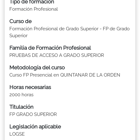
Tipo de formación
Formación Profesional
Curso de
Formación Profesional de Grado Superior - FP de Grado
Superior
Familia de Formación Profesional
PRUEBAS DE ACCESO A GRADO SUPERIOR
Metodología del curso
Curso FP Presencial en QUINTANAR DE LA ORDEN
Horas necesarias
2000 horas
Titulación
FP GRADO SUPERIOR
Legislación aplicable
LOGSE