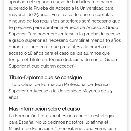
aprobado el segundo curso de bachillerato ó haber
superado la Prueba de Acceso a la Universidad para
mayores de 25 años. En el caso de que no cumplas
ninguno de los requisitos anteriores será necesario que
te prepares para aprobar la Prueba de Acceso a Grado
Superior. Para poder presentarse a la prueba de acceso
a grado superior es necesario cumplir al menos 19 años
durante el año en el que presentes a la prueba de
acceso ó 18 años para el caso de los alumnos que
tengan el Título de Técnico (relacionado con el Grado
Superior al que quieran acceder).
Título-Diploma que se consigue
Título Oficial de Formación Profesional de Técnico
Superior en Acceso a la Universidad Mayores de 25
años
Más información sobre el curso
La Formación Profesional es una apuesta estratégica
para España. No lo decimos nosotros, lo afirma el
Ministro de Educación: "...necesitamos una Formación