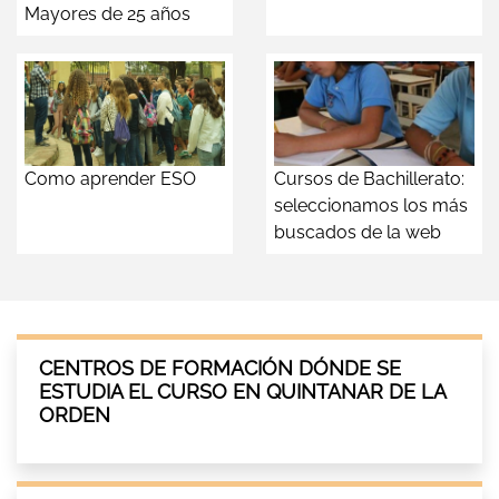
Mayores de 25 años
Como aprender ESO
Cursos de Bachillerato:
seleccionamos los más
buscados de la web
CENTROS DE FORMACIÓN DÓNDE SE
ESTUDIA EL CURSO EN QUINTANAR DE LA
ORDEN