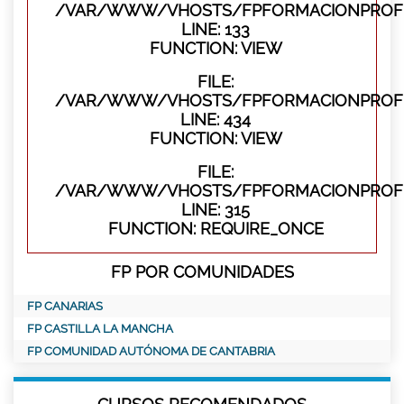
/VAR/WWW/VHOSTS/FPFORMACIONPROFES
LINE: 133
FUNCTION: VIEW
FILE:
/VAR/WWW/VHOSTS/FPFORMACIONPROFES
LINE: 434
FUNCTION: VIEW
FILE:
/VAR/WWW/VHOSTS/FPFORMACIONPROFE
LINE: 315
FUNCTION: REQUIRE_ONCE
FP POR COMUNIDADES
FP CANARIAS
FP CASTILLA LA MANCHA
FP COMUNIDAD AUTÓNOMA DE CANTABRIA