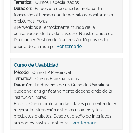
Tematica:
Cursos Especializados
Duración:
Es posible que puedas moldear tu
formación al tiempo que te permita capacitarte sin
problemas. horas
¡Bienvenidos al emocionante mundo de la
conservación de la vida silvestre! Nuestro Curso de
Dirección y Gestión de Núcleos Zoológicos es tu
ver temario
puerta de entrada p...
Curso de Usabilidad
Método:
Curso FP Presencial
Tematica:
Cursos Especializados
Duración:
La duración de un Curso de Usabilidad
puede variar significativamente dependiendo de la
institución. horas
En este Curso, explorarán las claves para entender y
mejorar la interacción entre los usuarios y los
productos digitales. Desde el diseño de interfaces
ver temario
amigables hasta la optimiza...