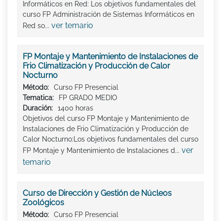
Informáticos en Red: Los objetivos fundamentales del
curso FP Administración de Sistemas Informáticos en
ver temario
Red so...
FP Montaje y Mantenimiento de Instalaciones de
Frio Climatización y Producción de Calor
Nocturno
Método:
Curso FP Presencial
Tematica:
FP GRADO MEDIO
Duración:
1400 horas
Objetivos del curso FP Montaje y Mantenimiento de
Instalaciones de Frio Climatización y Producción de
Calor Nocturno:Los objetivos fundamentales del curso
ver
FP Montaje y Mantenimiento de Instalaciones d...
temario
Curso de Dirección y Gestión de Núcleos
Zoológicos
Método:
Curso FP Presencial