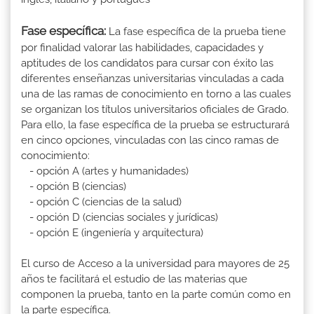
Fase específica:
La fase específica de la prueba tiene
por finalidad valorar las habilidades, capacidades y
aptitudes de los candidatos para cursar con éxito las
diferentes enseñanzas universitarias vinculadas a cada
una de las ramas de conocimiento en torno a las cuales
se organizan los títulos universitarios oficiales de Grado.
Para ello, la fase específica de la prueba se estructurará
en cinco opciones, vinculadas con las cinco ramas de
conocimiento:
- opción A (artes y humanidades)
- opción B (ciencias)
- opción C (ciencias de la salud)
- opción D (ciencias sociales y jurídicas)
- opción E (ingeniería y arquitectura)
El curso de Acceso a la universidad para mayores de 25
años te facilitará el estudio de las materias que
componen la prueba, tanto en la parte común como en
la parte específica.