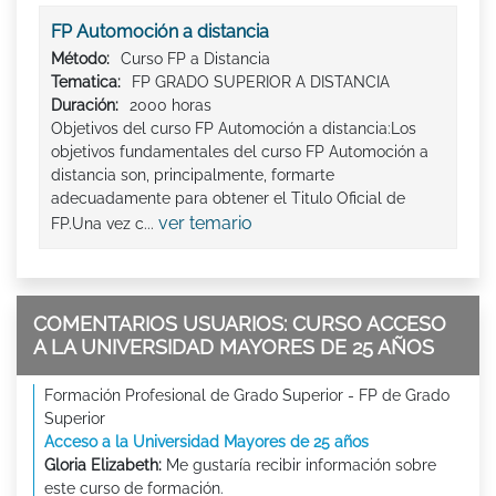
FP Automoción a distancia
Método:
Curso FP a Distancia
Tematica:
FP GRADO SUPERIOR A DISTANCIA
Duración:
2000 horas
Objetivos del curso FP Automoción a distancia:Los
objetivos fundamentales del curso FP Automoción a
distancia son, principalmente, formarte
adecuadamente para obtener el Titulo Oficial de
ver temario
FP.Una vez c...
COMENTARIOS USUARIOS: CURSO ACCESO
A LA UNIVERSIDAD MAYORES DE 25 AÑOS
Formación Profesional de Grado Superior - FP de Grado
Superior
Acceso a la Universidad Mayores de 25 años
Gloria Elizabeth:
Me gustaría recibir información sobre
este curso de formación.