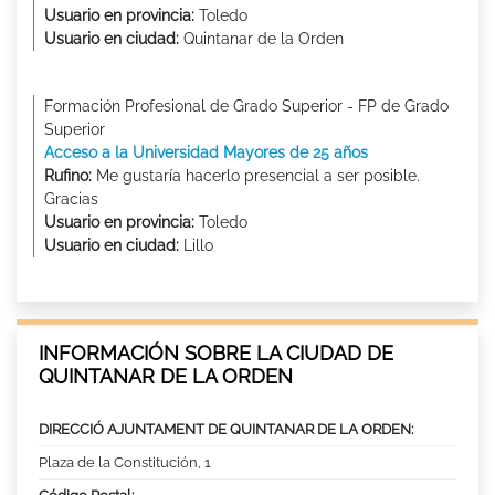
Usuario en provincia:
Toledo
Usuario en ciudad:
Quintanar de la Orden
Formación Profesional de Grado Superior - FP de Grado
Superior
Acceso a la Universidad Mayores de 25 años
Rufino:
Me gustaría hacerlo presencial a ser posible.
Gracias
Usuario en provincia:
Toledo
Usuario en ciudad:
Lillo
INFORMACIÓN SOBRE LA CIUDAD DE
QUINTANAR DE LA ORDEN
DIRECCIÓ AJUNTAMENT DE QUINTANAR DE LA ORDEN:
Plaza de la Constitución, 1