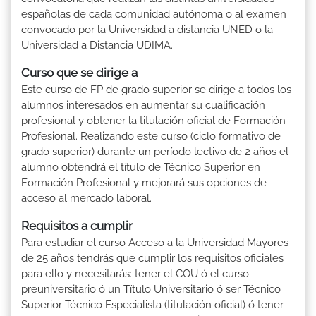
españolas de cada comunidad autónoma o al examen
convocado por la Universidad a distancia UNED o la
Universidad a Distancia UDIMA.
Curso que se dirige a
Este curso de FP de grado superior se dirige a todos los
alumnos interesados en aumentar su cualificación
profesional y obtener la titulación oficial de Formación
Profesional. Realizando este curso (ciclo formativo de
grado superior) durante un período lectivo de 2 años el
alumno obtendrá el título de Técnico Superior en
Formación Profesional y mejorará sus opciones de
acceso al mercado laboral.
Requisitos a cumplir
Para estudiar el curso Acceso a la Universidad Mayores
de 25 años tendrás que cumplir los requisitos oficiales
para ello y necesitarás: tener el COU ó el curso
preuniversitario ó un Título Universitario ó ser Técnico
Superior-Técnico Especialista (titulación oficial) ó tener