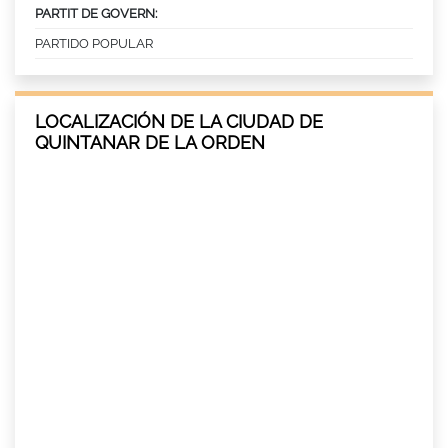
PARTIT DE GOVERN:
PARTIDO POPULAR
LOCALIZACIÓN DE LA CIUDAD DE
QUINTANAR DE LA ORDEN