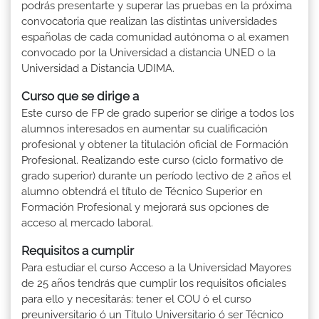
podrás presentarte y superar las pruebas en la próxima
convocatoria que realizan las distintas universidades
españolas de cada comunidad autónoma o al examen
convocado por la Universidad a distancia UNED o la
Universidad a Distancia UDIMA.
Curso que se dirige a
Este curso de FP de grado superior se dirige a todos los
alumnos interesados en aumentar su cualificación
profesional y obtener la titulación oficial de Formación
Profesional. Realizando este curso (ciclo formativo de
grado superior) durante un período lectivo de 2 años el
alumno obtendrá el título de Técnico Superior en
Formación Profesional y mejorará sus opciones de
acceso al mercado laboral.
Requisitos a cumplir
Para estudiar el curso Acceso a la Universidad Mayores
de 25 años tendrás que cumplir los requisitos oficiales
para ello y necesitarás: tener el COU ó el curso
preuniversitario ó un Título Universitario ó ser Técnico