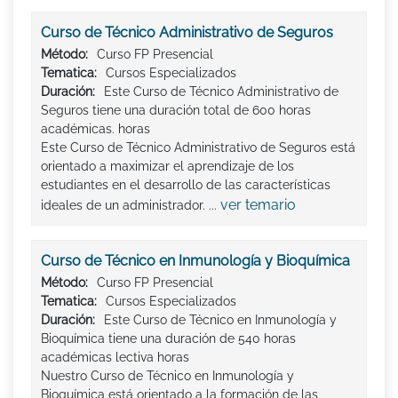
Curso de Técnico Administrativo de Seguros
Método:
Curso FP Presencial
Tematica:
Cursos Especializados
Duración:
Este Curso de Técnico Administrativo de
Seguros tiene una duración total de 600 horas
académicas. horas
Este Curso de Técnico Administrativo de Seguros está
orientado a maximizar el aprendizaje de los
estudiantes en el desarrollo de las características
ver temario
ideales de un administrador. ...
Curso de Técnico en Inmunología y Bioquímica
Método:
Curso FP Presencial
Tematica:
Cursos Especializados
Duración:
Este Curso de Técnico en Inmunología y
Bioquímica tiene una duración de 540 horas
académicas lectiva horas
Nuestro Curso de Técnico en Inmunología y
Bioquímica está orientado a la formación de las