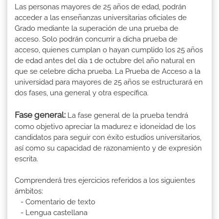
Las personas mayores de 25 años de edad, podrán
acceder a las enseñanzas universitarias oficiales de
Grado mediante la superación de una prueba de
acceso. Solo podrán concurrir a dicha prueba de
acceso, quienes cumplan o hayan cumplido los 25 años
de edad antes del día 1 de octubre del año natural en
que se celebre dicha prueba. La Prueba de Acceso a la
universidad para mayores de 25 años se estructurará en
dos fases, una general y otra específica.
Fase general:
La fase general de la prueba tendrá
como objetivo apreciar la madurez e idoneidad de los
candidatos para seguir con éxito estudios universitarios,
así como su capacidad de razonamiento y de expresión
escrita.
Comprenderá tres ejercicios referidos a los siguientes
ámbitos:
- Comentario de texto
- Lengua castellana