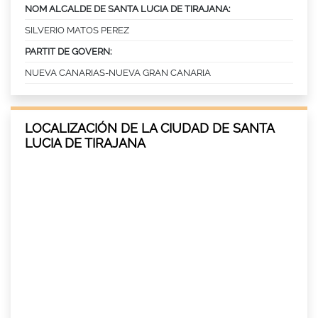
NOM ALCALDE DE SANTA LUCIA DE TIRAJANA:
SILVERIO MATOS PEREZ
PARTIT DE GOVERN:
NUEVA CANARIAS-NUEVA GRAN CANARIA
LOCALIZACIÓN DE LA CIUDAD DE SANTA
LUCIA DE TIRAJANA