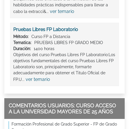
habilidades prácticas indispensables para llevar a
ver temario
cabo la extracci&...
Pruebas Libres FP Laboratorio
Método:
Curso FP a Distancia
Tematica:
PRUEBAS LIBRES FP GRADO MEDIO
Duración:
1400 horas
Objetivos del curso Pruebas Libres FP Laboratorio:Los
objetivos fundamentales del curso Pruebas Libres FP
Laboratorio son, principalmente, formarte
adecuadamente para obtener el Titulo Oficial de
ver temario
FP.U...
COMENTARIOS USUARIOS: CURSO ACCESO
A LA UNIVERSIDAD MAYORES DE 25 AÑOS
Formación Profesional de Grado Superior - FP de Grado