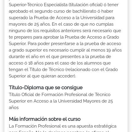
Superior-Técnico Especialista (titulación oficial) ó tener
aprobado el segundo curso de bachillerato ó haber
superado la Prueba de Acceso a la Universidad para
mayores de 25 años. En el caso de que no cumplas
ninguno de los requisitos anteriores será necesario que
te prepares para aprobar la Prueba de Acceso a Grado
Superior. Para poder presentarse a la prueba de acceso
a grado superior es necesario cumplir al menos 19 años
durante el año en el que presentes a la prueba de
acceso ó 18 años para el caso de los alumnos que
tengan el Título de Técnico (relacionado con el Grado
Superior al que quieran acceder).
Título-Diploma que se consigue
Título Oficial de Formación Profesional de Técnico
Superior en Acceso a la Universidad Mayores de 25
años
Más información sobre el curso
La Formación Profesional es una apuesta estratégica