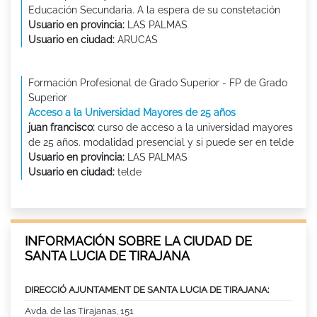
Educación Secundaria. A la espera de su constetación
Usuario en provincia:
LAS PALMAS
Usuario en ciudad:
ARUCAS
Formación Profesional de Grado Superior - FP de Grado
Superior
Acceso a la Universidad Mayores de 25 años
juan francisco:
curso de acceso a la universidad mayores
de 25 años. modalidad presencial y si puede ser en telde
Usuario en provincia:
LAS PALMAS
Usuario en ciudad:
telde
INFORMACIÓN SOBRE LA CIUDAD DE
SANTA LUCIA DE TIRAJANA
DIRECCIÓ AJUNTAMENT DE SANTA LUCIA DE TIRAJANA:
Avda. de las Tirajanas, 151