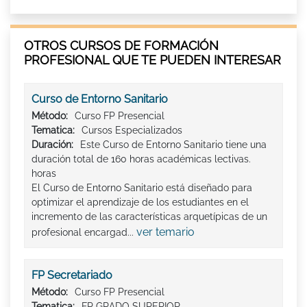
OTROS CURSOS DE FORMACIÓN
PROFESIONAL QUE TE PUEDEN INTERESAR
Curso de Entorno Sanitario
Método:
Curso FP Presencial
Tematica:
Cursos Especializados
Duración:
Este Curso de Entorno Sanitario tiene una
duración total de 160 horas académicas lectivas.
horas
El Curso de Entorno Sanitario está diseñado para
optimizar el aprendizaje de los estudiantes en el
incremento de las características arquetípicas de un
ver temario
profesional encargad...
FP Secretariado
Método:
Curso FP Presencial
Tematica:
FP GRADO SUPERIOR