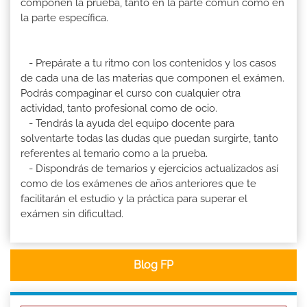
componen la prueba, tanto en la parte común como en
la parte específica.
- Prepárate a tu ritmo con los contenidos y los casos
de cada una de las materias que componen el exámen.
Podrás compaginar el curso con cualquier otra
actividad, tanto profesional como de ocio.
- Tendrás la ayuda del equipo docente para
solventarte todas las dudas que puedan surgirte, tanto
referentes al temario como a la prueba.
- Dispondrás de temarios y ejercicios actualizados así
como de los exámenes de años anteriores que te
facilitarán el estudio y la práctica para superar el
exámen sin dificultad.
Blog FP