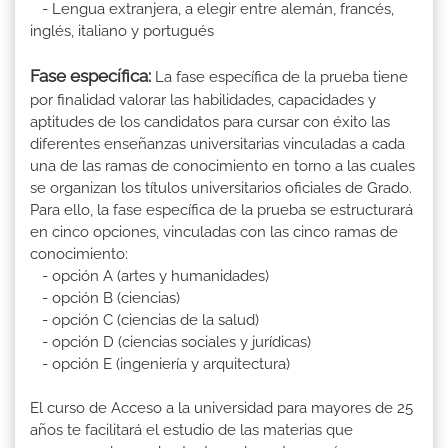
- Lengua extranjera, a elegir entre alemán, francés,
inglés, italiano y portugués
Fase específica:
La fase específica de la prueba tiene
por finalidad valorar las habilidades, capacidades y
aptitudes de los candidatos para cursar con éxito las
diferentes enseñanzas universitarias vinculadas a cada
una de las ramas de conocimiento en torno a las cuales
se organizan los títulos universitarios oficiales de Grado.
Para ello, la fase específica de la prueba se estructurará
en cinco opciones, vinculadas con las cinco ramas de
conocimiento:
- opción A (artes y humanidades)
- opción B (ciencias)
- opción C (ciencias de la salud)
- opción D (ciencias sociales y jurídicas)
- opción E (ingeniería y arquitectura)
El curso de Acceso a la universidad para mayores de 25
años te facilitará el estudio de las materias que