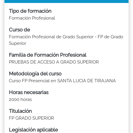
Tipo de formación
Formación Profesional
Curso de
Formación Profesional de Grado Superior - FP de Grado
Superior
Familia de Formación Profesional
PRUEBAS DE ACCESO A GRADO SUPERIOR
Metodología del curso
Curso FP Presencial en SANTA LUCIA DE TIRAJANA
Horas necesarias
2000 horas
Titulación
FP GRADO SUPERIOR
Legislación aplicable