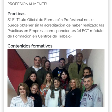
PROFESIONALMENTE!
Prácticas
Sí. El Título Oficial de Formación Profesional no se
puede obtener sin la acreditación de haber realizado las
Prácticas en Empresa correspondientes (el FCT módulo
de Formación en Centros de Trabajo).
Contenidos formativos