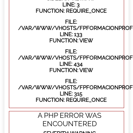
LINE: 3
FUNCTION: REQUIRE_ONCE
FILE:
/VAR/WWW/VHOSTS/FPFORMACIONPROFES
LINE: 133
FUNCTION: VIEW
FILE:
/VAR/WWW/VHOSTS/FPFORMACIONPROFES
LINE: 434
FUNCTION: VIEW
FILE:
/VAR/WWW/VHOSTS/FPFORMACIONPROFE
LINE: 315
FUNCTION: REQUIRE_ONCE
A PHP ERROR WAS
ENCOUNTERED