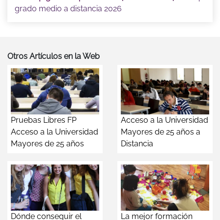
grado medio a distancia 2026
Otros Artículos en la Web
Pruebas Libres FP
Acceso a la Universidad
Acceso a la Universidad
Mayores de 25 años a
Mayores de 25 años
Distancia
Dónde conseguir el
La mejor formación