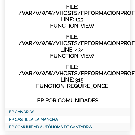
FILE:
/VAR/WWW/VHOSTS/FPFORMACIONPROFES
LINE: 133
FUNCTION: VIEW
FILE:
/VAR/WWW/VHOSTS/FPFORMACIONPROFES
LINE: 434
FUNCTION: VIEW
FILE:
/VAR/WWW/VHOSTS/FPFORMACIONPROFE
LINE: 315
FUNCTION: REQUIRE_ONCE
FP POR COMUNIDADES
FP CANARIAS
FP CASTILLA LA MANCHA
FP COMUNIDAD AUTÓNOMA DE CANTABRIA