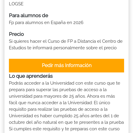
LOGSE
Para alumnos de
Fp para alumnos en España en 2026
Precio
Si quieres hacer el Curso de FP a Distancia el Centro de
Estudios te informará personalmente sobre el precio
Pedir más Información
Lo que aprenderás
Podrás acceder a la Universidad con este curso que te
prepara para superar las pruebas de acceso a la
universidad para mayores de 25 años. Ahora es más
fácil que nunca acceder a la Universidad: El único
requisito para realizar las pruebas de acceso a la
Universidad es haber cumplido 25 años antes del 1 de
octubre del año natural en que te presentes a la prueba
Si cumples este requisito y te preparas con este curso