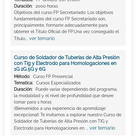
Duración:
2000 horas
Objetivos del curso FP Secretariado: Los objetivos
fundamentales del curso FP Secretariado son,
principalmente, formarte adecuadamente para
obtener el Titulo Oficial de FP.Una vez conseguido el
ver temario
Título...
Curso de Soldador de Tuberías de Alta Presión
con Tig y Electrodo para Homologaciones en
1G 2G 5G y 6G
Método:
Curso FP Presencial
Tematica:
Cursos Especializados
Duración:
Puede variar dependiendo del programa,
la modalidad y el nivel de profundidad que desee
tomar para s horas
¡Bienvenidos a una experiencia de aprendizaje
excepcional! Te invitamos a explorar nuestro Curso de
Soldador de Tuberías de Alta Presión con TIG y
ver temario
Electrodo para Homologaciones en ...