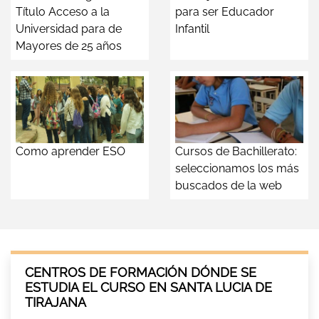
Título Acceso a la
para ser Educador
Universidad para de
Infantil
Mayores de 25 años
Como aprender ESO
Cursos de Bachillerato:
seleccionamos los más
buscados de la web
CENTROS DE FORMACIÓN DÓNDE SE
ESTUDIA EL CURSO EN SANTA LUCIA DE
TIRAJANA