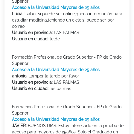
Superior
Acceso a la Universidad Mayores de 25 años
Lucia :
saber si puede ser online,queria información para
estudiar medicina,teniendo un ciclo,si puede ser por
correo.
Usuario en provincia:
LAS PALMAS
Usuario en ciudad:
telde
Formación Profesional de Grado Superior - FP de Grado
Superior
Acceso a la Universidad Mayores de 25 años
antonio:
llampor la tarde por favor
Usuario en provincia:
LAS PALMAS
Usuario en ciudad:
las palmas
Formación Profesional de Grado Superior - FP de Grado
Superior
Acceso a la Universidad Mayores de 25 años
JAVIER:
BUENOS DIAS: Estoy interesado en la prueba de
acceso para mayores de 25años. Solo el Graduado en