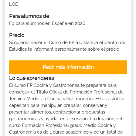
LOE
Para alumnos de
Fp para alumnos en España en 2026
Precio
Si quieres hacer el Curso de FP a Distancia el Centro de
Estudios te informará personalmente sobre el precio
Pedir más Información
Lo que aprenderás
El curso FP Cocina y Gastronomía te preparará para
conseguir el Título Oficial de Formación Profesional de
Técnico Medio en Cocina y Gastronomía. Estos estudios
capacitan para manipular, preparar, conservar y
presentar alimentos, confeccionar propuestas
gastronómicas y ayudar en el servicio. La duración del
curso Formacion Profesional grado Medio Cocina y
Gastronomía es de 1 curso académico y de un total de