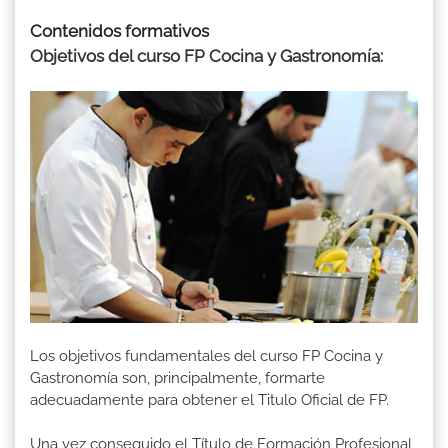
Contenidos formativos
Objetivos del curso FP Cocina y Gastronomía:
Los objetivos fundamentales del curso FP Cocina y
Gastronomía son, principalmente, formarte
adecuadamente para obtener el Titulo Oficial de FP.
Una vez conseguido el Título de Formación Profesional,