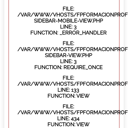
FILE:
/VAR/WWW/VHOSTS/FPFORMACIONPROFES
SIDEBAR-MOBILE-VIEW.PHP
LINE: 3
FUNCTION: _ERROR_HANDLER
FILE:
/VAR/WWW/VHOSTS/FPFORMACIONPROFES
SIDEBAR-VIEW.PHP
LINE: 3
FUNCTION: REQUIRE_ONCE
FILE:
/VAR/WWW/VHOSTS/FPFORMACIONPROFES
LINE: 133
FUNCTION: VIEW
FILE:
/VAR/WWW/VHOSTS/FPFORMACIONPROFES
LINE: 434
FUNCTION: VIEW