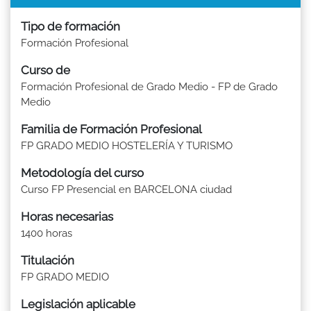
Tipo de formación
Formación Profesional
Curso de
Formación Profesional de Grado Medio - FP de Grado
Medio
Familia de Formación Profesional
FP GRADO MEDIO HOSTELERÍA Y TURISMO
Metodología del curso
Curso FP Presencial en BARCELONA ciudad
Horas necesarias
1400 horas
Titulación
FP GRADO MEDIO
Legislación aplicable