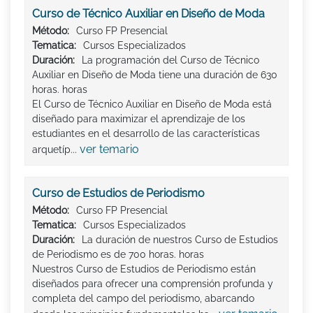
Curso de Técnico Auxiliar en Diseño de Moda
Método:
Curso FP Presencial
Tematica:
Cursos Especializados
Duración:
La programación del Curso de Técnico
Auxiliar en Diseño de Moda tiene una duración de 630
horas. horas
El Curso de Técnico Auxiliar en Diseño de Moda está
diseñado para maximizar el aprendizaje de los
estudiantes en el desarrollo de las características
ver temario
arquetíp...
Curso de Estudios de Periodismo
Método:
Curso FP Presencial
Tematica:
Cursos Especializados
Duración:
La duración de nuestros Curso de Estudios
de Periodismo es de 700 horas. horas
Nuestros Curso de Estudios de Periodismo están
diseñados para ofrecer una comprensión profunda y
completa del campo del periodismo, abarcando