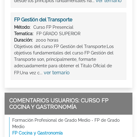
ver temario
desde los principios fundamentales ha...
FP Gestión del Transporte
Método:
Curso FP Presencial
Tematica:
FP GRADO SUPERIOR
Duración:
2000 horas
Objetivos del curso FP Gestión del Transporte:Los
objetivos fundamentales del curso FP Gestión del
Transporte son, principalmente, formarte
adecuadamente para obtener el Titulo Oficial de
ver temario
FP.Una vez c...
COMENTARIOS USUARIOS: CURSO FP
COCINA Y GASTRONOMÍA
Formación Profesional de Grado Medio - FP de Grado
Medio
FP Cocina y Gastronomía