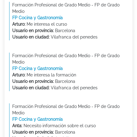
Formación Profesional de Grado Medio - FP de Grado
Medio
FP Cocina y Gastronomía
Arturo:
Me interesa el curso
Usuario en provincia:
Barcelona
Usuario en ciudad:
Vilafranca del penedes
Formación Profesional de Grado Medio - FP de Grado
Medio
FP Cocina y Gastronomía
Arturo:
Me interesa la formación
Usuario en provincia:
Barcelona
Usuario en ciudad:
Vilafranca del penedes
Formación Profesional de Grado Medio - FP de Grado
Medio
FP Cocina y Gastronomía
Anta:
Necesito información sobre el curso
Usuario en provincia:
Barcelona