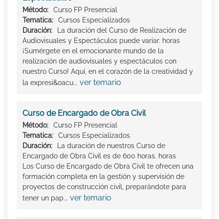
Método:
Curso FP Presencial
Tematica:
Cursos Especializados
Duración:
La duración del Curso de Realización de
Audiovisuales y Espectáculos puede variar. horas
¡Sumérgete en el emocionante mundo de la
realización de audiovisuales y espectáculos con
nuestro Curso! Aquí, en el corazón de la creatividad y
ver temario
la expresi&oacu...
Curso de Encargado de Obra Civil
Método:
Curso FP Presencial
Tematica:
Cursos Especializados
Duración:
La duración de nuestros Curso de
Encargado de Obra Civil es de 600 horas. horas
Los Curso de Encargado de Obra Civil te ofrecen una
formación completa en la gestión y supervisión de
proyectos de construcción civil, preparándote para
ver temario
tener un pap...