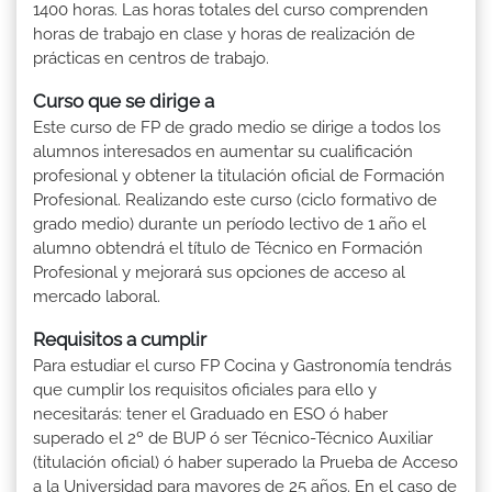
1400 horas. Las horas totales del curso comprenden
horas de trabajo en clase y horas de realización de
prácticas en centros de trabajo.
Curso que se dirige a
Este curso de FP de grado medio se dirige a todos los
alumnos interesados en aumentar su cualificación
profesional y obtener la titulación oficial de Formación
Profesional. Realizando este curso (ciclo formativo de
grado medio) durante un período lectivo de 1 año el
alumno obtendrá el título de Técnico en Formación
Profesional y mejorará sus opciones de acceso al
mercado laboral.
Requisitos a cumplir
Para estudiar el curso FP Cocina y Gastronomía tendrás
que cumplir los requisitos oficiales para ello y
necesitarás: tener el Graduado en ESO ó haber
superado el 2º de BUP ó ser Técnico-Técnico Auxiliar
(titulación oficial) ó haber superado la Prueba de Acceso
a la Universidad para mayores de 25 años. En el caso de