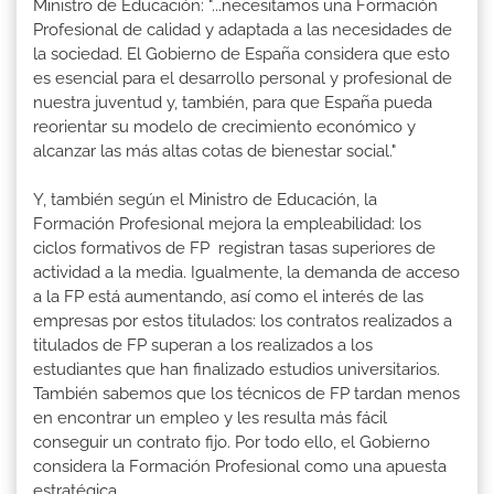
Ministro de Educación: "...necesitamos una Formación
Profesional de calidad y adaptada a las necesidades de
la sociedad. El Gobierno de España considera que esto
es esencial para el desarrollo personal y profesional de
nuestra juventud y, también, para que España pueda
reorientar su modelo de crecimiento económico y
alcanzar las más altas cotas de bienestar social."
Y, también según el Ministro de Educación, la
Formación Profesional mejora la empleabilidad: los
ciclos formativos de FP registran tasas superiores de
actividad a la media. Igualmente, la demanda de acceso
a la FP está aumentando, así como el interés de las
empresas por estos titulados: los contratos realizados a
titulados de FP superan a los realizados a los
estudiantes que han finalizado estudios universitarios.
También sabemos que los técnicos de FP tardan menos
en encontrar un empleo y les resulta más fácil
conseguir un contrato fijo. Por todo ello, el Gobierno
considera la Formación Profesional como una apuesta
estratégica.