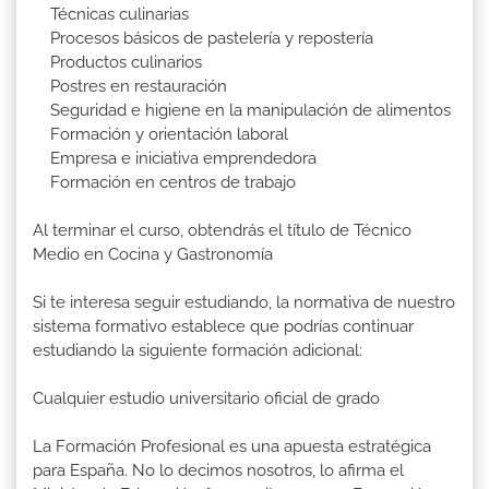
Técnicas culinarias
Procesos básicos de pastelería y repostería
Productos culinarios
Postres en restauración
Seguridad e higiene en la manipulación de alimentos
Formación y orientación laboral
Empresa e iniciativa emprendedora
Formación en centros de trabajo
Al terminar el curso, obtendrás el título de Técnico
Medio en Cocina y Gastronomía
Si te interesa seguir estudiando, la normativa de nuestro
sistema formativo establece que podrías continuar
estudiando la siguiente formación adicional:
Cualquier estudio universitario oficial de grado
La Formación Profesional es una apuesta estratégica
para España. No lo decimos nosotros, lo afirma el