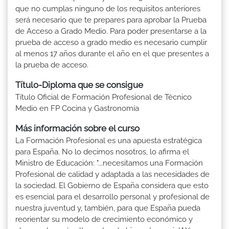
que no cumplas ninguno de los requisitos anteriores
será necesario que te prepares para aprobar la Prueba
de Acceso a Grado Medio. Para poder presentarse a la
prueba de acceso a grado medio es necesario cumplir
al menos 17 años durante el año en el que presentes a
la prueba de acceso.
Título-Diploma que se consigue
Título Oficial de Formación Profesional de Técnico
Medio en FP Cocina y Gastronomía
Más información sobre el curso
La Formación Profesional es una apuesta estratégica
para España. No lo decimos nosotros, lo afirma el
Ministro de Educación: "...necesitamos una Formación
Profesional de calidad y adaptada a las necesidades de
la sociedad. El Gobierno de España considera que esto
es esencial para el desarrollo personal y profesional de
nuestra juventud y, también, para que España pueda
reorientar su modelo de crecimiento económico y