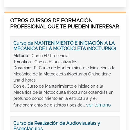
OTROS CURSOS DE FORMACIÓN
PROFESIONAL QUE TE PUEDEN INTERESAR
Curso de MANTENIMIENTO E INICIACIÓN A LA
MECÁNICA DE LA MOTOCICLETA (NOCTURNO)
Método:
Curso FP Presencial
Tematica:
Cursos Especializados
Duración:
El Curso de Mantenimiento e Iniciación a la
Mecánica de la Motocicleta (Nocturno) Online tiene
una d horas
Con el Curso de Mantenimiento e Iniciación a la
Mecánica de la Motocicleta (Nocturno) obtendrás un
profundo conocimiento en la estructura y el
ver temario
funcionamiento de distintos tipos de...
Curso de Realización de Audiovisuales y
Espectáculos