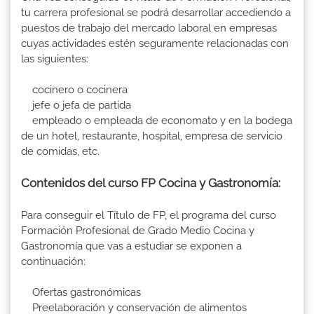
tu carrera profesional se podrá desarrollar accediendo a
puestos de trabajo del mercado laboral en empresas
cuyas actividades estén seguramente relacionadas con
las siguientes:
cocinero o cocinera
jefe o jefa de partida
empleado o empleada de economato y en la bodega
de un hotel, restaurante, hospital, empresa de servicio
de comidas, etc.
Contenidos del curso FP Cocina y Gastronomía:
Para conseguir el Título de FP, el programa del curso
Formación Profesional de Grado Medio Cocina y
Gastronomía que vas a estudiar se exponen a
continuación:
Ofertas gastronómicas
Preelaboración y conservación de alimentos