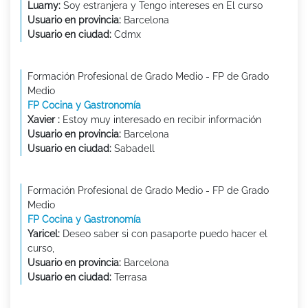
Luamy:
Soy estranjera y Tengo intereses en El curso
Usuario en provincia:
Barcelona
Usuario en ciudad:
Cdmx
Formación Profesional de Grado Medio - FP de Grado
Medio
FP Cocina y Gastronomía
Xavier :
Estoy muy interesado en recibir información
Usuario en provincia:
Barcelona
Usuario en ciudad:
Sabadell
Formación Profesional de Grado Medio - FP de Grado
Medio
FP Cocina y Gastronomía
Yaricel:
Deseo saber si con pasaporte puedo hacer el
curso,
Usuario en provincia:
Barcelona
Usuario en ciudad:
Terrasa