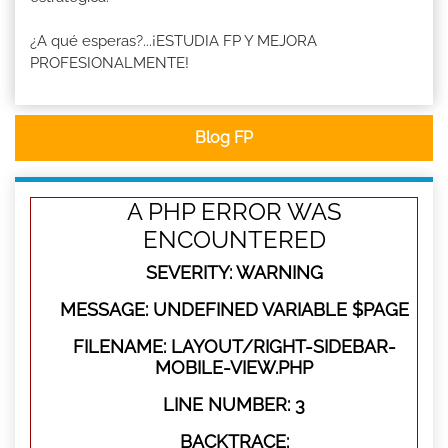
¿A qué esperas?...¡ESTUDIA FP Y MEJORA
PROFESIONALMENTE!
Blog FP
A PHP ERROR WAS
ENCOUNTERED
SEVERITY: WARNING
MESSAGE: UNDEFINED VARIABLE $PAGE
FILENAME: LAYOUT/RIGHT-SIDEBAR-
MOBILE-VIEW.PHP
LINE NUMBER: 3
BACKTRACE: