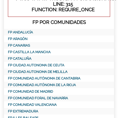
LINE: 315
FUNCTION: REQUIRE_ONCE
FP POR COMUNIDADES
FP ANDALUCÍA
FP ARAGÓN
FP CANARIAS
FP CASTILLA LA MANCHA
FP CATALUÑA
FP CIUDAD AUTONOMA DE CEUTA
FP CIUDAD AUTONOMA DE MELILLA
FP COMUNIDAD AUTÓNOMA DE CANTABRIA
FP COMUNIDAD AUTÓNOMA DE LA RIOJA
FP COMUNIDAD DE MADRID
FP COMUNIDAD FORAL DE NAVARRA
FP COMUNIDAD VALENCIANA
FP EXTREMADURA
FP ILLES BALEARS